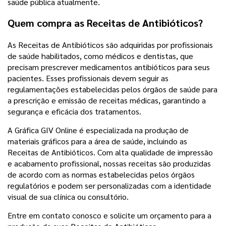
saúde pública atualmente.
Quem compra as Receitas de Antibióticos?
As Receitas de Antibióticos são adquiridas por profissionais
de saúde habilitados, como médicos e dentistas, que
precisam prescrever medicamentos antibióticos para seus
pacientes. Esses profissionais devem seguir as
regulamentações estabelecidas pelos órgãos de saúde para
a prescrição e emissão de receitas médicas, garantindo a
segurança e eficácia dos tratamentos.
A Gráfica GIV Online é especializada na produção de
materiais gráficos para a área de saúde, incluindo as
Receitas de Antibióticos. Com alta qualidade de impressão
e acabamento profissional, nossas receitas são produzidas
de acordo com as normas estabelecidas pelos órgãos
regulatórios e podem ser personalizadas com a identidade
visual de sua clínica ou consultório.
Entre em contato conosco e solicite um orçamento para a