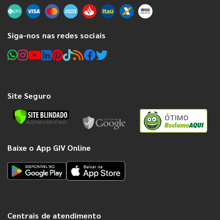
Siga-nos nas redes sociais
Site Seguro
ÓTIMO
Baixe o App GIV Online
Centrais de atendimento