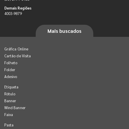
Demais Regiões
4003-9879
Mais buscados
Gráfica Online
Cartão de Visita
Folheto
Folder
Adesivo
Etiqueta
Rótulo
Banner
Wind Banner
Faixa
Pasta