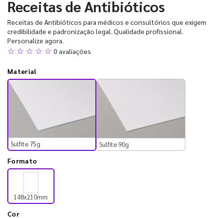
Receitas de Antibióticos
Receitas de Antibióticos para médicos e consultórios que exigem
credibilidade e padronização legal. Qualidade profissional.
Personalize agora.
☆ ☆ ☆ ☆ ☆
0 avaliações
Material
Sulfite 75g
Sulfite 90g
Formato
148x210mm
Cor