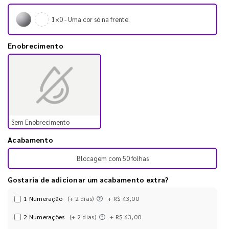
1×0 - Uma cor só na frente.
Enobrecimento
Sem Enobrecimento
Acabamento
Blocagem com 50 folhas
Gostaria de adicionar um acabamento extra?
1 Numeração
(+ 2 dias)
+ R$ 43,00
2 Numerações
(+ 2 dias)
+ R$ 63,00