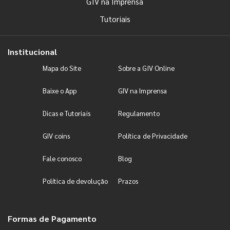
GIV na Imprensa
Tutoriais
Institucional
Mapa do Site
Sobre a GIV Online
Baixe o App
GIV na Imprensa
Dicas e Tutoriais
Regulamento
GIV coins
Política de Privacidade
Fale conosco
Blog
Política de devolução
Prazos
Formas de Pagamento