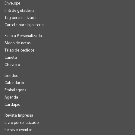
Envelope
Imã de geladeira
Tag personalizada
Cartela para bijouteria
Sacola Personalizada
Bloco de notas
Talão de pedidos
Caneta
Chaveiro
Brindes
Calendário
Embalagens
Agenda
Cardápio
Revista Impressa
Livro personalizado
Feiras e eventos