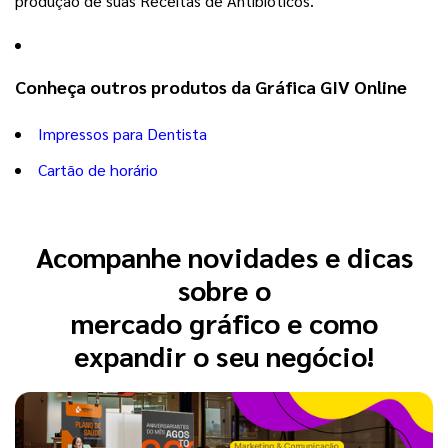
produção de suas Receitas de Antibióticos.
Conheça outros produtos da Gráfica GIV Online
Impressos para Dentista
Cartão de horário
Acompanhe novidades e dicas
sobre o
mercado gráfico e como
expandir o seu negócio!