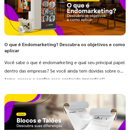
O que é Endomarketing? Descubra os objetivos e como
aplicar
Você sabe o que é endomarketing e qual seu principal papel
dentro das empresas? Se você ainda tem dúvidas sobre o
tema, acesse e confira esse conteúdo imperdível!