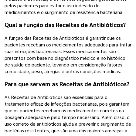
pelos pacientes para evitar o uso indevido de
medicamentos e o surgimento de resistência bacteriana.
Qual a função das Receitas de Antibióticos?
A função das Receitas de Antibióticos é garantir que os
pacientes recebam os medicamentos adequados para tratar
suas infecções bacterianas. Esses medicamentos são
prescritos com base no diagnóstico médico e no histórico
de saúde do paciente, levando em consideração fatores
como idade, peso, alergias e outras condições médicas.
Para que servem as Receitas de Antibióticos?
As Receitas de Antibióticos são essenciais para o
tratamento eficaz de infecções bacterianas, pois garantem
que os pacientes recebam os medicamentos corretos na
dosagem adequada e pelo tempo necessário. Além disso, o
uso correto de antibióticos ajuda a prevenir o surgimento de
bactérias resistentes, que são uma das maiores ameaças à