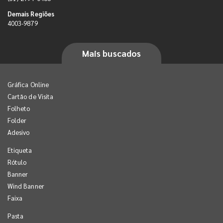
Demais Regiões
4003-9879
Mais buscados
Gráfica Online
Cartão de Visita
Folheto
Folder
Adesivo
Etiqueta
Rótulo
Banner
Wind Banner
Faixa
Pasta