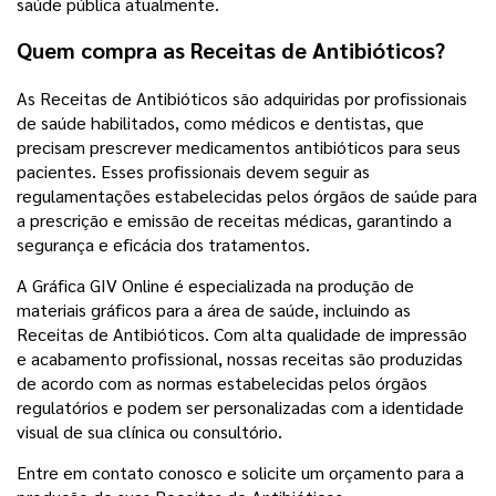
saúde pública atualmente.
Quem compra as Receitas de Antibióticos?
As Receitas de Antibióticos são adquiridas por profissionais
de saúde habilitados, como médicos e dentistas, que
precisam prescrever medicamentos antibióticos para seus
pacientes. Esses profissionais devem seguir as
regulamentações estabelecidas pelos órgãos de saúde para
a prescrição e emissão de receitas médicas, garantindo a
segurança e eficácia dos tratamentos.
A Gráfica GIV Online é especializada na produção de
materiais gráficos para a área de saúde, incluindo as
Receitas de Antibióticos. Com alta qualidade de impressão
e acabamento profissional, nossas receitas são produzidas
de acordo com as normas estabelecidas pelos órgãos
regulatórios e podem ser personalizadas com a identidade
visual de sua clínica ou consultório.
Entre em contato conosco e solicite um orçamento para a