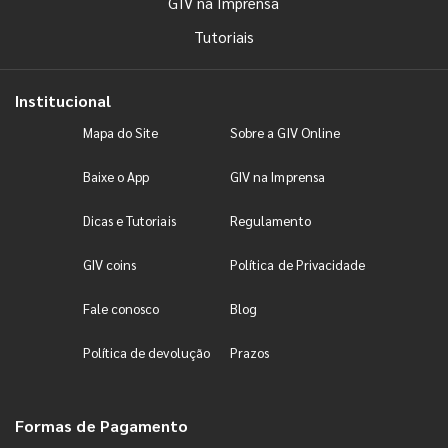
GIV na Imprensa
Tutoriais
Institucional
Mapa do Site
Sobre a GIV Online
Baixe o App
GIV na Imprensa
Dicas e Tutoriais
Regulamento
GIV coins
Política de Privacidade
Fale conosco
Blog
Política de devolução
Prazos
Formas de Pagamento