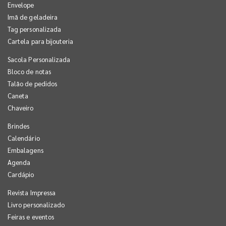
Envelope
Imã de geladeira
Tag personalizada
Cartela para bijouteria
Sacola Personalizada
Bloco de notas
Talão de pedidos
Caneta
Chaveiro
Brindes
Calendário
Embalagens
Agenda
Cardápio
Revista Impressa
Livro personalizado
Feiras e eventos