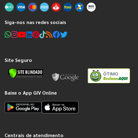
Siga-nos nas redes sociais
Site Seguro
ÓTIMO
Baixe o App GIV Online
Centrais de atendimento