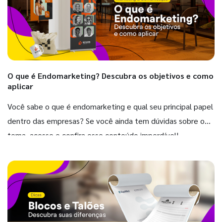
O que é Endomarketing? Descubra os objetivos e como
aplicar
Você sabe o que é endomarketing e qual seu principal papel
dentro das empresas? Se você ainda tem dúvidas sobre o
tema, acesse e confira esse conteúdo imperdível!