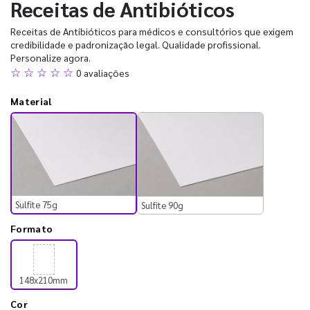
Receitas de Antibióticos
Receitas de Antibióticos para médicos e consultórios que exigem
credibilidade e padronização legal. Qualidade profissional.
Personalize agora.
☆ ☆ ☆ ☆ ☆
0 avaliações
Material
Sulfite 75g
Sulfite 90g
Formato
148x210mm
Cor