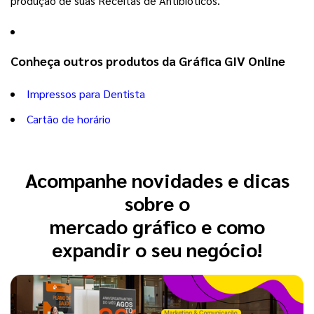
produção de suas Receitas de Antibióticos.
Conheça outros produtos da Gráfica GIV Online
Impressos para Dentista
Cartão de horário
Acompanhe novidades e dicas
sobre o
mercado gráfico e como
expandir o seu negócio!