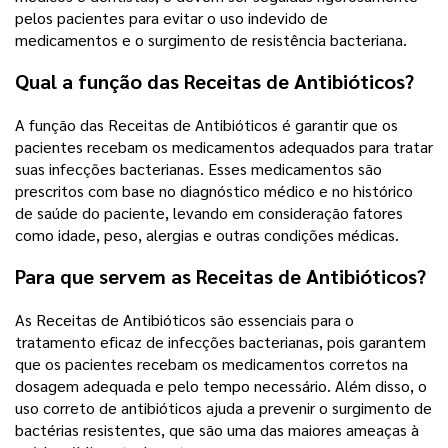
pelos pacientes para evitar o uso indevido de
medicamentos e o surgimento de resistência bacteriana.
Qual a função das Receitas de Antibióticos?
A função das Receitas de Antibióticos é garantir que os
pacientes recebam os medicamentos adequados para tratar
suas infecções bacterianas. Esses medicamentos são
prescritos com base no diagnóstico médico e no histórico
de saúde do paciente, levando em consideração fatores
como idade, peso, alergias e outras condições médicas.
Para que servem as Receitas de Antibióticos?
As Receitas de Antibióticos são essenciais para o
tratamento eficaz de infecções bacterianas, pois garantem
que os pacientes recebam os medicamentos corretos na
dosagem adequada e pelo tempo necessário. Além disso, o
uso correto de antibióticos ajuda a prevenir o surgimento de
bactérias resistentes, que são uma das maiores ameaças à