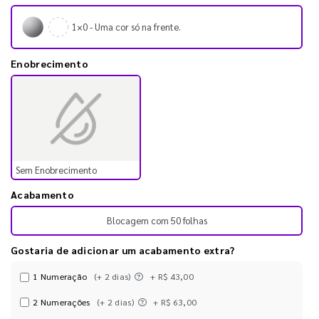
1×0 - Uma cor só na frente.
Enobrecimento
Sem Enobrecimento
Acabamento
Blocagem com 50 folhas
Gostaria de adicionar um acabamento extra?
1 Numeração
(+ 2 dias)
+ R$ 43,00
2 Numerações
(+ 2 dias)
+ R$ 63,00