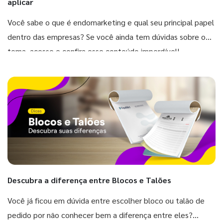
aplicar
Você sabe o que é endomarketing e qual seu principal papel
dentro das empresas? Se você ainda tem dúvidas sobre o
tema, acesse e confira esse conteúdo imperdível!
Descubra a diferença entre Blocos e Talões
Você já ficou em dúvida entre escolher bloco ou talão de
pedido por não conhecer bem a diferença entre eles?