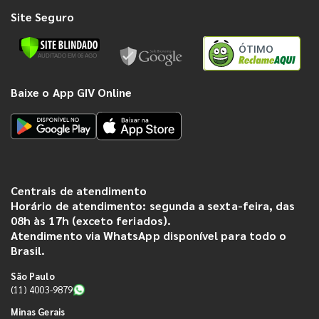
Site Seguro
ÓTIMO
Baixe o App GIV Online
Centrais de atendimento
Horário de atendimento: segunda a sexta-feira, das
08h às 17h (exceto feriados).
Atendimento via WhatsApp disponível para todo o
Brasil.
São Paulo
(11) 4003-9879
Minas Gerais