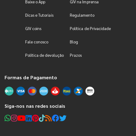
Baixe o App
GIV na Imprensa
Dicas e Tutoriais
Regulamento
GIV coins
Política de Privacidade
Fale conosco
Blog
Política de devolução
Prazos
Formas de Pagamento
Siga-nos nas redes sociais