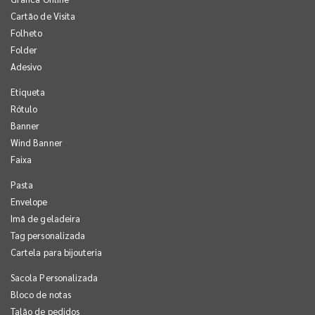
Cartão de Visita
Folheto
Folder
Adesivo
Etiqueta
Rótulo
Banner
Wind Banner
Faixa
Pasta
Envelope
Imã de geladeira
Tag personalizada
Cartela para bijouteria
Sacola Personalizada
Bloco de notas
Talão de pedidos