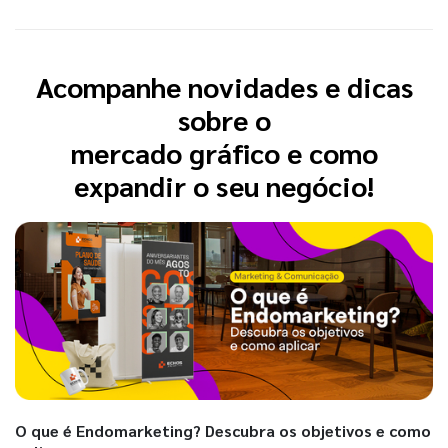
Acompanhe novidades e dicas
sobre o
mercado gráfico e como
expandir o seu negócio!
O que é Endomarketing? Descubra os objetivos e como