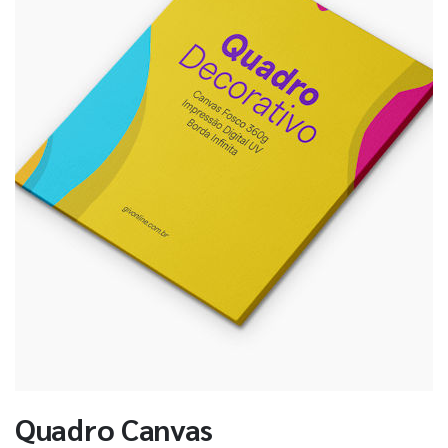
Quadro Canvas