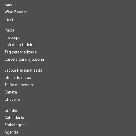
Banner
Wind Banner
Faixa
Pasta
Envelope
Imã de geladeira
Tag personalizada
Cartela para bijouteria
Sacola Personalizada
Bloco de notas
Talão de pedidos
Caneta
Chaveiro
Brindes
Calendário
Embalagens
Agenda