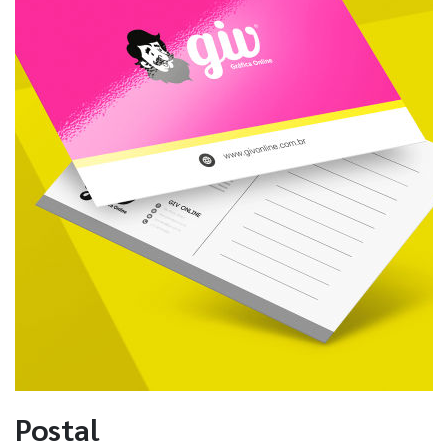
Postal