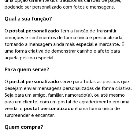
podendo ser personalizado com fotos e mensagens.
Qual a sua função?
O
postal personalizado
tem a função de transmitir
emoções e sentimentos de forma única e personalizada,
tornando a mensagem ainda mais especial e marcante. É
uma forma criativa de demonstrar carinho e afeto para
aquela pessoa especial.
Para quem serve?
O
postal personalizado
serve para todas as pessoas que
desejam enviar mensagens personalizadas de forma criativa.
Seja para um amigo, familiar, namorado(a), ou até mesmo
para um cliente, com um postal de agradecimento em uma
venda, o
postal personalizado
é uma forma única de
surpreender e encantar.
Quem compra?