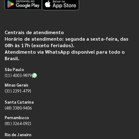
Centrais de atendimento
Horário de atendimento: segunda a sexta-feira, das
08h às 17h (exceto feriados).
Atendimento via WhatsApp disponível para todo o
Brasil.
São Paulo
(11) 4003-9879
Minas Gerais
(31) 2391-4791
Santa Catarina
(48) 3380-9406
Pernambuco
(81) 3264-0921
Rio de Janeiro