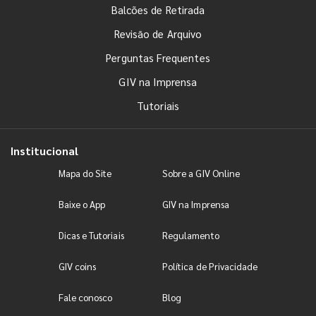
Balcões de Retirada
Revisão de Arquivo
Perguntas Frequentes
GIV na Imprensa
Tutoriais
Institucional
Mapa do Site
Sobre a GIV Online
Baixe o App
GIV na Imprensa
Dicas e Tutoriais
Regulamento
GIV coins
Política de Privacidade
Fale conosco
Blog