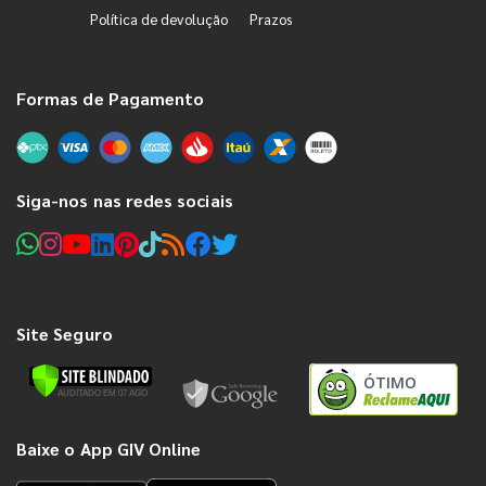
Política de devolução
Prazos
Formas de Pagamento
Siga-nos nas redes sociais
Site Seguro
ÓTIMO
Baixe o App GIV Online