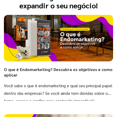
expandir o seu negócio!
O que é Endomarketing? Descubra os objetivos e como
aplicar
Você sabe o que é endomarketing e qual seu principal papel
dentro das empresas? Se você ainda tem dúvidas sobre o
tema, acesse e confira esse conteúdo imperdível!