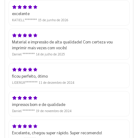
excelente
KATIELL********
15 de junho de 2026
Material e impressão de alta qualidade! Com certeza vou
imprimir mais vezes com vocês!
Daniel ********
14 de julho de 2025
ficou perfeito, ótimo
LIDERGR********
11 de dezembro de 2024
impressos bom e de qualidade
Daniel ********
19 de novembro de 2024
Excelente, chegou super rápido. Super recomendo!