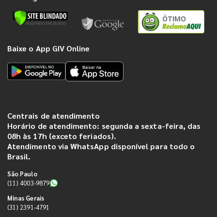
ÓTIMO
Baixe o App GIV Online
Centrais de atendimento
Horário de atendimento: segunda a sexta-feira, das
08h às 17h (exceto feriados).
Atendimento via WhatsApp disponível para todo o
Brasil.
São Paulo
(11) 4003-9879
Minas Gerais
(31) 2391-4791