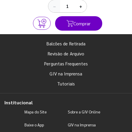
−
+
Comprar
Balcões de Retirada
Revisão de Arquivo
Perguntas Frequentes
GIV na Imprensa
Tutoriais
Institucional
Mapa do Site
Sobre a GIV Online
Baixe o App
GIV na Imprensa