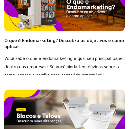
O que é Endomarketing? Descubra os objetivos e como
aplicar
Você sabe o que é endomarketing e qual seu principal papel
dentro das empresas? Se você ainda tem dúvidas sobre o
tema, acesse e confira esse conteúdo imperdível!