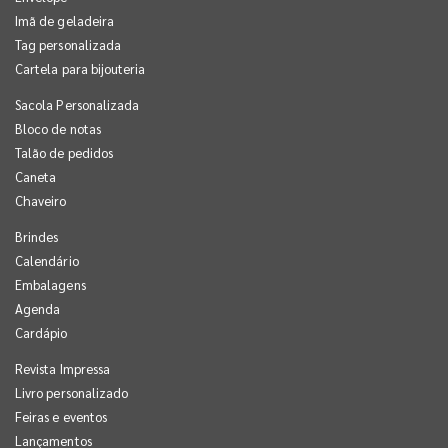
Imã de geladeira
Tag personalizada
Cartela para bijouteria
Sacola Personalizada
Bloco de notas
Talão de pedidos
Caneta
Chaveiro
Brindes
Calendário
Embalagens
Agenda
Cardápio
Revista Impressa
Livro personalizado
Feiras e eventos
Lançamentos