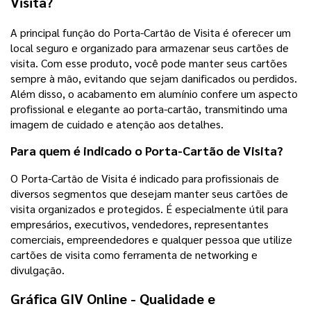
Visita?
A principal função do Porta-Cartão de Visita é oferecer um
local seguro e organizado para armazenar seus cartões de
visita. Com esse produto, você pode manter seus cartões
sempre à mão, evitando que sejam danificados ou perdidos.
Além disso, o acabamento em alumínio confere um aspecto
profissional e elegante ao porta-cartão, transmitindo uma
imagem de cuidado e atenção aos detalhes.
Para quem é indicado o Porta-Cartão de Visita?
O Porta-Cartão de Visita é indicado para profissionais de
diversos segmentos que desejam manter seus cartões de
visita organizados e protegidos. É especialmente útil para
empresários, executivos, vendedores, representantes
comerciais, empreendedores e qualquer pessoa que utilize
cartões de visita como ferramenta de networking e
divulgação.
Gráfica GIV Online - Qualidade e