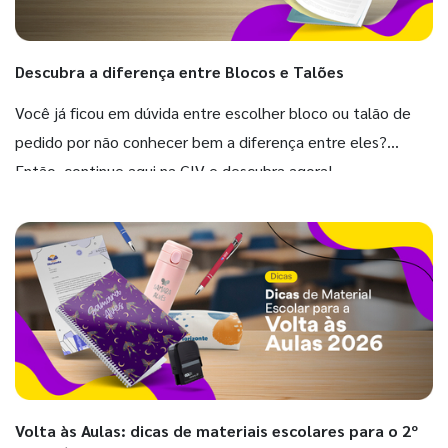
Descubra a diferença entre Blocos e Talões
Você já ficou em dúvida entre escolher bloco ou talão de
pedido por não conhecer bem a diferença entre eles?
Então, continue aqui na GIV e descubra agora!
Volta às Aulas: dicas de materiais escolares para o 2º