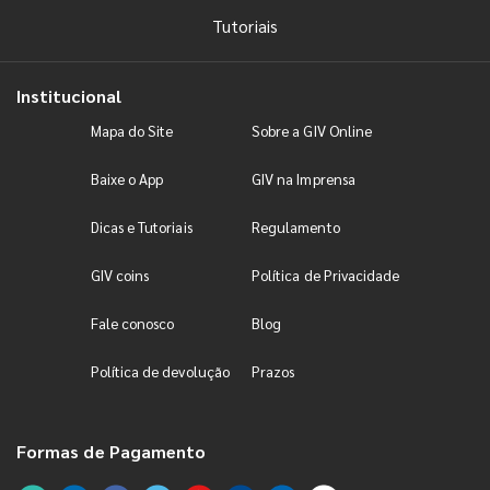
Tutoriais
Institucional
Mapa do Site
Sobre a GIV Online
Baixe o App
GIV na Imprensa
Dicas e Tutoriais
Regulamento
GIV coins
Política de Privacidade
Fale conosco
Blog
Política de devolução
Prazos
Formas de Pagamento