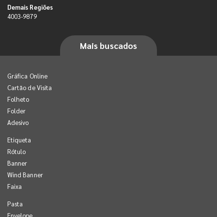
Demais Regiões
4003-9879
Mais buscados
Gráfica Online
Cartão de Visita
Folheto
Folder
Adesivo
Etiqueta
Rótulo
Banner
Wind Banner
Faixa
Pasta
Envelope