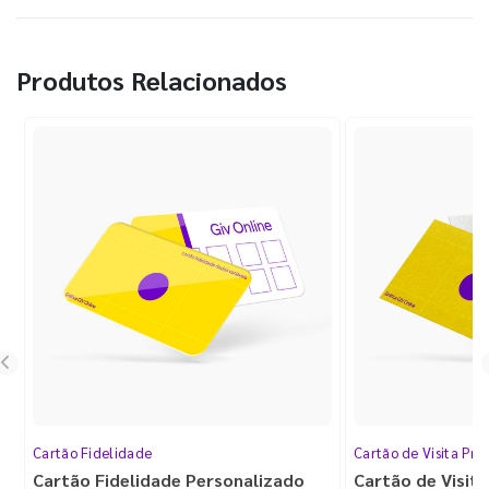
Produtos Relacionados
Cartão Fidelidade
Cartão de Visita Pr
Cartão Fidelidade Personalizado
Cartão de Visit