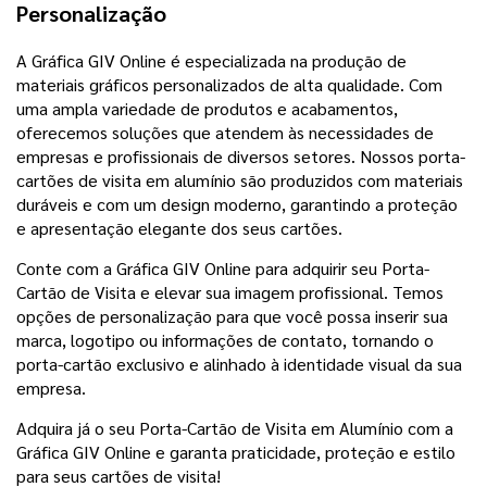
Personalização
A Gráfica GIV Online é especializada na produção de
materiais gráficos personalizados de alta qualidade. Com
uma ampla variedade de produtos e acabamentos,
oferecemos soluções que atendem às necessidades de
empresas e profissionais de diversos setores. Nossos porta-
cartões de visita em alumínio são produzidos com materiais
duráveis e com um design moderno, garantindo a proteção
e apresentação elegante dos seus cartões.
Conte com a Gráfica GIV Online para adquirir seu Porta-
Cartão de Visita e elevar sua imagem profissional. Temos
opções de personalização para que você possa inserir sua
marca, logotipo ou informações de contato, tornando o
porta-cartão exclusivo e alinhado à identidade visual da sua
empresa.
Adquira já o seu Porta-Cartão de Visita em Alumínio com a
Gráfica GIV Online e garanta praticidade, proteção e estilo
para seus cartões de visita!