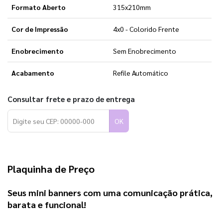
Formato Aberto
315x210mm
Cor de Impressão
4x0 - Colorido Frente
Enobrecimento
Sem Enobrecimento
Acabamento
Refile Automático
Consultar frete e prazo de entrega
OK
Plaquinha de Preço
Seus mini banners com uma comunicação prática, 
barata e funcional! 