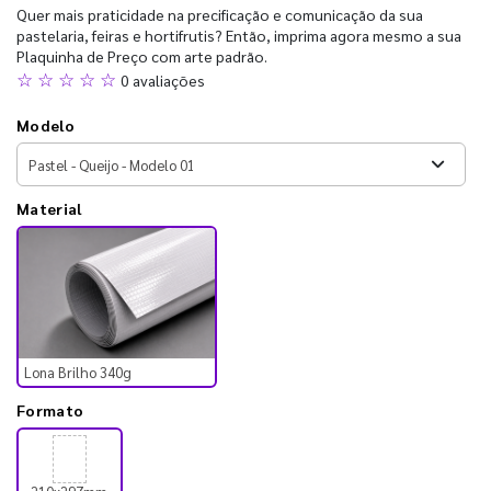
Quer mais praticidade na precificação e comunicação da sua
pastelaria, feiras e hortifrutis? Então, imprima agora mesmo a sua
Plaquinha de Preço com arte padrão.
☆ ☆ ☆ ☆ ☆
0 avaliações
Modelo
Material
Lona Brilho 340g
Formato