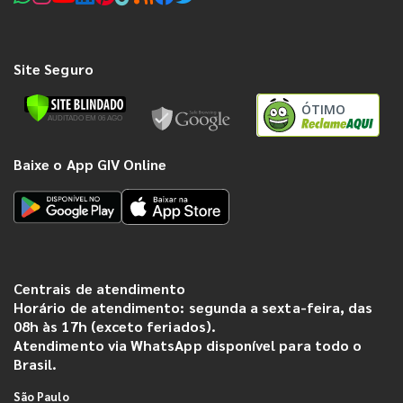
Site Seguro
ÓTIMO
Baixe o App GIV Online
Centrais de atendimento
Horário de atendimento: segunda a sexta-feira, das
08h às 17h (exceto feriados).
Atendimento via WhatsApp disponível para todo o
Brasil.
São Paulo