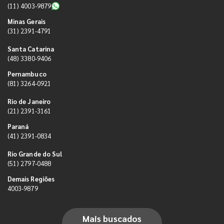
(11) 4003-9879
Minas Gerais
(31) 2391-4791
Santa Catarina
(48) 3380-9406
Pernambuco
(81) 3264-0921
Rio de Janeiro
(21) 2391-3161
Paraná
(41) 2391-0834
Rio Grande do Sul
(51) 2797-0488
Demais Regiões
4003-9879
Mais buscados