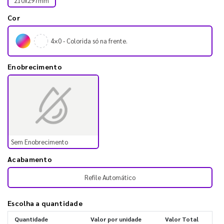
210x297mm
Cor
4×0 - Colorida só na frente.
Enobrecimento
Sem Enobrecimento
Acabamento
Refile Automático
Escolha a quantidade
Quantidade
Valor por unidade
Valor Total