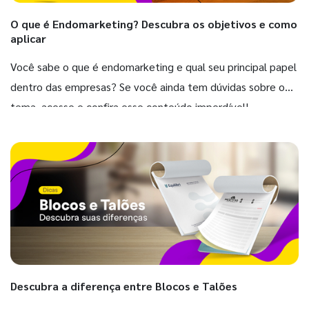
O que é Endomarketing? Descubra os objetivos e como
aplicar
Você sabe o que é endomarketing e qual seu principal papel
dentro das empresas? Se você ainda tem dúvidas sobre o
tema, acesse e confira esse conteúdo imperdível!
Descubra a diferença entre Blocos e Talões