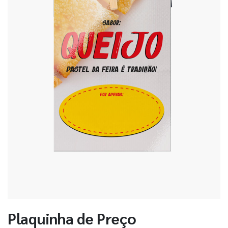
Plaquinha de Preço