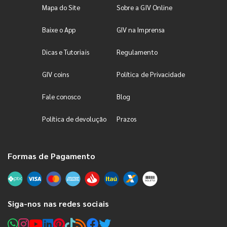
Mapa do Site
Sobre a GIV Online
Baixe o App
GIV na Imprensa
Dicas e Tutoriais
Regulamento
GIV coins
Política de Privacidade
Fale conosco
Blog
Política de devolução
Prazos
Formas de Pagamento
Siga-nos nas redes sociais