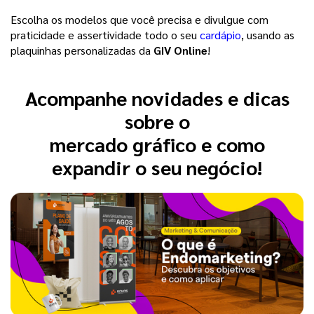
Escolha os modelos que você precisa e divulgue com
praticidade e assertividade todo o seu
cardápio
, usando as
plaquinhas personalizadas da
GIV Online
!
Acompanhe novidades e dicas
sobre o
mercado gráfico e como
expandir o seu negócio!