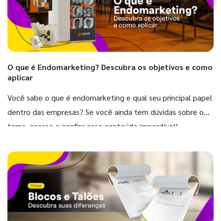
O que é Endomarketing? Descubra os objetivos e como
aplicar
Você sabe o que é endomarketing e qual seu principal papel
dentro das empresas? Se você ainda tem dúvidas sobre o
tema, acesse e confira esse conteúdo imperdível!