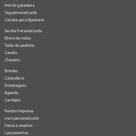
Imã de geladeira
Tag personalizada
Cartela para bijouteria
Sacola Personalizada
Bloco de notas
Talão de pedidos
Caneta
Chaveiro
Brindes
Calendário
Embalagens
Agenda
Cardápio
Revista Impressa
Livro personalizado
Feiras e eventos
Lançamentos