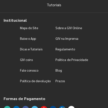
Tutoriais
Institucional
Mapa do Site
Sobre a GIV Online
Baixe o App
GIV na Imprensa
Dicas e Tutoriais
Regulamento
GIV coins
Política de Privacidade
Fale conosco
Blog
Política de devolução
Prazos
Formas de Pagamento