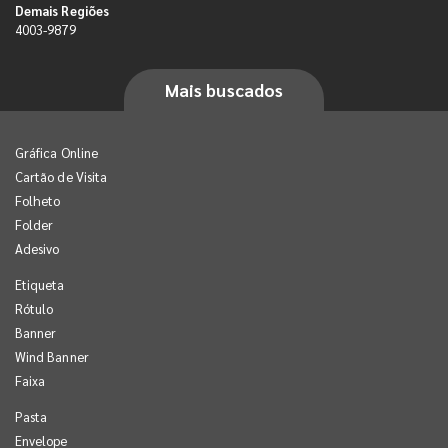
Demais Regiões
4003-9879
Mais buscados
Gráfica Online
Cartão de Visita
Folheto
Folder
Adesivo
Etiqueta
Rótulo
Banner
Wind Banner
Faixa
Pasta
Envelope