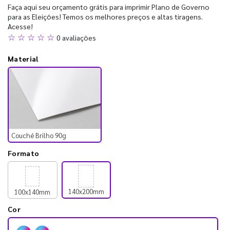
Faça aqui seu orçamento grátis para imprimir Plano de Governo
para as Eleições! Temos os melhores preços e altas tiragens.
Acesse!
☆ ☆ ☆ ☆ ☆
0 avaliações
Material
Couché Brilho 90g
Formato
140x200mm
100x140mm
Cor