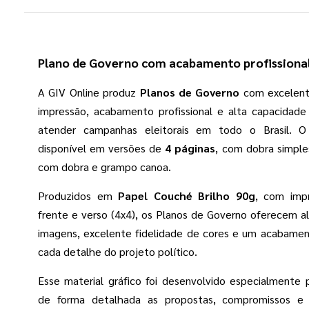
Plano de Governo com acabamento profissiona
A GIV Online produz
Planos de Governo
com excelent
impressão, acabamento profissional e alta capacidade
atender campanhas eleitorais em todo o Brasil. O
disponível em versões de
4 páginas
, com dobra simple
com dobra e grampo canoa.
Produzidos em
Papel Couché Brilho 90g
, com impr
frente e verso (4x4), os Planos de Governo oferecem al
imagens, excelente fidelidade de cores e um acabamen
cada detalhe do projeto político.
Esse material gráfico foi desenvolvido especialmente 
de forma detalhada as propostas, compromissos e 