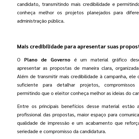
candidato, transmitindo mais credibilidade e permitind
conheça melhor os projetos planejados para difer
administração pública.
Mais credibilidade para apresentar suas propos
O
Plano de Governo
é um material gráfico dese
apresentar as propostas de maneira clara, organizada 
Além de transmitir mais credibilidade à campanha, ele
suficiente para detalhar projetos, compromissos 
permitindo que o eleitor conheça melhor as ideias do ca
Entre os principais benefícios desse material estão
profissional das propostas, maior espaço para comunic
qualidade de impressão e um acabamento que refor
seriedade e compromisso da candidatura.