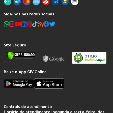
Siga-nos nas redes sociais
Site Seguro
ÓTIMO
Baixe o App GIV Online
Centrais de atendimento
Horário de atendimento: segunda a sexta-feira, das