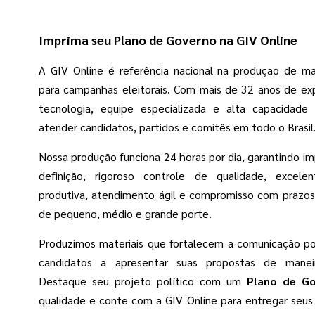
Imprima seu Plano de Governo na GIV Online
A GIV Online é referência nacional na produção de mat
para campanhas eleitorais. Com mais de 32 anos de exp
tecnologia, equipe especializada e alta capacidade 
atender candidatos, partidos e comitês em todo o Brasil
Nossa produção funciona 24 horas por dia, garantindo im
definição, rigoroso controle de qualidade, excele
produtiva, atendimento ágil e compromisso com prazo
de pequeno, médio e grande porte.
Produzimos materiais que fortalecem a comunicação po
candidatos a apresentar suas propostas de maneira
Destaque seu projeto político com um
Plano de G
qualidade e conte com a GIV Online para entregar seu