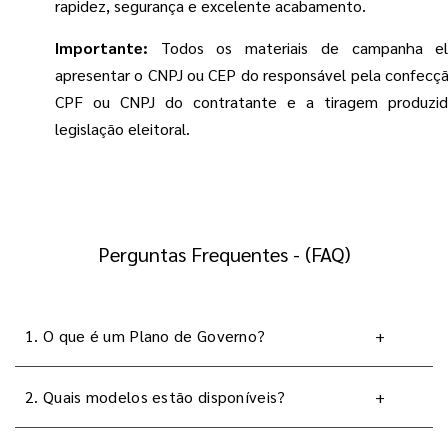
rapidez, segurança e excelente acabamento.
Importante:
 Todos os materiais de campanha ele
apresentar o CNPJ ou CEP do responsável pela confecç
CPF ou CNPJ do contratante e a tiragem produzida
legislação eleitoral.
Perguntas Frequentes - (FAQ)
1. O que é um Plano de Governo?
+
2. Quais modelos estão disponíveis?
+