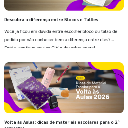
Descubra a diferença entre Blocos e Talões
Você já ficou em dúvida entre escolher bloco ou talão de
pedido por não conhecer bem a diferença entre eles?
Então, continue aqui na GIV e descubra agora!
Volta às Aulas: dicas de materiais escolares para o 2º
semestre