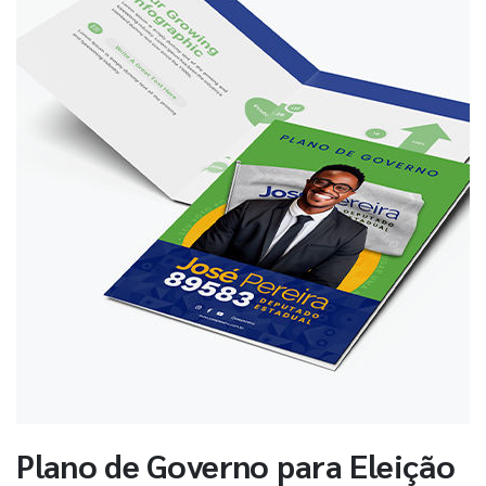
Plano de Governo para Eleição