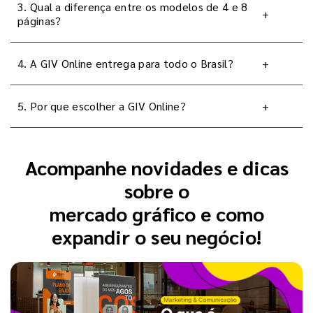
3. Qual a diferença entre os modelos de 4 e 8
+
páginas?
4. A GIV Online entrega para todo o Brasil?
+
5. Por que escolher a GIV Online?
+
Acompanhe novidades e dicas
sobre o
mercado gráfico e como
expandir o seu negócio!