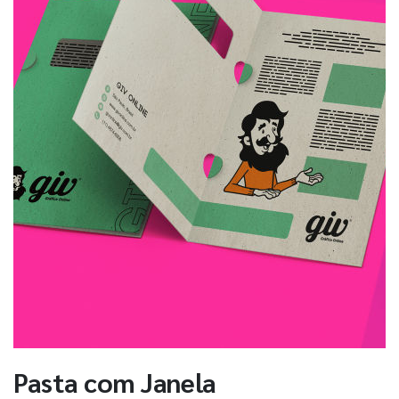
Pasta com Janela