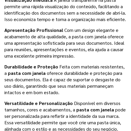
permite uma rápida visualização do conteúdo, facilitando a
identificação dos documentos sem a necessidade de abri-la.
Isso economiza tempo e torna a organização mais eficiente.
Apresentação Profissional
Com um design elegante e
acabamento de alta qualidade, a pasta com janela oferece
uma apresentação sofisticada para seus documentos. Ideal
para reuniões, apresentações e eventos, ela ajuda a causar
uma excelente primeira impressão.
Durabilidade e Proteção
Feita com materiais resistentes,
a
pasta com janela
oferece durabilidade e proteção para
seus documentos. Ela é capaz de suportar o desgaste do
uso diário, garantindo que seus materiais permaneçam
intactos e em bom estado.
Versatilidade e Personalização
Disponível em diversos
tamanhos, cores e acabamentos, a
pasta com janela
pode
ser personalizada para refletir a identidade da sua marca.
Essa versatilidade permite que você crie uma pasta única,
alinhada com o estilo e as necessidades do seu negócio.