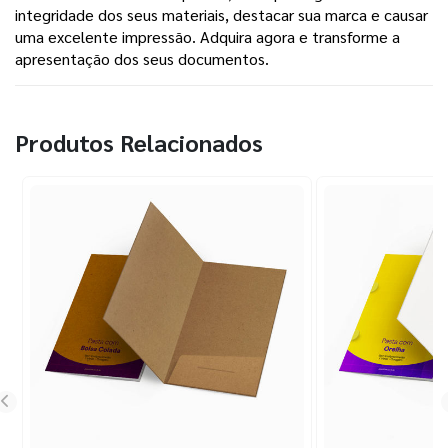
integridade dos seus materiais, destacar sua marca e causar
uma excelente impressão. Adquira agora e transforme a
apresentação dos seus documentos.
Produtos Relacionados