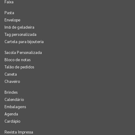
Faixa
Pasta
Envelope
Imã de geladeira
Tag personalizada
Cartela para bijouteria
Sacola Personalizada
Bloco de notas
Talão de pedidos
Caneta
Chaveiro
Brindes
Calendário
Embalagens
Agenda
Cardápio
Revista Impressa