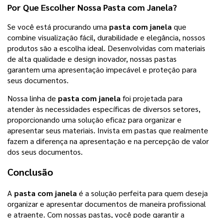
Por Que Escolher Nossa
Pasta com Janela
?
Se você está procurando uma
pasta com janela
que
combine visualização fácil, durabilidade e elegância, nossos
produtos são a escolha ideal. Desenvolvidas com materiais
de alta qualidade e design inovador, nossas pastas
garantem uma apresentação impecável e proteção para
seus documentos.
Nossa linha de
pasta com janela
foi projetada para
atender às necessidades específicas de diversos setores,
proporcionando uma solução eficaz para organizar e
apresentar seus materiais. Invista em pastas que realmente
fazem a diferença na apresentação e na percepção de valor
dos seus documentos.
Conclusão
A
pasta com janela
é a solução perfeita para quem deseja
organizar e apresentar documentos de maneira profissional
e atraente. Com nossas pastas, você pode garantir a