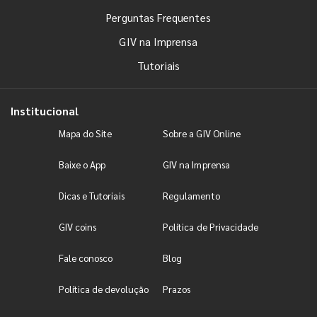
Perguntas Frequentes
GIV na Imprensa
Tutoriais
Institucional
Mapa do Site
Sobre a GIV Online
Baixe o App
GIV na Imprensa
Dicas e Tutoriais
Regulamento
GIV coins
Política de Privacidade
Fale conosco
Blog
Política de devolução
Prazos