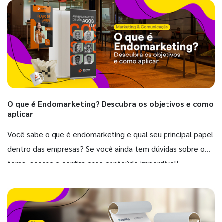
O que é Endomarketing? Descubra os objetivos e como
aplicar
Você sabe o que é endomarketing e qual seu principal papel
dentro das empresas? Se você ainda tem dúvidas sobre o
tema, acesse e confira esse conteúdo imperdível!