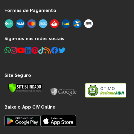
Formas de Pagamento
Siga-nos nas redes sociais
Site Seguro
ÓTIMO
Baixe o App GIV Online