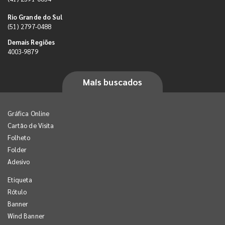
Rio Grande do Sul
(51) 2797-0488
Demais Regiões
4003-9879
Mais buscados
Gráfica Online
Cartão de Visita
Folheto
Folder
Adesivo
Etiqueta
Rótulo
Banner
Wind Banner