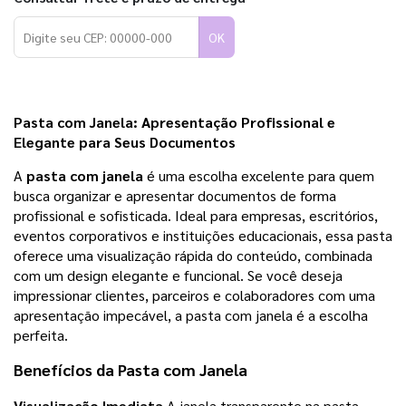
OK
Pasta com Janela
: Apresentação Profissional e
Elegante para Seus Documentos
A
pasta com janela
é uma escolha excelente para quem
busca organizar e apresentar documentos de forma
profissional e sofisticada. Ideal para empresas, escritórios,
eventos corporativos e instituições educacionais, essa pasta
oferece uma visualização rápida do conteúdo, combinada
com um design elegante e funcional. Se você deseja
impressionar clientes, parceiros e colaboradores com uma
apresentação impecável, a pasta com janela é a escolha
perfeita.
Benefícios da
Pasta com Janela
Visualização Imediata
A janela transparente na pasta