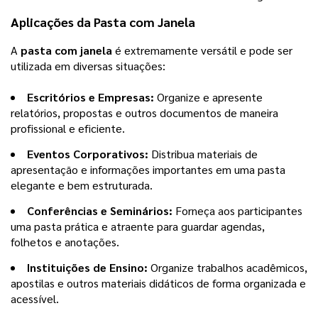
Aplicações da
Pasta com Janela
A
pasta com janela
é extremamente versátil e pode ser
utilizada em diversas situações:
Escritórios e Empresas:
Organize e apresente
relatórios, propostas e outros documentos de maneira
profissional e eficiente.
Eventos Corporativos:
Distribua materiais de
apresentação e informações importantes em uma pasta
elegante e bem estruturada.
Conferências e Seminários:
Forneça aos participantes
uma pasta prática e atraente para guardar agendas,
folhetos e anotações.
Instituições de Ensino:
Organize trabalhos acadêmicos,
apostilas e outros materiais didáticos de forma organizada e
acessível.