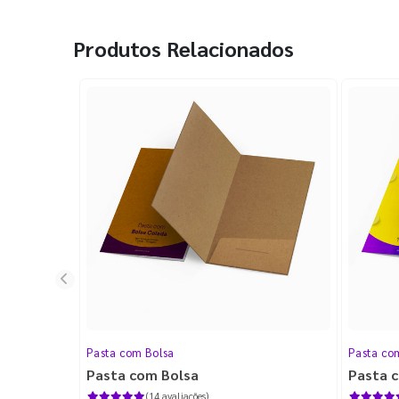
Produtos Relacionados
Pasta com Bolsa
Pasta co
Pasta com Bolsa
Pasta 
(14 avaliações)