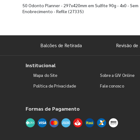
50 Odonto Planner - 297x420mm em Sulfite 90g - 4x0 - Sem
Enobrecimento - Refile
(27335)
Balcões de Retirada
Revisão de 
Institucional
Mapa do Site
Sobre a GIV Online
Política de Privacidade
Fale conosco
Formas de Pagamento