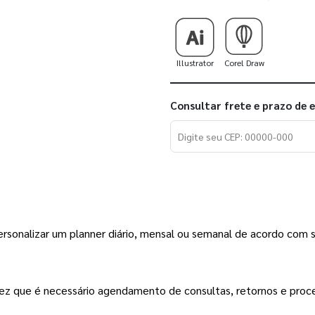
Illustrator
Corel Draw
Consultar frete e prazo de 
rsonalizar um planner diário, mensal ou semanal de acordo com sua
ez que é necessário agendamento de consultas, retornos e proce