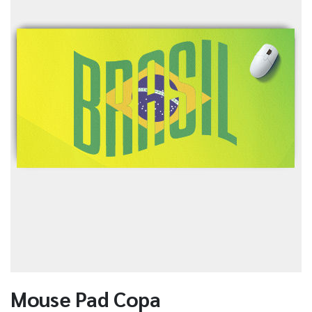
Mouse Pad Copa