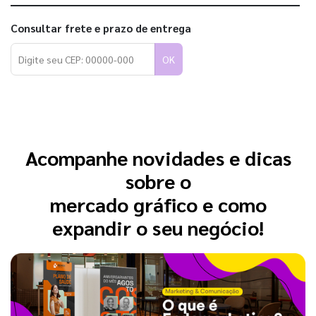
Consultar frete e prazo de entrega
OK
Acompanhe novidades e dicas
sobre o
mercado gráfico e como
expandir o seu negócio!