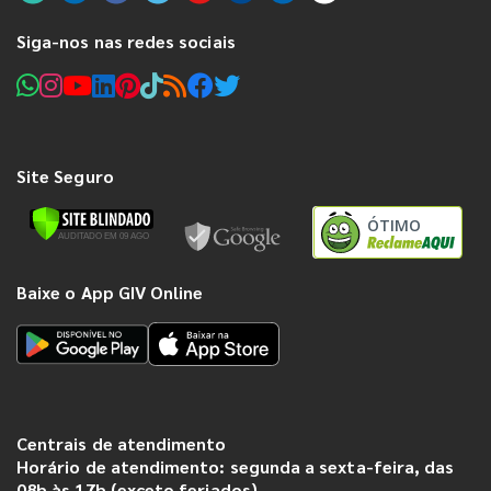
Siga-nos nas redes sociais
Site Seguro
ÓTIMO
Baixe o App GIV Online
Centrais de atendimento
Horário de atendimento: segunda a sexta-feira, das
08h às 17h (exceto feriados).