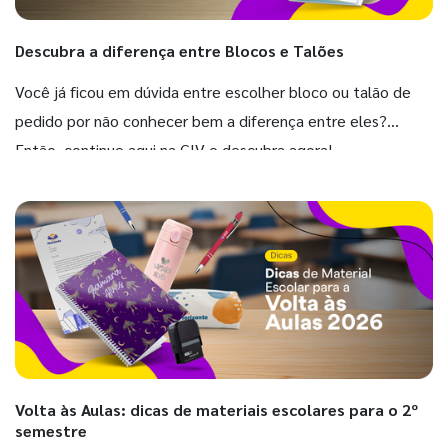
Descubra a diferença entre Blocos e Talões
Você já ficou em dúvida entre escolher bloco ou talão de
pedido por não conhecer bem a diferença entre eles?
Então, continue aqui na GIV e descubra agora!
Volta às Aulas: dicas de materiais escolares para o 2º
semestre