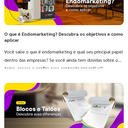
O que é Endomarketing? Descubra os objetivos e como
aplicar
Você sabe o que é endomarketing e qual seu principal papel
dentro das empresas? Se você ainda tem dúvidas sobre o
tema, acesse e confira esse conteúdo imperdível!