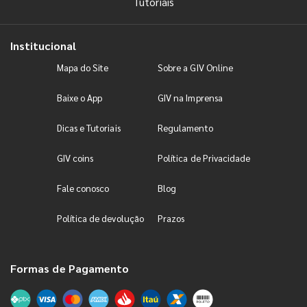
Tutoriais
Institucional
Mapa do Site
Sobre a GIV Online
Baixe o App
GIV na Imprensa
Dicas e Tutoriais
Regulamento
GIV coins
Política de Privacidade
Fale conosco
Blog
Política de devolução
Prazos
Formas de Pagamento