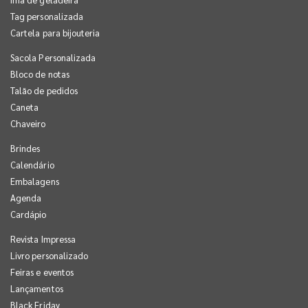
Tag personalizada
Cartela para bijouteria
Sacola Personalizada
Bloco de notas
Talão de pedidos
Caneta
Chaveiro
Brindes
Calendário
Embalagens
Agenda
Cardápio
Revista Impressa
Livro personalizado
Feiras e eventos
Lançamentos
Black Friday