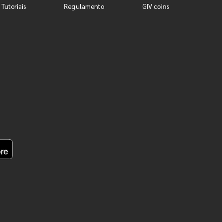
 Tutoriais
Regulamento
GIV coins