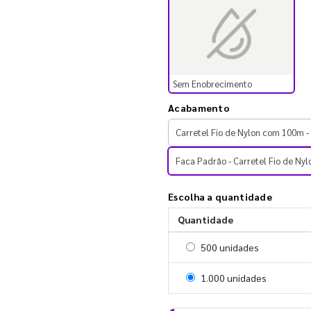
Sem Enobrecimento
Acabamento
Carretel Fio de Nylon com 100m -
Faca Padrão - Carretel Fio de Ny
Escolha a quantidade
Quantidade
Selecionar 500 unidades
500 unidades
Selecionar 1000 unidades
1.000 unidades