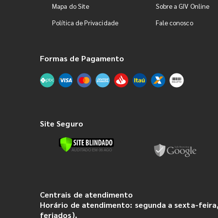
Mapa do Site
Sobre a GIV Online
Política de Privacidade
Fale conosco
Formas de Pagamento
Site Seguro
Centrais de atendimento
Horário de atendimento: segunda a sexta-feira,
feriados).