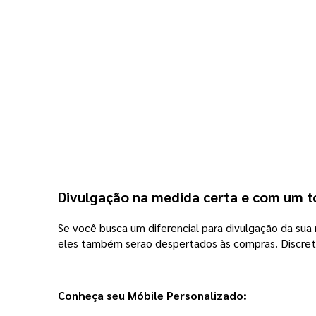
Divulgação na medida certa e com um 
Se você busca um diferencial para divulgação da sua m
eles também serão despertados às compras. Discreto
Conheça seu Móbile Personalizado: