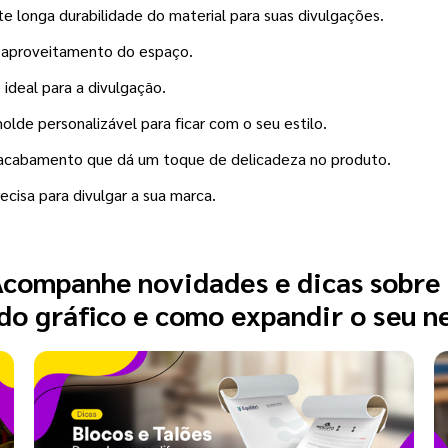
 longa durabilidade do material para suas divulgações.
s aproveitamento do espaço.
ideal para a divulgação.
de personalizável para ficar com o seu estilo.
cabamento que dá um toque de delicadeza no produto.
ecisa para divulgar a sua marca.
companhe novidades e dicas sobre
o gráfico e como expandir o seu n