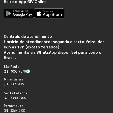
Baixe o App GIV Online
Centrais de atendimento
Horário de atendimento: segunda a sexta-feira, das
08h às 17h (exceto feriados).
Atendimento via WhatsApp disponível para todo o
Brasil.
São Paulo
(11) 4003-9879
Minas Gerais
(31) 2391-4791
Santa Catarina
(48) 3380-9406
Pernambuco
(81) 3264-0921