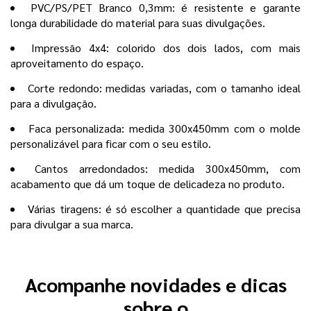
PVC/PS/PET Branco 0,3mm: é resistente e garante
longa durabilidade do material para suas divulgações.
Impressão 4x4: colorido dos dois lados, com mais
aproveitamento do espaço.
Corte redondo: medidas variadas, com o tamanho ideal
para a divulgação.
Faca personalizada: medida 300x450mm com o molde
personalizável para ficar com o seu estilo.
Cantos arredondados: medida 300x450mm, com
acabamento que dá um toque de delicadeza no produto.
Várias tiragens: é só escolher a quantidade que precisa
para divulgar a sua marca.
Acompanhe novidades e dicas
sobre o