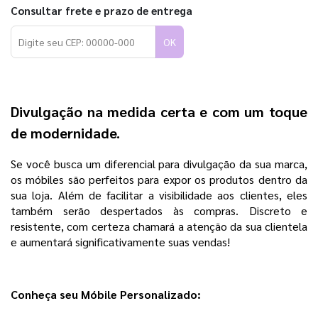
Consultar frete e prazo de entrega
OK
Divulgação na medida certa e com um toque
de modernidade.
Se você busca um diferencial para divulgação da sua marca,
os móbiles são perfeitos para expor os produtos dentro da
sua loja. Além de facilitar a visibilidade aos clientes, eles
também serão despertados às compras. Discreto e
resistente, com certeza chamará a atenção da sua clientela
e aumentará significativamente suas vendas!
Conheça seu Móbile Personalizado: