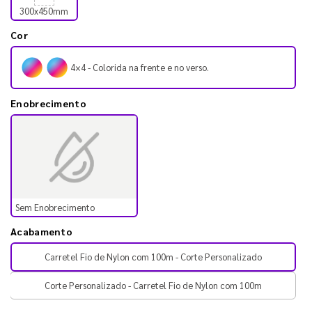
300x450mm
Cor
4×4 - Colorida na frente e no verso.
Enobrecimento
Sem Enobrecimento
Acabamento
Carretel Fio de Nylon com 100m - Corte Personalizado
Corte Personalizado - Carretel Fio de Nylon com 100m