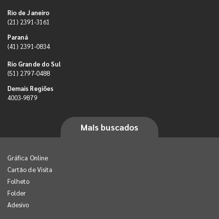
Rio de Janeiro
(21) 2391-3161
Paraná
(41) 2391-0834
Rio Grande do Sul
(51) 2797-0488
Demais Regiões
4003-9879
Mais buscados
Gráfica Online
Cartão de Visita
Folheto
Folder
Adesivo