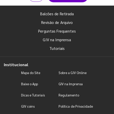
Balcões de Retirada
Revisão de Arquivo
Perguntas Frequentes
GIV na Imprensa
Tutoriais
Institucional
Mapa do Site
Sobre a GIV Online
Baixe o App
GIV na Imprensa
Dicas e Tutoriais
Regulamento
GIV coins
Política de Privacidade