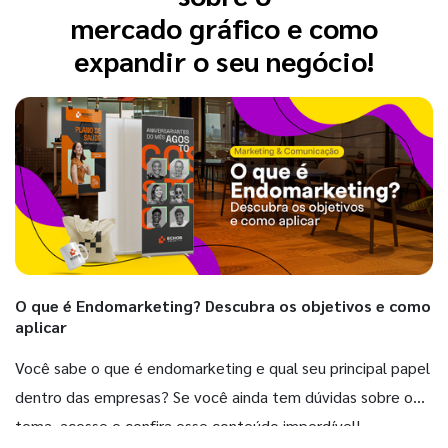
mercado gráfico e como
expandir o seu negócio!
O que é Endomarketing? Descubra os objetivos e como
aplicar
Você sabe o que é endomarketing e qual seu principal papel
dentro das empresas? Se você ainda tem dúvidas sobre o
tema, acesse e confira esse conteúdo imperdível!