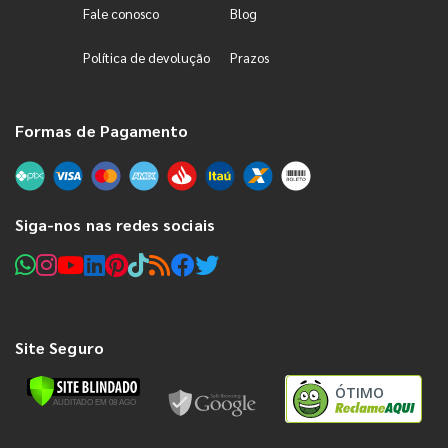
Fale conosco
Blog
Política de devolução
Prazos
Formas de Pagamento
Siga-nos nas redes sociais
Site Seguro
ÓTIMO