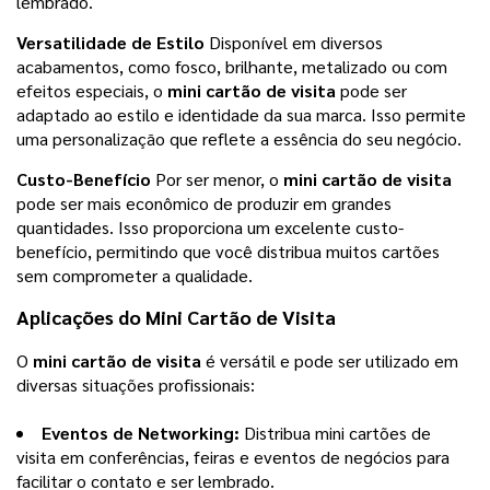
lembrado.
Versatilidade de Estilo
Disponível em diversos
acabamentos, como fosco, brilhante, metalizado ou com
efeitos especiais, o
mini cartão de visita
pode ser
adaptado ao estilo e identidade da sua marca. Isso permite
uma personalização que reflete a essência do seu negócio.
Custo-Benefício
Por ser menor, o
mini cartão de visita
pode ser mais econômico de produzir em grandes
quantidades. Isso proporciona um excelente custo-
benefício, permitindo que você distribua muitos cartões
sem comprometer a qualidade.
Aplicações do
Mini Cartão de Visita
O
mini cartão de visita
é versátil e pode ser utilizado em
diversas situações profissionais:
Eventos de Networking:
Distribua mini cartões de
visita em conferências, feiras e eventos de negócios para
facilitar o contato e ser lembrado.