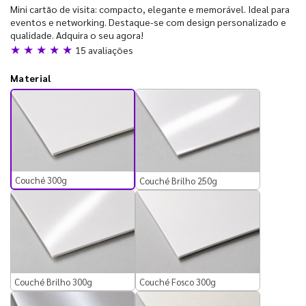
Mini cartão de visita: compacto, elegante e memorável. Ideal para
eventos e networking. Destaque-se com design personalizado e
qualidade. Adquira o seu agora!
★ ★ ★ ★ ★
15 avaliações
Material
Couché 300g
Couché Brilho 250g
Couché Brilho 300g
Couché Fosco 300g