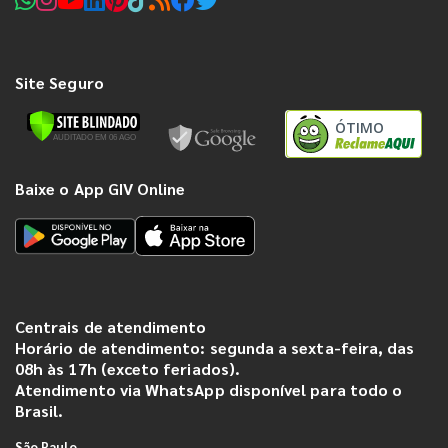
Site Seguro
ÓTIMO
Baixe o App GIV Online
Centrais de atendimento
Horário de atendimento: segunda a sexta-feira, das
08h às 17h (exceto feriados).
Atendimento via WhatsApp disponível para todo o
Brasil.
São Paulo