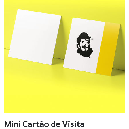
Mini Cartão de Visita