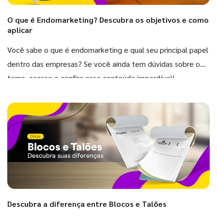
O que é Endomarketing? Descubra os objetivos e como
aplicar
Você sabe o que é endomarketing e qual seu principal papel
dentro das empresas? Se você ainda tem dúvidas sobre o
tema, acesse e confira esse conteúdo imperdível!
Descubra a diferença entre Blocos e Talões