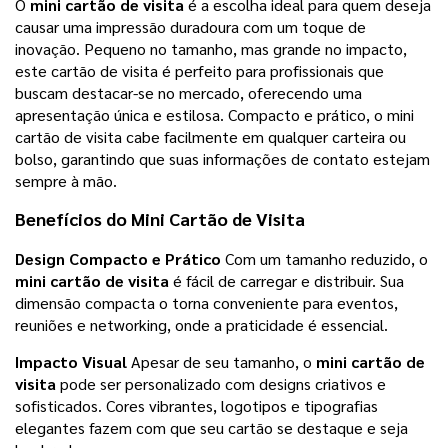
O
mini cartão de visita
é a escolha ideal para quem deseja
causar uma impressão duradoura com um toque de
inovação. Pequeno no tamanho, mas grande no impacto,
este cartão de visita é perfeito para profissionais que
buscam destacar-se no mercado, oferecendo uma
apresentação única e estilosa. Compacto e prático, o mini
cartão de visita cabe facilmente em qualquer carteira ou
bolso, garantindo que suas informações de contato estejam
sempre à mão.
Benefícios do
Mini Cartão de Visita
Design Compacto e Prático
Com um tamanho reduzido, o
mini cartão de visita
é fácil de carregar e distribuir. Sua
dimensão compacta o torna conveniente para eventos,
reuniões e networking, onde a praticidade é essencial.
Impacto Visual
Apesar de seu tamanho, o
mini cartão de
visita
pode ser personalizado com designs criativos e
sofisticados. Cores vibrantes, logotipos e tipografias
elegantes fazem com que seu cartão se destaque e seja