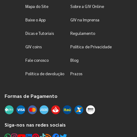
Mapa do Site
Sobre a GIV Online
Baixe o App
GIV na Imprensa
Dicas e Tutoriais
Regulamento
GIV coins
Política de Privacidade
Fale conosco
Blog
Política de devolução
Prazos
Formas de Pagamento
Siga-nos nas redes sociais