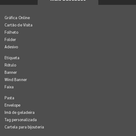
Gráfica Online
Cartão de Visita
Folheto
Folder
Adesivo
Etiqueta
Rótulo
Banner
Wind Banner
Faixa
Pasta
Envelope
Imã de geladeira
Tag personalizada
Cartela para bijouteria