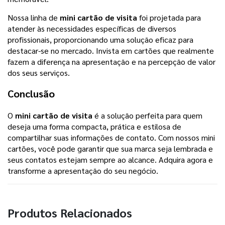
Nossa linha de
mini cartão de visita
foi projetada para
atender às necessidades específicas de diversos
profissionais, proporcionando uma solução eficaz para
destacar-se no mercado. Invista em cartões que realmente
fazem a diferença na apresentação e na percepção de valor
dos seus serviços.
Conclusão
O
mini cartão de visita
é a solução perfeita para quem
deseja uma forma compacta, prática e estilosa de
compartilhar suas informações de contato. Com nossos mini
cartões, você pode garantir que sua marca seja lembrada e
seus contatos estejam sempre ao alcance. Adquira agora e
transforme a apresentação do seu negócio.
Produtos Relacionados