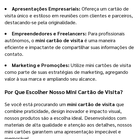
Apresentações Empresariais:
Ofereça um cartão de
visita único e estiloso em reuniões com clientes e parceiros,
destacando-se pela originalidade.
Empreendedores e Freelancers:
Para profissionais
autônomos, o
mini cartão de visita
é uma maneira
eficiente e impactante de compartilhar suas informações de
contato.
Marketing e Promoções:
Utilize mini cartões de visita
como parte de suas estratégias de marketing, agregando
valor à sua marca e ampliando seu alcance.
Por Que Escolher Nosso
Mini Cartão de Visita
?
Se você está procurando um
mini cartão de visita
que
combine praticidade, design inovador e impacto visual,
nossos produtos são a escolha ideal. Desenvolvidos com
materiais de alta qualidade e atenção aos detalhes, nossos
mini cartões garantem uma apresentação impecável e
memorável.