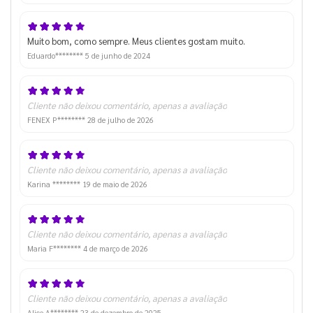
Muito bom, como sempre. Meus clientes gostam muito.
Eduardo********
5 de junho de 2024
Cliente não deixou comentário, apenas a avaliação
FENEX P********
28 de julho de 2026
Cliente não deixou comentário, apenas a avaliação
Karina ********
19 de maio de 2026
Cliente não deixou comentário, apenas a avaliação
Maria F********
4 de março de 2026
Cliente não deixou comentário, apenas a avaliação
Alice A********
23 de dezembro de 2025