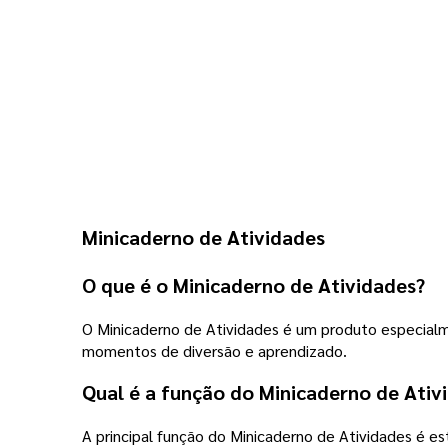
Minicaderno de Atividades
O que é o Minicaderno de Atividades?
O Minicaderno de Atividades é um produto especial
momentos de diversão e aprendizado.
Qual é a função do Minicaderno de Ativ
A principal função do Minicaderno de Atividades é e