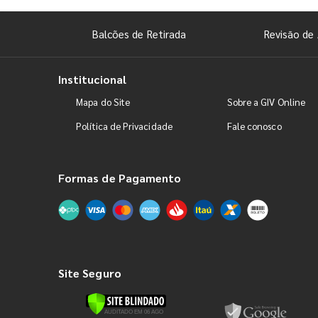
Balcões de Retirada
Revisão de 
Institucional
Mapa do Site
Sobre a GIV Online
Política de Privacidade
Fale conosco
Formas de Pagamento
Site Seguro