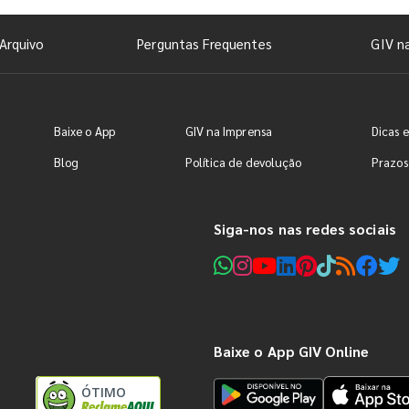
Arquivo
Perguntas Frequentes
GIV n
Baixe o App
GIV na Imprensa
Dicas e
Blog
Política de devolução
Prazos
Siga-nos nas redes sociais
Baixe o App GIV Online
ÓTIMO