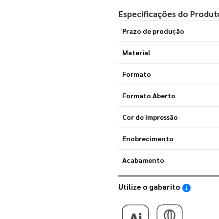
Especificações do Produt
Prazo de produção
Material
Formato
Formato Aberto
Cor de Impressão
Enobrecimento
Acabamento
Utilize o gabarito
Saiba como