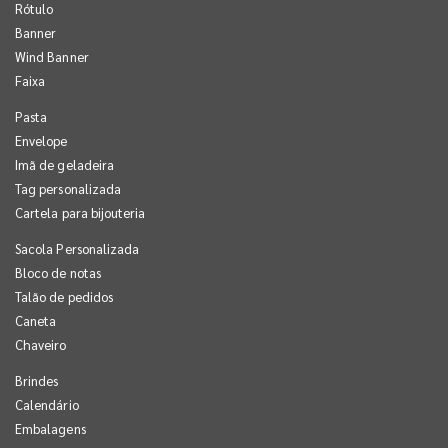
Rótulo
Banner
Wind Banner
Faixa
Pasta
Envelope
Imã de geladeira
Tag personalizada
Cartela para bijouteria
Sacola Personalizada
Bloco de notas
Talão de pedidos
Caneta
Chaveiro
Brindes
Calendário
Embalagens