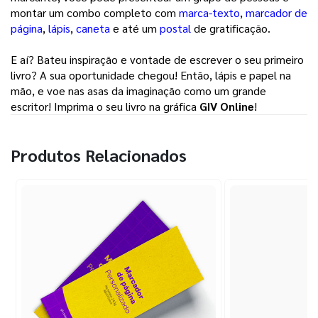
montar um combo completo com 
marca-texto
, 
marcador de
página
, 
lápis
, 
caneta
e até um 
postal
de gratificação. 
E aí? Bateu inspiração e vontade de escrever o seu primeiro 
livro? A sua oportunidade chegou! Então, lápis e papel na 
mão, e voe nas asas da imaginação como um grande 
escritor! Imprima o seu livro na gráfica 
GIV Online
! 
Produtos Relacionados