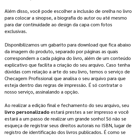
Além disso, você pode escolher a inclusão de orelha no livro 
para colocar a sinopse, a biografia do autor ou até mesmo 
para dar continuidade ao design da capa com fotos 
exclusivas. 
Disponibilizamos um gabarito para download que fica abaixo
da imagem do produto, separado por páginas as quais
correspondem a cada página do livro, além de um conteúdo
explicativo que facilita a criação do seu arquivo.
Caso tenha
dúvidas com relação a arte do seu livro, temos o serviço de
Checagem Profissional que analisa o seu arquivo para que
esteja dentro das regras de impressão. É só contratar o
nosso serviço, assinalando a opção.
Ao realizar a edição final e fechamento do seu arquivo, seu 
livro personalizado
 estará prestes a ser impresso e você 
estará a um passo de realizar um grande sonho! 
Só não se
esqueça de registrar seus direitos autorais no ISBN, lugar de
registro de identificação dos livros publicados. É como se