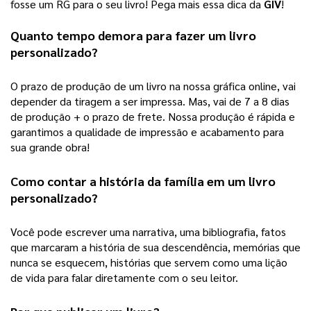
fosse um RG para o seu livro! Pega mais essa dica da
GIV
!
Quanto tempo demora para fazer um 
livro 
personalizado
?
O prazo de produção de um livro na nossa gráfica online, vai 
depender da tiragem a ser impressa. Mas, vai de 7 a 8 dias 
de produção + o prazo de frete. Nossa produção é rápida e 
garantimos a qualidade de impressão e acabamento para 
sua grande obra! 
Como contar a história da família em um 
livro 
personalizado
?
Você pode escrever uma narrativa, uma bibliografia, fatos 
que marcaram a história de sua descendência, memórias que 
nunca se esquecem, histórias que servem como uma lição 
de vida para falar diretamente com o seu leitor.  