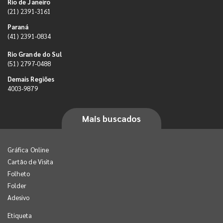
Rio de Janeiro
(21) 2391-3161
Paraná
(41) 2391-0834
Rio Grande do Sul
(51) 2797-0488
Demais Regiões
4003-9879
Mais buscados
Gráfica Online
Cartão de Visita
Folheto
Folder
Adesivo
Etiqueta