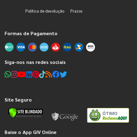
Política de devolução
Prazos
Formas de Pagamento
Siga-nos nas redes sociais
Site Seguro
ÓTIMO
Baixe o App GIV Online