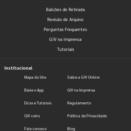
Balcões de Retirada
Revisão de Arquivo
Perguntas Frequentes
GIV na Imprensa
Tutoriais
Institucional
Mapa do Site
Sobre a GIV Online
Baixe o App
GIV na Imprensa
Dicas e Tutoriais
Regulamento
GIV coins
Política de Privacidade
Fale conosco
Blog