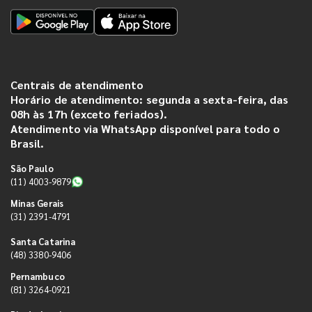
Centrais de atendimento
Horário de atendimento: segunda a sexta-feira, das
08h às 17h (exceto feriados).
Atendimento via WhatsApp disponível para todo o
Brasil.
São Paulo
(11) 4003-9879
Minas Gerais
(31) 2391-4791
Santa Catarina
(48) 3380-9406
Pernambuco
(81) 3264-0921