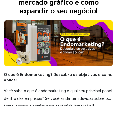
mercado gráfico e como
expandir o seu negócio!
O que é Endomarketing? Descubra os objetivos e como
aplicar
Você sabe o que é endomarketing e qual seu principal papel
dentro das empresas? Se você ainda tem dúvidas sobre o
tema, acesse e confira esse conteúdo imperdível!