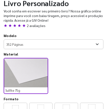
Livro Personalizado
Você sonha em escrever seu primeiro livro? Nossa gráfica online
imprime para você com baixa tiragem, preço acessível e produção
rápida. Acesse já a GIV Online!
★ ★ ★ ★ ★
2 avaliações
Modelo
Material
Sulfite 75g
Formato