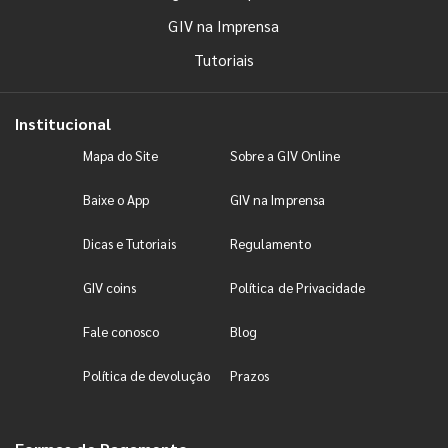
GIV na Imprensa
Tutoriais
Institucional
Mapa do Site
Sobre a GIV Online
Baixe o App
GIV na Imprensa
Dicas e Tutoriais
Regulamento
GIV coins
Política de Privacidade
Fale conosco
Blog
Política de devolução
Prazos