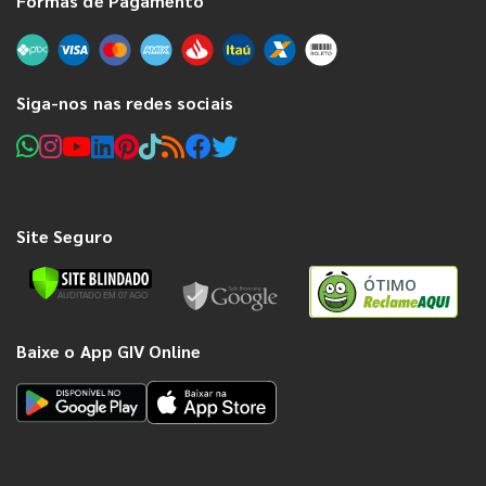
Formas de Pagamento
Siga-nos nas redes sociais
Site Seguro
ÓTIMO
Baixe o App GIV Online