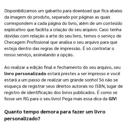
Disponibilizamos um gabarito para download que fica abaixo
da imagem do produto, separado por páginas as quais
correspondem a cada página do livro, além de um conteúdo
explicativo que facilita a criação do seu arquivo.
Caso tenha
dúvidas com relação a arte do seu livro, temos o serviço de
Checagem Profissional que analisa o seu arquivo para que
esteja dentro das regras de impressão. É só contratar o
nosso serviço, assinalando a opção.
Ao realizar a edição final e fechamento do seu arquivo, seu 
livro personalizado
 estará prestes a ser impresso e você 
estará a um passo de realizar um grande sonho! 
Só não se
esqueça de registrar seus direitos autorais no ISBN, lugar de
registro de identificação dos livros publicados. É como se
fosse um RG para o seu livro! Pega mais essa dica da
GIV
!
Quanto tempo demora para fazer um 
livro 
personalizado
?