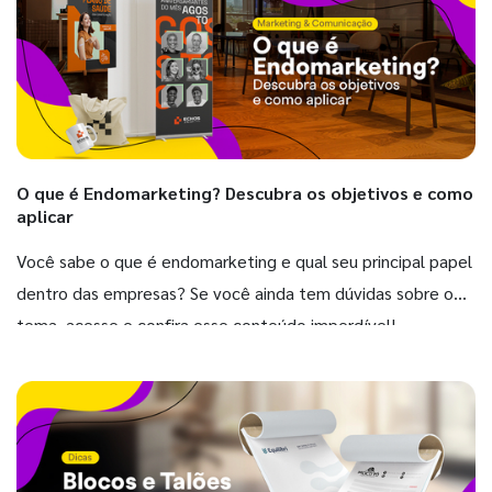
O que é Endomarketing? Descubra os objetivos e como
aplicar
Você sabe o que é endomarketing e qual seu principal papel
dentro das empresas? Se você ainda tem dúvidas sobre o
tema, acesse e confira esse conteúdo imperdível!