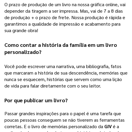
O prazo de produção de um livro na nossa gráfica online, vai 
depender da tiragem a ser impressa. Mas, vai de 7 a 8 dias 
de produção + o prazo de frete. Nossa produção é rápida e 
garantimos a qualidade de impressão e acabamento para 
sua grande obra! 
Como contar a história da família em um 
livro 
personalizado
?
Você pode escrever uma narrativa, uma bibliografia, fatos 
que marcaram a história de sua descendência, memórias que 
nunca se esquecem, histórias que servem como uma lição 
de vida para falar diretamente com o seu leitor.  
Por que publicar um livro?
Passar grandes inspirações para o papel é uma tarefa que 
poucas pessoas conseguem se não tiverem as ferramentas 
corretas. E o livro de memórias personalizado da 
GIV
 é a 