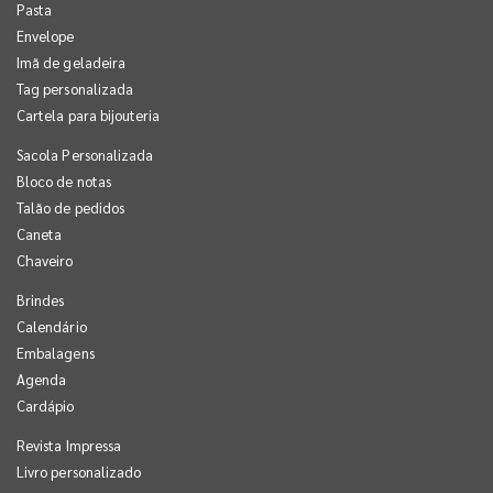
Pasta
Envelope
Imã de geladeira
Tag personalizada
Cartela para bijouteria
Sacola Personalizada
Bloco de notas
Talão de pedidos
Caneta
Chaveiro
Brindes
Calendário
Embalagens
Agenda
Cardápio
Revista Impressa
Livro personalizado