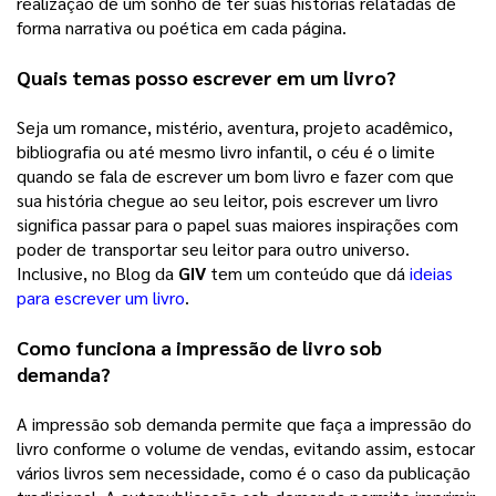
realização de um sonho de ter suas histórias relatadas de 
forma narrativa ou poética em cada página. 
Quais temas posso escrever em um livro?
Seja um romance, mistério, aventura, projeto acadêmico, 
bibliografia ou até mesmo livro infantil, o céu é o limite 
quando se fala de escrever um bom livro e fazer com que 
sua história chegue ao seu leitor, pois escrever um livro 
significa passar para o papel suas maiores inspirações com 
poder de transportar seu leitor para outro universo. 
Inclusive, no Blog da 
GIV
 tem um conteúdo que dá 
ideias
para escrever um livro
. 
Como funciona a impressão de livro sob 
demanda?
A impressão sob demanda permite que faça a impressão do 
livro conforme o volume de vendas, evitando assim, estocar 
vários livros sem necessidade, como é o caso da publicação 