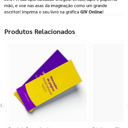
mão, e voe nas asas da imaginação como um grande 
escritor! Imprima o seu livro na gráfica 
GIV Online
! 
Produtos Relacionados