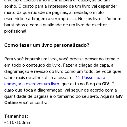
sonho. 
O custo para a impressão de um livro vai depender
muito da quantidade de páginas, a medida, o miolo
escolhido e a tiragem a ser impressa. Nossos livros são bem
baratinhos e com a qualidade de um livro de escritor
profissional.
Como fazer um 
livro personalizado
? 
Para você imprimir um livro, você precisa pensar no tema e 
em todo o conteúdo do livro. Fazer a criação da capa, a 
diagramação e revisão do livro como um todo. Se você quer 
saber mais detalhes é só acessar os 
12 Passos para
começar a escrever um livro
, que está no Blog da 
GIV
. É 
claro que toda a diagramação, vai seguir de acordo com a 
quantidade de páginas e o tamanho do seu livro. Aqui na 
GIV 
Online
 você encontra: 
Tamanhos:
- 110x150mm