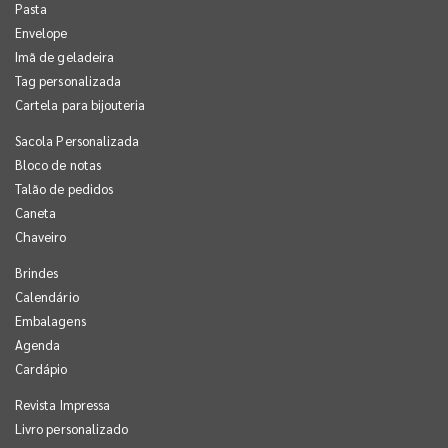
Pasta
Envelope
Imã de geladeira
Tag personalizada
Cartela para bijouteria
Sacola Personalizada
Bloco de notas
Talão de pedidos
Caneta
Chaveiro
Brindes
Calendário
Embalagens
Agenda
Cardápio
Revista Impressa
Livro personalizado