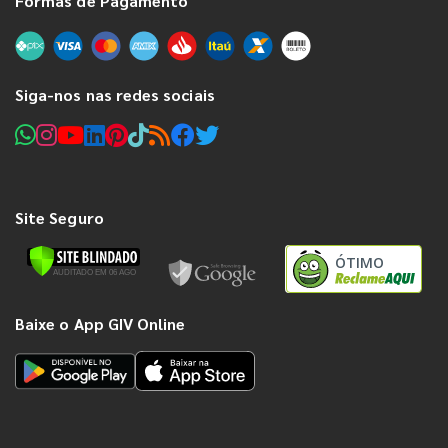
Formas de Pagamento
Siga-nos nas redes sociais
Site Seguro
ÓTIMO
Baixe o App GIV Online