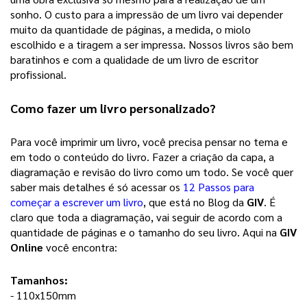
sonho. 
O custo para a impressão de um livro vai depender
muito da quantidade de páginas, a medida, o miolo
escolhido e a tiragem a ser impressa. Nossos livros são bem
baratinhos e com a qualidade de um livro de escritor
profissional.
Como fazer um 
livro personalizado
? 
Para você imprimir um livro, você precisa pensar no tema e 
em todo o conteúdo do livro. Fazer a criação da capa, a 
diagramação e revisão do livro como um todo. Se você quer 
saber mais detalhes é só acessar os 
12 Passos para
começar a escrever um livro
, que está no Blog da 
GIV
. É 
claro que toda a diagramação, vai seguir de acordo com a 
quantidade de páginas e o tamanho do seu livro. Aqui na 
GIV 
Online
 você encontra: 
Tamanhos:
- 110x150mm