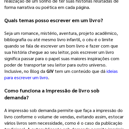
realização de um sonho de ter suas histórias relatadas de 
forma narrativa ou poética em cada página. 
Quais temas posso escrever em um livro?
Seja um romance, mistério, aventura, projeto acadêmico, 
bibliografia ou até mesmo livro infantil, o céu é o limite 
quando se fala de escrever um bom livro e fazer com que 
sua história chegue ao seu leitor, pois escrever um livro 
significa passar para o papel suas maiores inspirações com 
poder de transportar seu leitor para outro universo. 
Inclusive, no Blog da 
GIV
 tem um conteúdo que dá 
ideias
para escrever um livro
. 
Como funciona a impressão de livro sob 
demanda?
A impressão sob demanda permite que faça a impressão do 
livro conforme o volume de vendas, evitando assim, estocar 
vários livros sem necessidade, como é o caso da publicação 