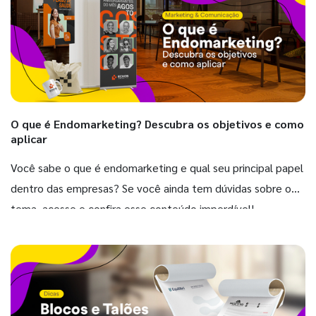
O que é Endomarketing? Descubra os objetivos e como
aplicar
Você sabe o que é endomarketing e qual seu principal papel
dentro das empresas? Se você ainda tem dúvidas sobre o
tema, acesse e confira esse conteúdo imperdível!