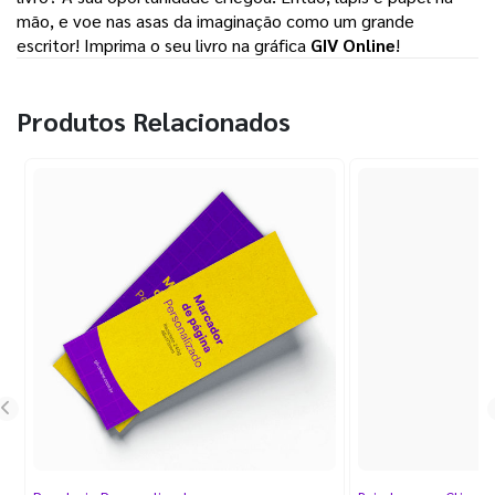
mão, e voe nas asas da imaginação como um grande 
escritor! Imprima o seu livro na gráfica 
GIV Online
! 
Produtos Relacionados