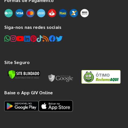
Formas de Pagamento
Siga-nos nas redes sociais
Site Seguro
ÓTIMO
Baixe o App GIV Online