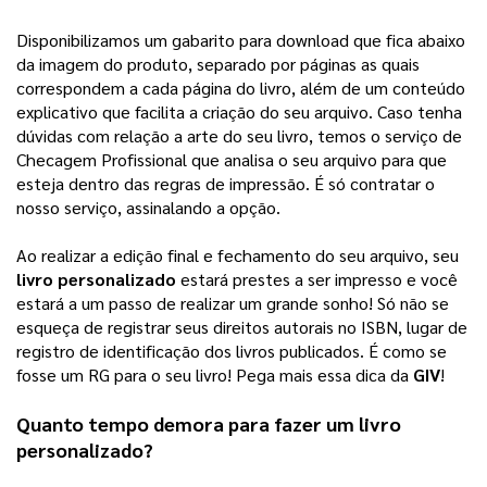
Disponibilizamos um gabarito para download que fica abaixo
da imagem do produto, separado por páginas as quais
correspondem a cada página do livro, além de um conteúdo
explicativo que facilita a criação do seu arquivo.
Caso tenha
dúvidas com relação a arte do seu livro, temos o serviço de
Checagem Profissional que analisa o seu arquivo para que
esteja dentro das regras de impressão. É só contratar o
nosso serviço, assinalando a opção.
Ao realizar a edição final e fechamento do seu arquivo, seu 
livro personalizado
 estará prestes a ser impresso e você 
estará a um passo de realizar um grande sonho! 
Só não se
esqueça de registrar seus direitos autorais no ISBN, lugar de
registro de identificação dos livros publicados. É como se
fosse um RG para o seu livro! Pega mais essa dica da
GIV
!
Quanto tempo demora para fazer um 
livro 
personalizado
?