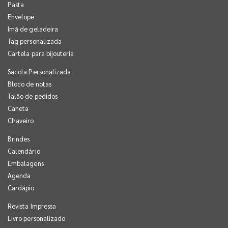
Pasta
Envelope
Imã de geladeira
Tag personalizada
Cartela para bijouteria
Sacola Personalizada
Bloco de notas
Talão de pedidos
Caneta
Chaveiro
Brindes
Calendário
Embalagens
Agenda
Cardápio
Revista Impressa
Livro personalizado