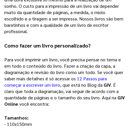
sonho. 
O custo para a impressão de um livro vai depender
muito da quantidade de páginas, a medida, o miolo
escolhido e a tiragem a ser impressa. Nossos livros são bem
baratinhos e com a qualidade de um livro de escritor
profissional.
Como fazer um 
livro personalizado
? 
Para você imprimir um livro, você precisa pensar no tema e 
em todo o conteúdo do livro. Fazer a criação da capa, a 
diagramação e revisão do livro como um todo. Se você quer 
saber mais detalhes é só acessar os 
12 Passos para
começar a escrever um livro
, que está no Blog da 
GIV
. É 
claro que toda a diagramação, vai seguir de acordo com a 
quantidade de páginas e o tamanho do seu livro. Aqui na 
GIV 
Online
 você encontra: 
Tamanhos:
- 110x150mm