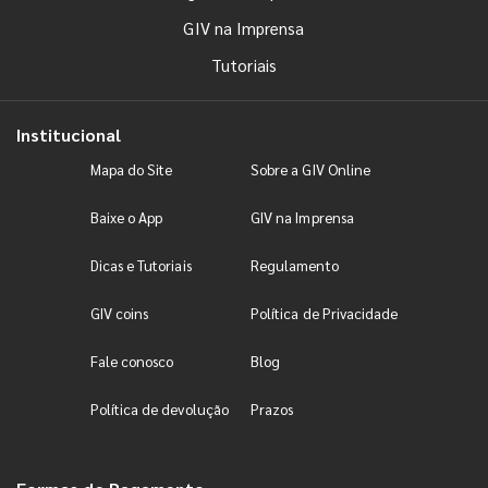
GIV na Imprensa
Tutoriais
Institucional
Mapa do Site
Sobre a GIV Online
Baixe o App
GIV na Imprensa
Dicas e Tutoriais
Regulamento
GIV coins
Política de Privacidade
Fale conosco
Blog
Política de devolução
Prazos