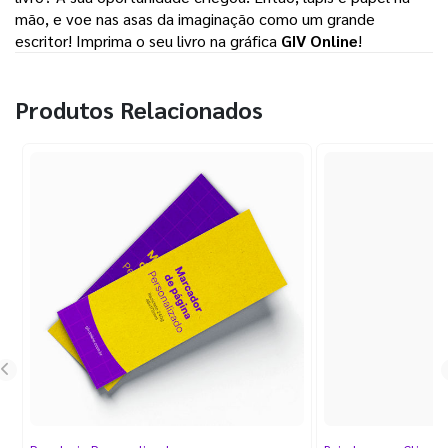
mão, e voe nas asas da imaginação como um grande 
escritor! Imprima o seu livro na gráfica 
GIV Online
! 
Produtos Relacionados