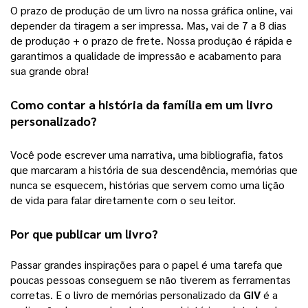
O prazo de produção de um livro na nossa gráfica online, vai 
depender da tiragem a ser impressa. Mas, vai de 7 a 8 dias 
de produção + o prazo de frete. Nossa produção é rápida e 
garantimos a qualidade de impressão e acabamento para 
sua grande obra! 
Como contar a história da família em um 
livro 
personalizado
?
Você pode escrever uma narrativa, uma bibliografia, fatos 
que marcaram a história de sua descendência, memórias que 
nunca se esquecem, histórias que servem como uma lição 
de vida para falar diretamente com o seu leitor.  
Por que publicar um livro?
Passar grandes inspirações para o papel é uma tarefa que 
poucas pessoas conseguem se não tiverem as ferramentas 
corretas. E o livro de memórias personalizado da 
GIV
 é a 