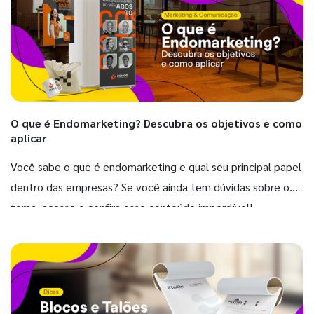
O que é Endomarketing? Descubra os objetivos e como
aplicar
Você sabe o que é endomarketing e qual seu principal papel
dentro das empresas? Se você ainda tem dúvidas sobre o
tema, acesse e confira esse conteúdo imperdível!