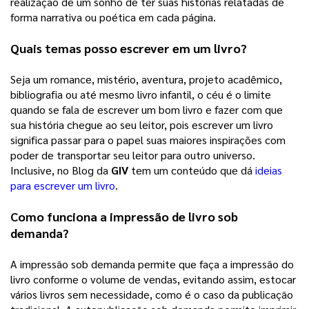
realização de um sonho de ter suas histórias relatadas de 
forma narrativa ou poética em cada página. 
Quais temas posso escrever em um livro?
Seja um romance, mistério, aventura, projeto acadêmico, 
bibliografia ou até mesmo livro infantil, o céu é o limite 
quando se fala de escrever um bom livro e fazer com que 
sua história chegue ao seu leitor, pois escrever um livro 
significa passar para o papel suas maiores inspirações com 
poder de transportar seu leitor para outro universo. 
Inclusive, no Blog da 
GIV
 tem um conteúdo que dá 
ideias
para escrever um livro
. 
Como funciona a impressão de livro sob 
demanda?
A impressão sob demanda permite que faça a impressão do 
livro conforme o volume de vendas, evitando assim, estocar 
vários livros sem necessidade, como é o caso da publicação 