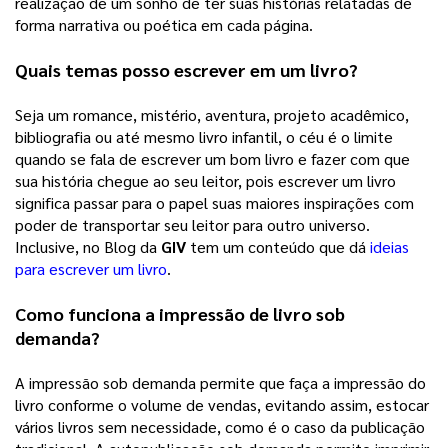
realização de um sonho de ter suas histórias relatadas de 
forma narrativa ou poética em cada página. 
Quais temas posso escrever em um livro?
Seja um romance, mistério, aventura, projeto acadêmico, 
bibliografia ou até mesmo livro infantil, o céu é o limite 
quando se fala de escrever um bom livro e fazer com que 
sua história chegue ao seu leitor, pois escrever um livro 
significa passar para o papel suas maiores inspirações com 
poder de transportar seu leitor para outro universo. 
Inclusive, no Blog da 
GIV
 tem um conteúdo que dá 
ideias
para escrever um livro
. 
Como funciona a impressão de livro sob 
demanda?
A impressão sob demanda permite que faça a impressão do 
livro conforme o volume de vendas, evitando assim, estocar 
vários livros sem necessidade, como é o caso da publicação 