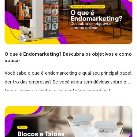
O que é Endomarketing? Descubra os objetivos e como
aplicar
Você sabe o que é endomarketing e qual seu principal papel
dentro das empresas? Se você ainda tem dúvidas sobre o
tema, acesse e confira esse conteúdo imperdível!