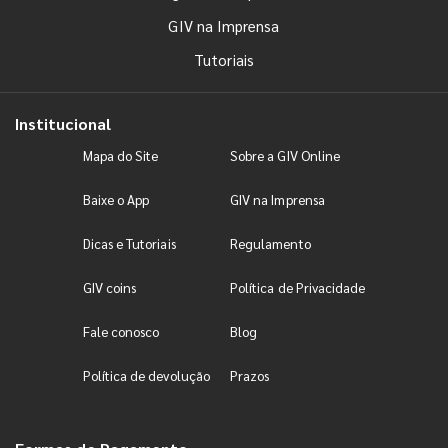
GIV na Imprensa
Tutoriais
Institucional
Mapa do Site
Sobre a GIV Online
Baixe o App
GIV na Imprensa
Dicas e Tutoriais
Regulamento
GIV coins
Política de Privacidade
Fale conosco
Blog
Política de devolução
Prazos