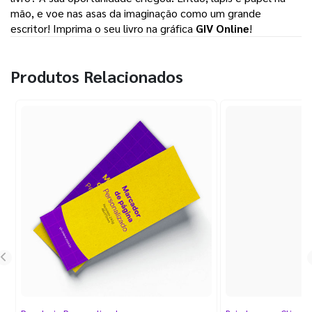
mão, e voe nas asas da imaginação como um grande 
escritor! Imprima o seu livro na gráfica 
GIV Online
! 
Produtos Relacionados