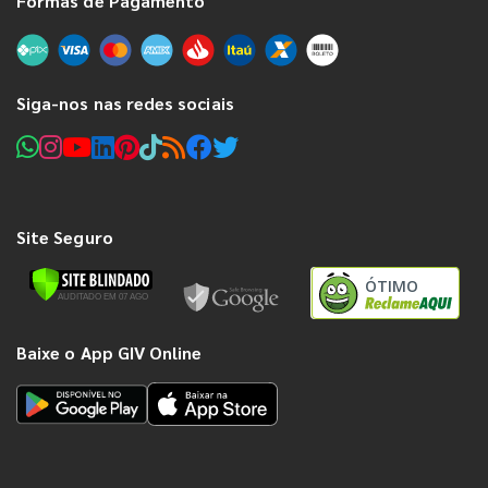
Formas de Pagamento
Siga-nos nas redes sociais
Site Seguro
ÓTIMO
Baixe o App GIV Online