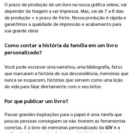
O prazo de produção de um livro na nossa gráfica online, vai 
depender da tiragem a ser impressa. Mas, vai de 7 a 8 dias 
de produção + o prazo de frete. Nossa produção é rápida e 
garantimos a qualidade de impressão e acabamento para 
sua grande obra! 
Como contar a história da família em um 
livro 
personalizado
?
Você pode escrever uma narrativa, uma bibliografia, fatos 
que marcaram a história de sua descendência, memórias que 
nunca se esquecem, histórias que servem como uma lição 
de vida para falar diretamente com o seu leitor.  
Por que publicar um livro?
Passar grandes inspirações para o papel é uma tarefa que 
poucas pessoas conseguem se não tiverem as ferramentas 
corretas. E o livro de memórias personalizado da 
GIV
 é a 