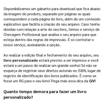
Disponibilizamos um gabarito para download que fica abaixo
da imagem do produto, separado por páginas as quais
correspondem a cada página do livro, além de um conteúdo
explicativo que facilita a criação do seu arquivo.
Caso tenha
dúvidas com relação a arte do seu livro, temos o serviço de
Checagem Profissional que analisa o seu arquivo para que
esteja dentro das regras de impressão. É só contratar o
nosso serviço, assinalando a opção.
Ao realizar a edição final e fechamento do seu arquivo, seu 
livro personalizado
 estará prestes a ser impresso e você 
estará a um passo de realizar um grande sonho! 
Só não se
esqueça de registrar seus direitos autorais no ISBN, lugar de
registro de identificação dos livros publicados. É como se
fosse um RG para o seu livro! Pega mais essa dica da
GIV
!
Quanto tempo demora para fazer um 
livro 
personalizado
?