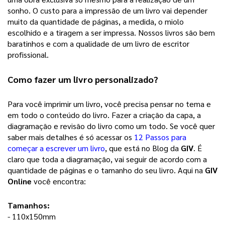
sonho. 
O custo para a impressão de um livro vai depender
muito da quantidade de páginas, a medida, o miolo
escolhido e a tiragem a ser impressa. Nossos livros são bem
baratinhos e com a qualidade de um livro de escritor
profissional.
Como fazer um 
livro personalizado
? 
Para você imprimir um livro, você precisa pensar no tema e 
em todo o conteúdo do livro. Fazer a criação da capa, a 
diagramação e revisão do livro como um todo. Se você quer 
saber mais detalhes é só acessar os 
12 Passos para
começar a escrever um livro
, que está no Blog da 
GIV
. É 
claro que toda a diagramação, vai seguir de acordo com a 
quantidade de páginas e o tamanho do seu livro. Aqui na 
GIV 
Online
 você encontra: 
Tamanhos:
- 110x150mm