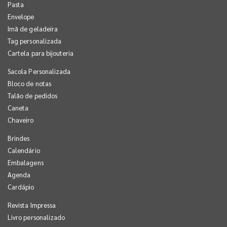
Pasta
Envelope
Imã de geladeira
Tag personalizada
Cartela para bijouteria
Sacola Personalizada
Bloco de notas
Talão de pedidos
Caneta
Chaveiro
Brindes
Calendário
Embalagens
Agenda
Cardápio
Revista Impressa
Livro personalizado