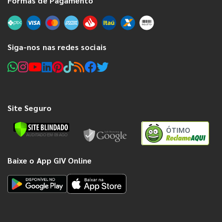
Formas de Pagamento
Siga-nos nas redes sociais
Site Seguro
ÓTIMO
Baixe o App GIV Online