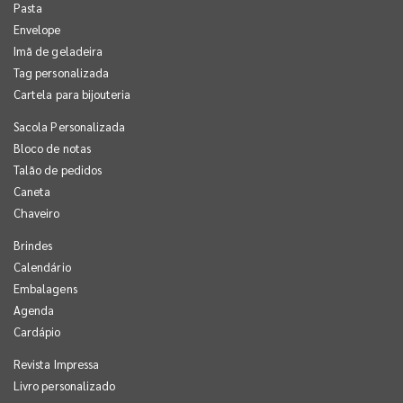
Pasta
Envelope
Imã de geladeira
Tag personalizada
Cartela para bijouteria
Sacola Personalizada
Bloco de notas
Talão de pedidos
Caneta
Chaveiro
Brindes
Calendário
Embalagens
Agenda
Cardápio
Revista Impressa
Livro personalizado