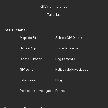
GIV na Imprensa
Tutoriais
Institucional
Mapa do Site
Sobre a GIV Online
Baixe o App
GIV na Imprensa
Dicas e Tutoriais
Regulamento
GIV coins
Política de Privacidade
Fale conosco
Blog
Política de devolução
Prazos