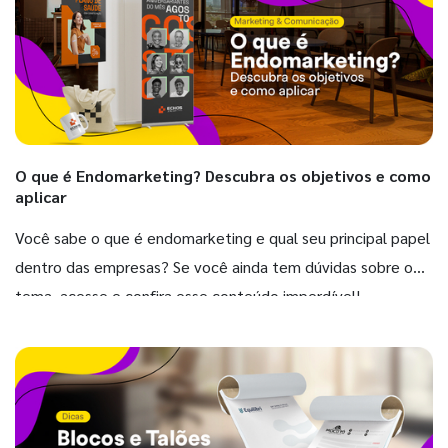
O que é Endomarketing? Descubra os objetivos e como
aplicar
Você sabe o que é endomarketing e qual seu principal papel
dentro das empresas? Se você ainda tem dúvidas sobre o
tema, acesse e confira esse conteúdo imperdível!