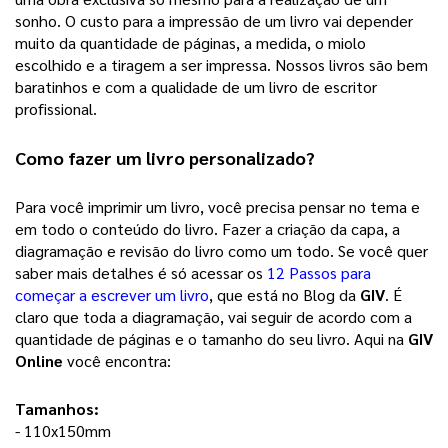
sonho. 
O custo para a impressão de um livro vai depender
muito da quantidade de páginas, a medida, o miolo
escolhido e a tiragem a ser impressa. Nossos livros são bem
baratinhos e com a qualidade de um livro de escritor
profissional.
Como fazer um 
livro personalizado
? 
Para você imprimir um livro, você precisa pensar no tema e 
em todo o conteúdo do livro. Fazer a criação da capa, a 
diagramação e revisão do livro como um todo. Se você quer 
saber mais detalhes é só acessar os 
12 Passos para
começar a escrever um livro
, que está no Blog da 
GIV
. É 
claro que toda a diagramação, vai seguir de acordo com a 
quantidade de páginas e o tamanho do seu livro. Aqui na 
GIV 
Online
 você encontra: 
Tamanhos:
- 110x150mm