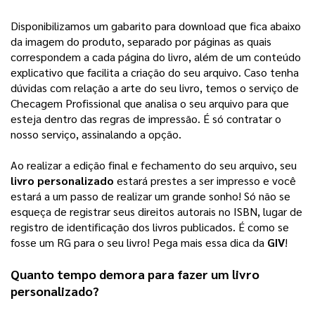
Disponibilizamos um gabarito para download que fica abaixo
da imagem do produto, separado por páginas as quais
correspondem a cada página do livro, além de um conteúdo
explicativo que facilita a criação do seu arquivo.
Caso tenha
dúvidas com relação a arte do seu livro, temos o serviço de
Checagem Profissional que analisa o seu arquivo para que
esteja dentro das regras de impressão. É só contratar o
nosso serviço, assinalando a opção.
Ao realizar a edição final e fechamento do seu arquivo, seu 
livro personalizado
 estará prestes a ser impresso e você 
estará a um passo de realizar um grande sonho! 
Só não se
esqueça de registrar seus direitos autorais no ISBN, lugar de
registro de identificação dos livros publicados. É como se
fosse um RG para o seu livro! Pega mais essa dica da
GIV
!
Quanto tempo demora para fazer um 
livro 
personalizado
?