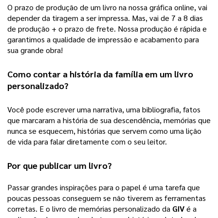
O prazo de produção de um livro na nossa gráfica online, vai 
depender da tiragem a ser impressa. Mas, vai de 7 a 8 dias 
de produção + o prazo de frete. Nossa produção é rápida e 
garantimos a qualidade de impressão e acabamento para 
sua grande obra! 
Como contar a história da família em um 
livro 
personalizado
?
Você pode escrever uma narrativa, uma bibliografia, fatos 
que marcaram a história de sua descendência, memórias que 
nunca se esquecem, histórias que servem como uma lição 
de vida para falar diretamente com o seu leitor.  
Por que publicar um livro?
Passar grandes inspirações para o papel é uma tarefa que 
poucas pessoas conseguem se não tiverem as ferramentas 
corretas. E o livro de memórias personalizado da 
GIV
 é a 