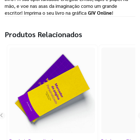
mão, e voe nas asas da imaginação como um grande 
escritor! Imprima o seu livro na gráfica 
GIV Online
! 
Produtos Relacionados