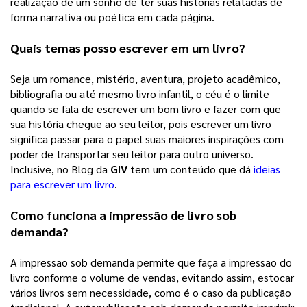
realização de um sonho de ter suas histórias relatadas de 
forma narrativa ou poética em cada página. 
Quais temas posso escrever em um livro?
Seja um romance, mistério, aventura, projeto acadêmico, 
bibliografia ou até mesmo livro infantil, o céu é o limite 
quando se fala de escrever um bom livro e fazer com que 
sua história chegue ao seu leitor, pois escrever um livro 
significa passar para o papel suas maiores inspirações com 
poder de transportar seu leitor para outro universo. 
Inclusive, no Blog da 
GIV
 tem um conteúdo que dá 
ideias
para escrever um livro
. 
Como funciona a impressão de livro sob 
demanda?
A impressão sob demanda permite que faça a impressão do 
livro conforme o volume de vendas, evitando assim, estocar 
vários livros sem necessidade, como é o caso da publicação 