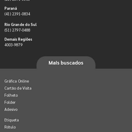
Paraná
(41) 2391-0834
Rio Grande do Sul
(51) 2797-0488
Demais Regiões
4003-9879
Mais buscados
Gráfica Online
Cartão de Visita
Folheto
Folder
Adesivo
Etiqueta
Rótulo