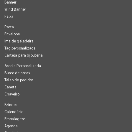
Banner
Wind Banner
Faixa
Pasta
Envelope
Imã de geladeira
Tag personalizada
Cartela para bijouteria
Sacola Personalizada
Bloco de notas
Talão de pedidos
Caneta
Chaveiro
Brindes
Calendário
Embalagens
Agenda