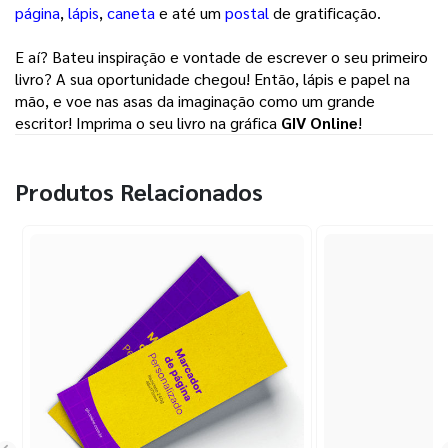
página
, 
lápis
, 
caneta
e até um 
postal
de gratificação. 
E aí? Bateu inspiração e vontade de escrever o seu primeiro 
livro? A sua oportunidade chegou! Então, lápis e papel na 
mão, e voe nas asas da imaginação como um grande 
escritor! Imprima o seu livro na gráfica 
GIV Online
! 
Produtos Relacionados