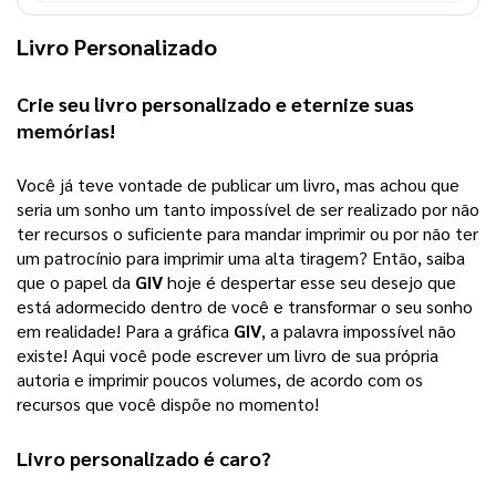
Livro Personalizado
Crie seu 
livro personalizado
 e eternize suas 
memórias!
Você já teve vontade de publicar um livro, mas achou que 
seria um sonho um tanto impossível de ser realizado por não 
ter recursos o suficiente para mandar imprimir ou por não ter 
um patrocínio para imprimir uma alta tiragem? 
Então, saiba
que o papel da
GIV
hoje é despertar esse seu desejo que
está adormecido dentro de você e transformar o seu sonho
em realidade! Para a gráfica
GIV
, a palavra impossível não
existe! Aqui você pode escrever um livro de sua própria
autoria e imprimir poucos volumes, de acordo com os
recursos que você dispõe no momento!
Livro personalizado
 é caro?