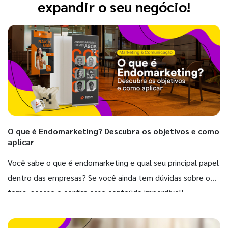
expandir o seu negócio!
O que é Endomarketing? Descubra os objetivos e como
aplicar
Você sabe o que é endomarketing e qual seu principal papel
dentro das empresas? Se você ainda tem dúvidas sobre o
tema, acesse e confira esse conteúdo imperdível!