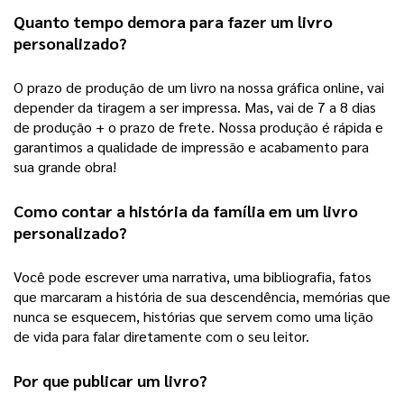
Quanto tempo demora para fazer um 
livro 
personalizado
?
O prazo de produção de um livro na nossa gráfica online, vai 
depender da tiragem a ser impressa. Mas, vai de 7 a 8 dias 
de produção + o prazo de frete. Nossa produção é rápida e 
garantimos a qualidade de impressão e acabamento para 
sua grande obra! 
Como contar a história da família em um 
livro 
personalizado
?
Você pode escrever uma narrativa, uma bibliografia, fatos 
que marcaram a história de sua descendência, memórias que 
nunca se esquecem, histórias que servem como uma lição 
de vida para falar diretamente com o seu leitor.  
Por que publicar um livro?