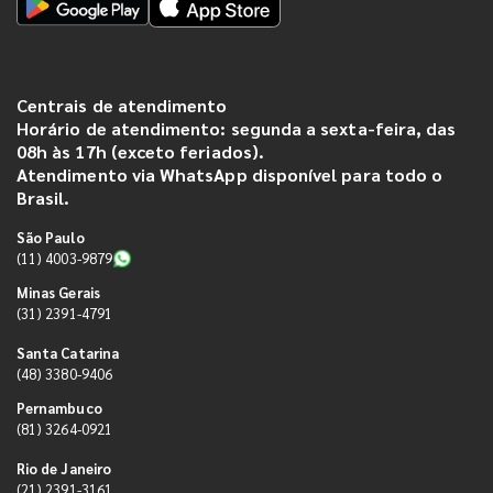
Centrais de atendimento
Horário de atendimento: segunda a sexta-feira, das
08h às 17h (exceto feriados).
Atendimento via WhatsApp disponível para todo o
Brasil.
São Paulo
(11) 4003-9879
Minas Gerais
(31) 2391-4791
Santa Catarina
(48) 3380-9406
Pernambuco
(81) 3264-0921
Rio de Janeiro
(21) 2391-3161