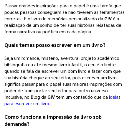
Passar grandes inspirações para o papel é uma tarefa que 
poucas pessoas conseguem se não tiverem as ferramentas 
corretas. E o livro de memórias personalizado da 
GIV
 é a 
realização de um sonho de ter suas histórias relatadas de 
forma narrativa ou poética em cada página. 
Quais temas posso escrever em um livro?
Seja um romance, mistério, aventura, projeto acadêmico, 
bibliografia ou até mesmo livro infantil, o céu é o limite 
quando se fala de escrever um bom livro e fazer com que 
sua história chegue ao seu leitor, pois escrever um livro 
significa passar para o papel suas maiores inspirações com 
poder de transportar seu leitor para outro universo. 
Inclusive, no Blog da 
GIV
 tem um conteúdo que dá 
ideias
para escrever um livro
. 
Como funciona a impressão de livro sob 
demanda?