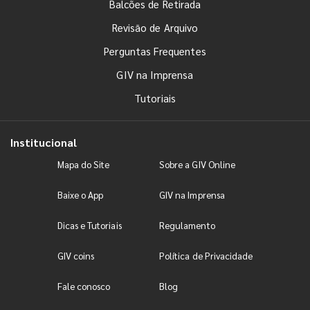
Balcões de Retirada
Revisão de Arquivo
Perguntas Frequentes
GIV na Imprensa
Tutoriais
Institucional
Mapa do Site
Sobre a GIV Online
Baixe o App
GIV na Imprensa
Dicas e Tutoriais
Regulamento
GIV coins
Política de Privacidade
Fale conosco
Blog