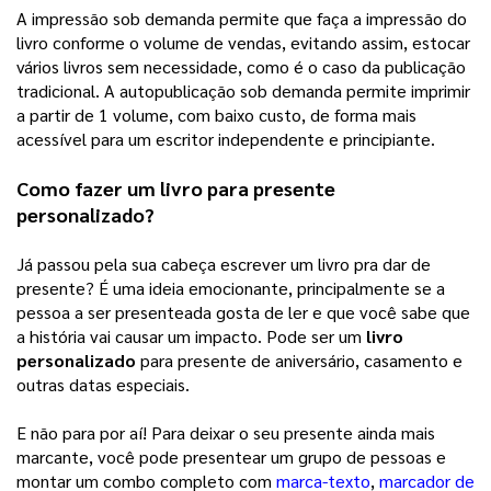
A impressão sob demanda permite que faça a impressão do 
livro conforme o volume de vendas, evitando assim, estocar 
vários livros sem necessidade, como é o caso da publicação 
tradicional. A autopublicação sob demanda permite imprimir 
a partir de 1 volume, com baixo custo, de forma mais 
acessível para um escritor independente e principiante. 
Como fazer um livro para presente 
personalizado?
Já passou pela sua cabeça escrever um livro pra dar de 
presente? É uma ideia emocionante, principalmente se a 
pessoa a ser presenteada gosta de ler e que você sabe que 
a história vai causar um impacto. Pode ser um 
livro 
personalizado
 para presente de aniversário, casamento e 
outras datas especiais. 
E não para por aí! Para deixar o seu presente ainda mais 
marcante, você pode presentear um grupo de pessoas e 
montar um combo completo com 
marca-texto
, 
marcador de