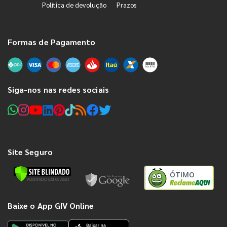
Política de devolução
Prazos
Formas de Pagamento
Siga-nos nas redes sociais
Site Seguro
ÓTIMO
Baixe o App GIV Online