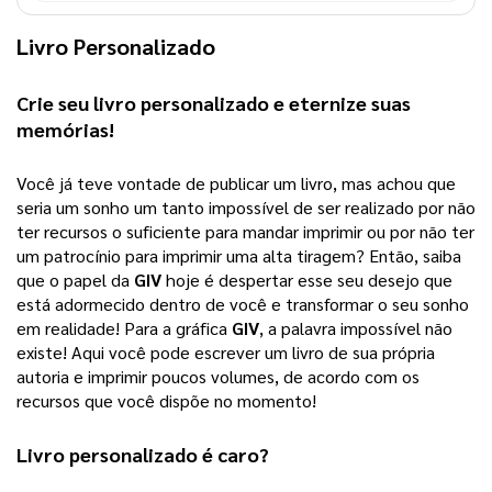
Livro Personalizado
Crie seu 
livro personalizado
 e eternize suas 
memórias!
Você já teve vontade de publicar um livro, mas achou que 
seria um sonho um tanto impossível de ser realizado por não 
ter recursos o suficiente para mandar imprimir ou por não ter 
um patrocínio para imprimir uma alta tiragem? 
Então, saiba
que o papel da
GIV
hoje é despertar esse seu desejo que
está adormecido dentro de você e transformar o seu sonho
em realidade! Para a gráfica
GIV
, a palavra impossível não
existe! Aqui você pode escrever um livro de sua própria
autoria e imprimir poucos volumes, de acordo com os
recursos que você dispõe no momento!
Livro personalizado
 é caro?