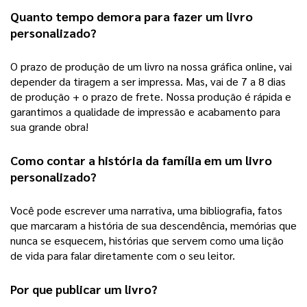
Quanto tempo demora para fazer um 
livro 
personalizado
?
O prazo de produção de um livro na nossa gráfica online, vai 
depender da tiragem a ser impressa. Mas, vai de 7 a 8 dias 
de produção + o prazo de frete. Nossa produção é rápida e 
garantimos a qualidade de impressão e acabamento para 
sua grande obra! 
Como contar a história da família em um 
livro 
personalizado
?
Você pode escrever uma narrativa, uma bibliografia, fatos 
que marcaram a história de sua descendência, memórias que 
nunca se esquecem, histórias que servem como uma lição 
de vida para falar diretamente com o seu leitor.  
Por que publicar um livro?