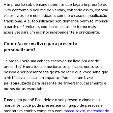
A impressão sob demanda permite que faça a impressão do 
livro conforme o volume de vendas, evitando assim, estocar 
vários livros sem necessidade, como é o caso da publicação 
tradicional. A autopublicação sob demanda permite imprimir 
a partir de 1 volume, com baixo custo, de forma mais 
acessível para um escritor independente e principiante. 
Como fazer um livro para presente 
personalizado?
Já passou pela sua cabeça escrever um livro pra dar de 
presente? É uma ideia emocionante, principalmente se a 
pessoa a ser presenteada gosta de ler e que você sabe que 
a história vai causar um impacto. Pode ser um 
livro 
personalizado
 para presente de aniversário, casamento e 
outras datas especiais. 
E não para por aí! Para deixar o seu presente ainda mais 
marcante, você pode presentear um grupo de pessoas e 
montar um combo completo com 
marca-texto
, 
marcador de