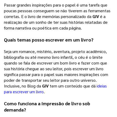
Passar grandes inspirações para o papel é uma tarefa que 
poucas pessoas conseguem se não tiverem as ferramentas 
corretas. E o livro de memórias personalizado da 
GIV
 é a 
realização de um sonho de ter suas histórias relatadas de 
forma narrativa ou poética em cada página. 
Quais temas posso escrever em um livro?
Seja um romance, mistério, aventura, projeto acadêmico, 
bibliografia ou até mesmo livro infantil, o céu é o limite 
quando se fala de escrever um bom livro e fazer com que 
sua história chegue ao seu leitor, pois escrever um livro 
significa passar para o papel suas maiores inspirações com 
poder de transportar seu leitor para outro universo. 
Inclusive, no Blog da 
GIV
 tem um conteúdo que dá 
ideias
para escrever um livro
. 
Como funciona a impressão de livro sob 
demanda?