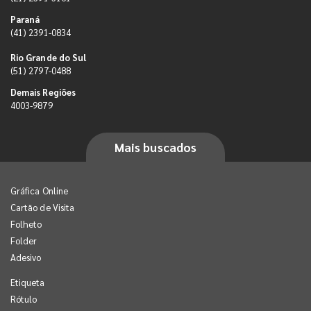
Paraná
(41) 2391-0834
Rio Grande do Sul
(51) 2797-0488
Demais Regiões
4003-9879
Mais buscados
Gráfica Online
Cartão de Visita
Folheto
Folder
Adesivo
Etiqueta
Rótulo