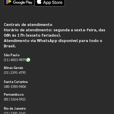
Centrais de atendimento
Horário de atendimento: segunda a sexta-feira, das
08h às 17h (exceto feriados).
Atendimento via WhatsApp disponível para todo o
Brasil.
São Paulo
(11) 4003-9879
Minas Gerais
(31) 2391-4791
Santa Catarina
(48) 3380-9406
Pernambuco
(81) 3264-0921
Rio de Janeiro
(21) 2391-3161