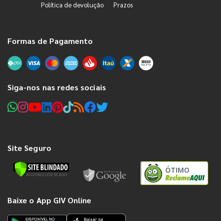
Política de devolução
Prazos
Formas de Pagamento
Siga-nos nas redes sociais
Site Seguro
ÓTIMO
Baixe o App GIV Online