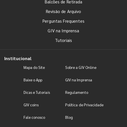
Balcões de Retirada
Revisão de Arquivo
Perguntas Frequentes
GIV na Imprensa
Tutoriais
Institucional
Mapa do Site
Sobre a GIV Online
Baixe o App
GIV na Imprensa
Dicas e Tutoriais
Regulamento
GIV coins
Política de Privacidade
Fale conosco
Blog