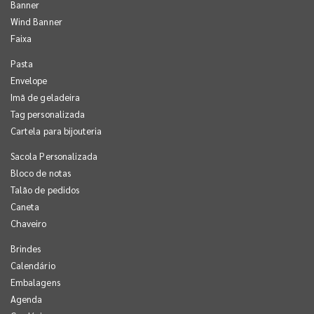
Banner
Wind Banner
Faixa
Pasta
Envelope
Imã de geladeira
Tag personalizada
Cartela para bijouteria
Sacola Personalizada
Bloco de notas
Talão de pedidos
Caneta
Chaveiro
Brindes
Calendário
Embalagens
Agenda