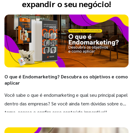
expandir o seu negócio!
O que é Endomarketing? Descubra os objetivos e como
aplicar
Você sabe o que é endomarketing e qual seu principal papel
dentro das empresas? Se você ainda tem dúvidas sobre o
tema, acesse e confira esse conteúdo imperdível!