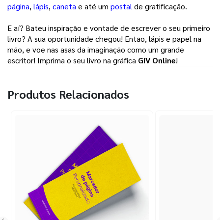
página
, 
lápis
, 
caneta
e até um 
postal
de gratificação. 
E aí? Bateu inspiração e vontade de escrever o seu primeiro 
livro? A sua oportunidade chegou! Então, lápis e papel na 
mão, e voe nas asas da imaginação como um grande 
escritor! Imprima o seu livro na gráfica 
GIV Online
! 
Produtos Relacionados