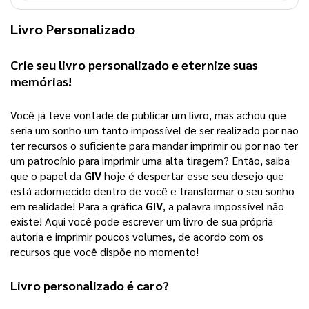
Livro Personalizado
Crie seu 
livro personalizado
 e eternize suas 
memórias!
Você já teve vontade de publicar um livro, mas achou que 
seria um sonho um tanto impossível de ser realizado por não 
ter recursos o suficiente para mandar imprimir ou por não ter 
um patrocínio para imprimir uma alta tiragem? 
Então, saiba
que o papel da
GIV
hoje é despertar esse seu desejo que
está adormecido dentro de você e transformar o seu sonho
em realidade! Para a gráfica
GIV
, a palavra impossível não
existe! Aqui você pode escrever um livro de sua própria
autoria e imprimir poucos volumes, de acordo com os
recursos que você dispõe no momento!
Livro personalizado
 é caro?