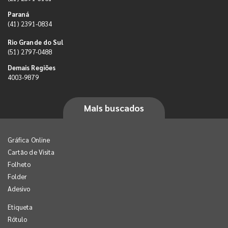
Paraná
(41) 2391-0834
Rio Grande do Sul
(51) 2797-0488
Demais Regiões
4003-9879
Mais buscados
Gráfica Online
Cartão de Visita
Folheto
Folder
Adesivo
Etiqueta
Rótulo