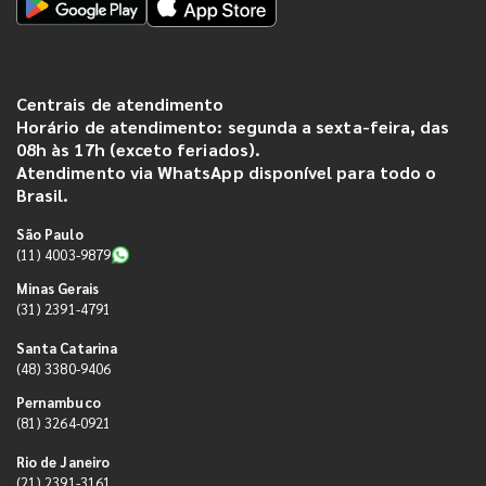
Centrais de atendimento
Horário de atendimento: segunda a sexta-feira, das
08h às 17h (exceto feriados).
Atendimento via WhatsApp disponível para todo o
Brasil.
São Paulo
(11) 4003-9879
Minas Gerais
(31) 2391-4791
Santa Catarina
(48) 3380-9406
Pernambuco
(81) 3264-0921
Rio de Janeiro
(21) 2391-3161