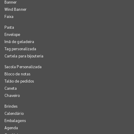
Banner
Wind Banner
Faixa
Pasta
Envelope
Imã de geladeira
Tag personalizada
Cartela para bijouteria
Sacola Personalizada
Bloco de notas
Talão de pedidos
Caneta
Chaveiro
Brindes
Calendário
Embalagens
Agenda