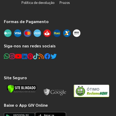
Política de devolução
Prazos
Formas de Pagamento
Siga-nos nas redes sociais
Site Seguro
ÓTIMO
Baixe o App GIV Online