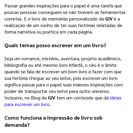
Passar grandes inspirações para o papel é uma tarefa que 
poucas pessoas conseguem se não tiverem as ferramentas 
corretas. E o livro de memórias personalizado da 
GIV
 é a 
realização de um sonho de ter suas histórias relatadas de 
forma narrativa ou poética em cada página. 
Quais temas posso escrever em um livro?
Seja um romance, mistério, aventura, projeto acadêmico, 
bibliografia ou até mesmo livro infantil, o céu é o limite 
quando se fala de escrever um bom livro e fazer com que 
sua história chegue ao seu leitor, pois escrever um livro 
significa passar para o papel suas maiores inspirações com 
poder de transportar seu leitor para outro universo. 
Inclusive, no Blog da 
GIV
 tem um conteúdo que dá 
ideias
para escrever um livro
. 
Como funciona a impressão de livro sob 
demanda?