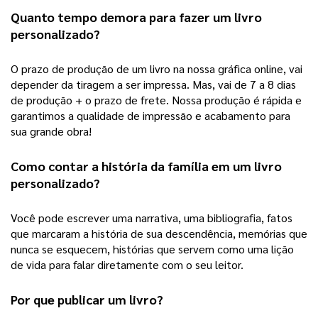
Quanto tempo demora para fazer um 
livro 
personalizado
?
O prazo de produção de um livro na nossa gráfica online, vai 
depender da tiragem a ser impressa. Mas, vai de 7 a 8 dias 
de produção + o prazo de frete. Nossa produção é rápida e 
garantimos a qualidade de impressão e acabamento para 
sua grande obra! 
Como contar a história da família em um 
livro 
personalizado
?
Você pode escrever uma narrativa, uma bibliografia, fatos 
que marcaram a história de sua descendência, memórias que 
nunca se esquecem, histórias que servem como uma lição 
de vida para falar diretamente com o seu leitor.  
Por que publicar um livro?