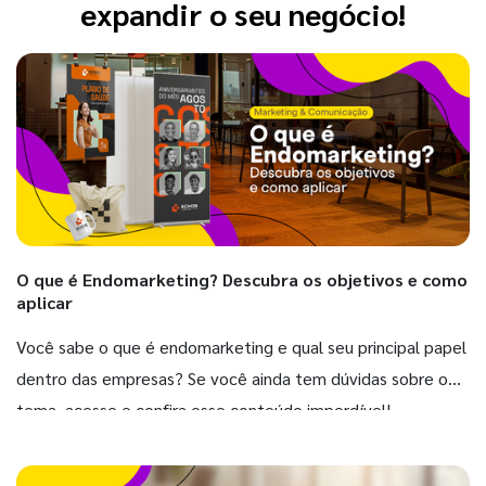
expandir o seu negócio!
O que é Endomarketing? Descubra os objetivos e como
aplicar
Você sabe o que é endomarketing e qual seu principal papel
dentro das empresas? Se você ainda tem dúvidas sobre o
tema, acesse e confira esse conteúdo imperdível!