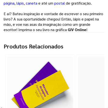
página
, 
lápis
, 
caneta
e até um 
postal
de gratificação. 
E aí? Bateu inspiração e vontade de escrever o seu primeiro 
livro? A sua oportunidade chegou! Então, lápis e papel na 
mão, e voe nas asas da imaginação como um grande 
escritor! Imprima o seu livro na gráfica 
GIV Online
! 
Produtos Relacionados