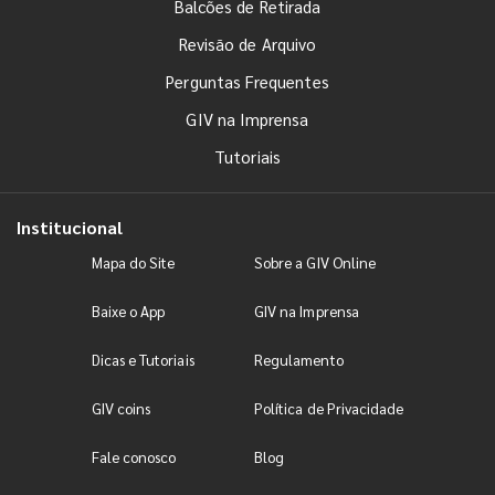
Balcões de Retirada
Revisão de Arquivo
Perguntas Frequentes
GIV na Imprensa
Tutoriais
Institucional
Mapa do Site
Sobre a GIV Online
Baixe o App
GIV na Imprensa
Dicas e Tutoriais
Regulamento
GIV coins
Política de Privacidade
Fale conosco
Blog