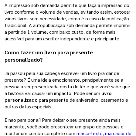
A impressão sob demanda permite que faça a impressão do 
livro conforme o volume de vendas, evitando assim, estocar 
vários livros sem necessidade, como é o caso da publicação 
tradicional. A autopublicação sob demanda permite imprimir 
a partir de 1 volume, com baixo custo, de forma mais 
acessível para um escritor independente e principiante. 
Como fazer um livro para presente 
personalizado?
Já passou pela sua cabeça escrever um livro pra dar de 
presente? É uma ideia emocionante, principalmente se a 
pessoa a ser presenteada gosta de ler e que você sabe que 
a história vai causar um impacto. Pode ser um 
livro 
personalizado
 para presente de aniversário, casamento e 
outras datas especiais. 
E não para por aí! Para deixar o seu presente ainda mais 
marcante, você pode presentear um grupo de pessoas e 
montar um combo completo com 
marca-texto
, 
marcador de