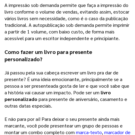
A impressão sob demanda permite que faça a impressão do 
livro conforme o volume de vendas, evitando assim, estocar 
vários livros sem necessidade, como é o caso da publicação 
tradicional. A autopublicação sob demanda permite imprimir 
a partir de 1 volume, com baixo custo, de forma mais 
acessível para um escritor independente e principiante. 
Como fazer um livro para presente 
personalizado?
Já passou pela sua cabeça escrever um livro pra dar de 
presente? É uma ideia emocionante, principalmente se a 
pessoa a ser presenteada gosta de ler e que você sabe que 
a história vai causar um impacto. Pode ser um 
livro 
personalizado
 para presente de aniversário, casamento e 
outras datas especiais. 
E não para por aí! Para deixar o seu presente ainda mais 
marcante, você pode presentear um grupo de pessoas e 
montar um combo completo com 
marca-texto
, 
marcador de