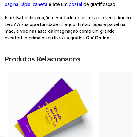
página
, 
lápis
, 
caneta
e até um 
postal
de gratificação. 
E aí? Bateu inspiração e vontade de escrever o seu primeiro 
livro? A sua oportunidade chegou! Então, lápis e papel na 
mão, e voe nas asas da imaginação como um grande 
escritor! Imprima o seu livro na gráfica 
GIV Online
! 
Produtos Relacionados