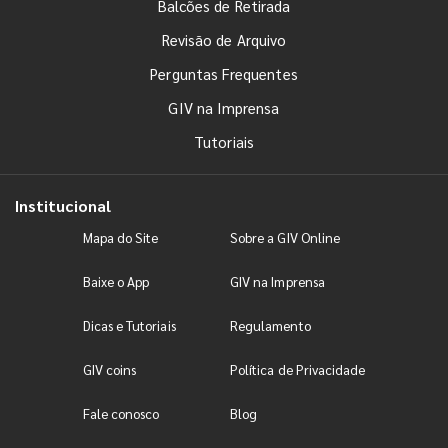
Balcões de Retirada
Revisão de Arquivo
Perguntas Frequentes
GIV na Imprensa
Tutoriais
Institucional
Mapa do Site
Sobre a GIV Online
Baixe o App
GIV na Imprensa
Dicas e Tutoriais
Regulamento
GIV coins
Política de Privacidade
Fale conosco
Blog