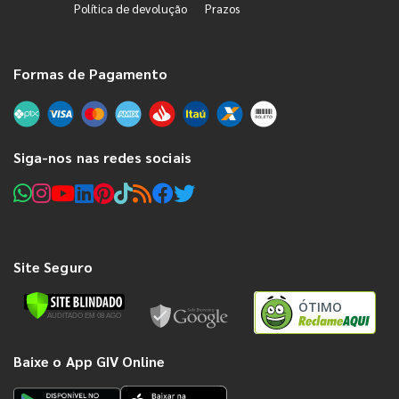
Política de devolução
Prazos
Formas de Pagamento
Siga-nos nas redes sociais
Site Seguro
ÓTIMO
Baixe o App GIV Online