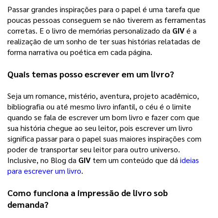
Passar grandes inspirações para o papel é uma tarefa que 
poucas pessoas conseguem se não tiverem as ferramentas 
corretas. E o livro de memórias personalizado da 
GIV
 é a 
realização de um sonho de ter suas histórias relatadas de 
forma narrativa ou poética em cada página. 
Quais temas posso escrever em um livro?
Seja um romance, mistério, aventura, projeto acadêmico, 
bibliografia ou até mesmo livro infantil, o céu é o limite 
quando se fala de escrever um bom livro e fazer com que 
sua história chegue ao seu leitor, pois escrever um livro 
significa passar para o papel suas maiores inspirações com 
poder de transportar seu leitor para outro universo. 
Inclusive, no Blog da 
GIV
 tem um conteúdo que dá 
ideias
para escrever um livro
. 
Como funciona a impressão de livro sob 
demanda?