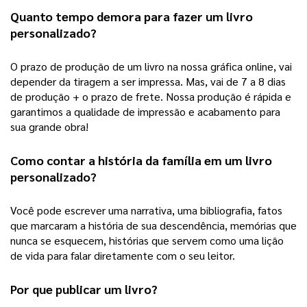
Quanto tempo demora para fazer um 
livro 
personalizado
?
O prazo de produção de um livro na nossa gráfica online, vai 
depender da tiragem a ser impressa. Mas, vai de 7 a 8 dias 
de produção + o prazo de frete. Nossa produção é rápida e 
garantimos a qualidade de impressão e acabamento para 
sua grande obra! 
Como contar a história da família em um 
livro 
personalizado
?
Você pode escrever uma narrativa, uma bibliografia, fatos 
que marcaram a história de sua descendência, memórias que 
nunca se esquecem, histórias que servem como uma lição 
de vida para falar diretamente com o seu leitor.  
Por que publicar um livro?