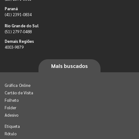
Paraná
(41) 2391-0834
Rio Grande do Sul
(51) 2797-0488
Demais Regiões
4003-9879
Mais buscados
Gráfica Online
Cartão de Visita
Folheto
Folder
Adesivo
Etiqueta
Rótulo