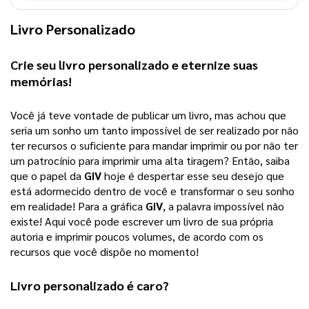
Livro Personalizado
Crie seu 
livro personalizado
 e eternize suas 
memórias!
Você já teve vontade de publicar um livro, mas achou que 
seria um sonho um tanto impossível de ser realizado por não 
ter recursos o suficiente para mandar imprimir ou por não ter 
um patrocínio para imprimir uma alta tiragem? 
Então, saiba
que o papel da
GIV
hoje é despertar esse seu desejo que
está adormecido dentro de você e transformar o seu sonho
em realidade! Para a gráfica
GIV
, a palavra impossível não
existe! Aqui você pode escrever um livro de sua própria
autoria e imprimir poucos volumes, de acordo com os
recursos que você dispõe no momento!
Livro personalizado
 é caro?