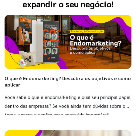
expandir o seu negócio!
O que é Endomarketing? Descubra os objetivos e como
aplicar
Você sabe o que é endomarketing e qual seu principal papel
dentro das empresas? Se você ainda tem dúvidas sobre o
tema, acesse e confira esse conteúdo imperdível!