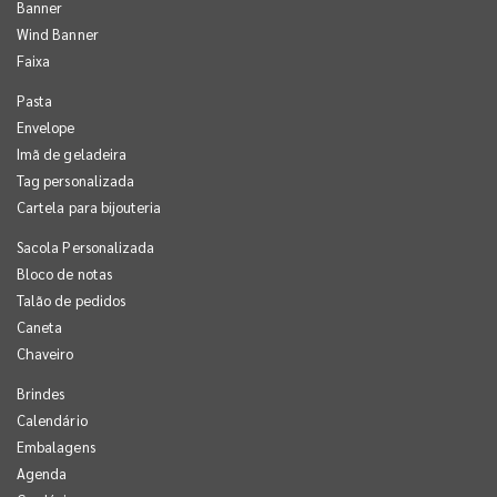
Banner
Wind Banner
Faixa
Pasta
Envelope
Imã de geladeira
Tag personalizada
Cartela para bijouteria
Sacola Personalizada
Bloco de notas
Talão de pedidos
Caneta
Chaveiro
Brindes
Calendário
Embalagens
Agenda