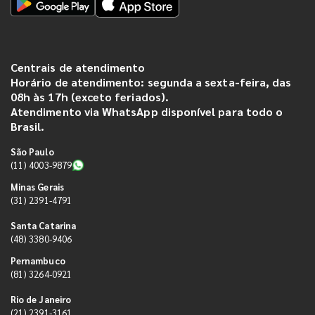
Centrais de atendimento
Horário de atendimento: segunda a sexta-feira, das
08h às 17h (exceto feriados).
Atendimento via WhatsApp disponível para todo o
Brasil.
São Paulo
(11) 4003-9879
Minas Gerais
(31) 2391-4791
Santa Catarina
(48) 3380-9406
Pernambuco
(81) 3264-0921
Rio de Janeiro
(21) 2391-3161