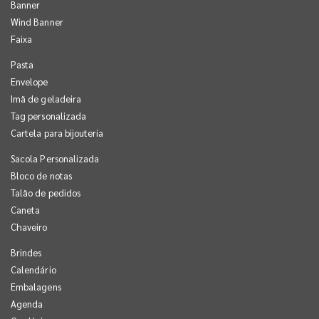
Banner
Wind Banner
Faixa
Pasta
Envelope
Imã de geladeira
Tag personalizada
Cartela para bijouteria
Sacola Personalizada
Bloco de notas
Talão de pedidos
Caneta
Chaveiro
Brindes
Calendário
Embalagens
Agenda