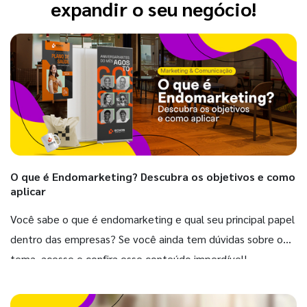
expandir o seu negócio!
O que é Endomarketing? Descubra os objetivos e como
aplicar
Você sabe o que é endomarketing e qual seu principal papel
dentro das empresas? Se você ainda tem dúvidas sobre o
tema, acesse e confira esse conteúdo imperdível!