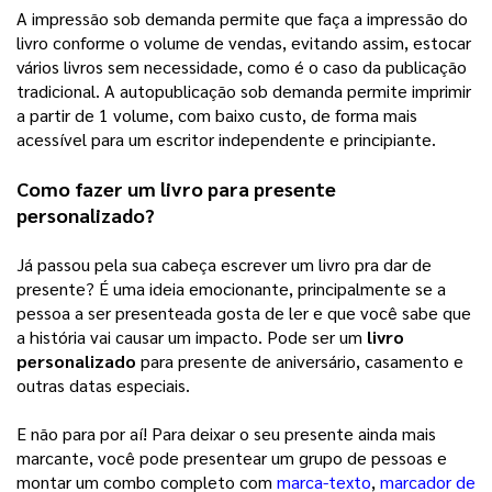
A impressão sob demanda permite que faça a impressão do 
livro conforme o volume de vendas, evitando assim, estocar 
vários livros sem necessidade, como é o caso da publicação 
tradicional. A autopublicação sob demanda permite imprimir 
a partir de 1 volume, com baixo custo, de forma mais 
acessível para um escritor independente e principiante. 
Como fazer um livro para presente 
personalizado?
Já passou pela sua cabeça escrever um livro pra dar de 
presente? É uma ideia emocionante, principalmente se a 
pessoa a ser presenteada gosta de ler e que você sabe que 
a história vai causar um impacto. Pode ser um 
livro 
personalizado
 para presente de aniversário, casamento e 
outras datas especiais. 
E não para por aí! Para deixar o seu presente ainda mais 
marcante, você pode presentear um grupo de pessoas e 
montar um combo completo com 
marca-texto
, 
marcador de