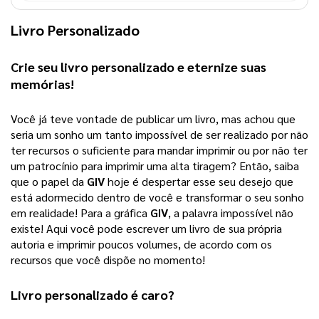
Livro Personalizado
Crie seu 
livro personalizado
 e eternize suas 
memórias!
Você já teve vontade de publicar um livro, mas achou que 
seria um sonho um tanto impossível de ser realizado por não 
ter recursos o suficiente para mandar imprimir ou por não ter 
um patrocínio para imprimir uma alta tiragem? 
Então, saiba
que o papel da
GIV
hoje é despertar esse seu desejo que
está adormecido dentro de você e transformar o seu sonho
em realidade! Para a gráfica
GIV
, a palavra impossível não
existe! Aqui você pode escrever um livro de sua própria
autoria e imprimir poucos volumes, de acordo com os
recursos que você dispõe no momento!
Livro personalizado
 é caro?