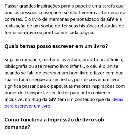
Passar grandes inspirações para o papel é uma tarefa que 
poucas pessoas conseguem se não tiverem as ferramentas 
corretas. E o livro de memórias personalizado da 
GIV
 é a 
realização de um sonho de ter suas histórias relatadas de 
forma narrativa ou poética em cada página. 
Quais temas posso escrever em um livro?
Seja um romance, mistério, aventura, projeto acadêmico, 
bibliografia ou até mesmo livro infantil, o céu é o limite 
quando se fala de escrever um bom livro e fazer com que 
sua história chegue ao seu leitor, pois escrever um livro 
significa passar para o papel suas maiores inspirações com 
poder de transportar seu leitor para outro universo. 
Inclusive, no Blog da 
GIV
 tem um conteúdo que dá 
ideias
para escrever um livro
. 
Como funciona a impressão de livro sob 
demanda?