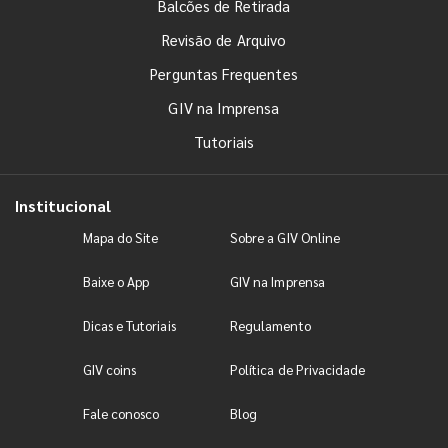
Balcões de Retirada
Revisão de Arquivo
Perguntas Frequentes
GIV na Imprensa
Tutoriais
Institucional
Mapa do Site
Sobre a GIV Online
Baixe o App
GIV na Imprensa
Dicas e Tutoriais
Regulamento
GIV coins
Política de Privacidade
Fale conosco
Blog