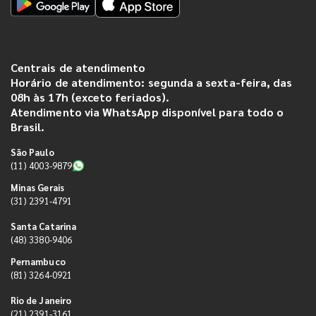
Centrais de atendimento
Horário de atendimento: segunda a sexta-feira, das
08h às 17h (exceto feriados).
Atendimento via WhatsApp disponível para todo o
Brasil.
São Paulo
(11) 4003-9879
Minas Gerais
(31) 2391-4791
Santa Catarina
(48) 3380-9406
Pernambuco
(81) 3264-0921
Rio de Janeiro
(21) 2391-3161