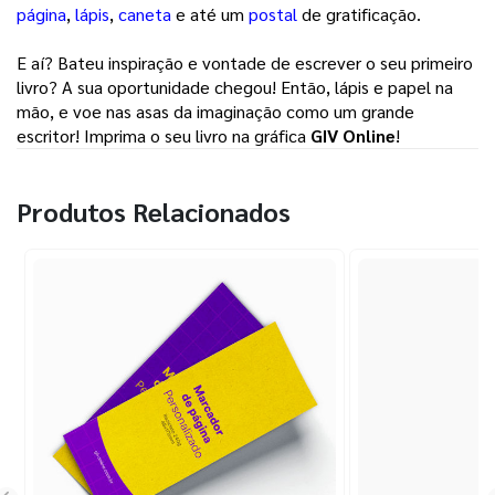
página
, 
lápis
, 
caneta
e até um 
postal
de gratificação. 
E aí? Bateu inspiração e vontade de escrever o seu primeiro 
livro? A sua oportunidade chegou! Então, lápis e papel na 
mão, e voe nas asas da imaginação como um grande 
escritor! Imprima o seu livro na gráfica 
GIV Online
! 
Produtos Relacionados