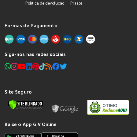
Política de devolução
Prazos
Formas de Pagamento
Siga-nos nas redes sociais
Site Seguro
ÓTIMO
Baixe o App GIV Online