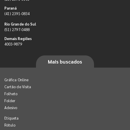
Paraná
(41) 2391-0834
Rio Grande do Sul
(51) 2797-0488
Demais Regiões
4003-9879
Mais buscados
Gráfica Online
Cartão de Visita
Folheto
Folder
Adesivo
Etiqueta
Rótulo