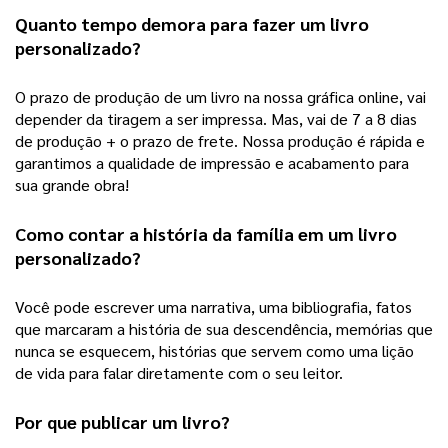
Quanto tempo demora para fazer um 
livro 
personalizado
?
O prazo de produção de um livro na nossa gráfica online, vai 
depender da tiragem a ser impressa. Mas, vai de 7 a 8 dias 
de produção + o prazo de frete. Nossa produção é rápida e 
garantimos a qualidade de impressão e acabamento para 
sua grande obra! 
Como contar a história da família em um 
livro 
personalizado
?
Você pode escrever uma narrativa, uma bibliografia, fatos 
que marcaram a história de sua descendência, memórias que 
nunca se esquecem, histórias que servem como uma lição 
de vida para falar diretamente com o seu leitor.  
Por que publicar um livro?