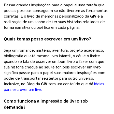
Passar grandes inspirações para o papel é uma tarefa que 
poucas pessoas conseguem se não tiverem as ferramentas 
corretas. E o livro de memórias personalizado da 
GIV
 é a 
realização de um sonho de ter suas histórias relatadas de 
forma narrativa ou poética em cada página. 
Quais temas posso escrever em um livro?
Seja um romance, mistério, aventura, projeto acadêmico, 
bibliografia ou até mesmo livro infantil, o céu é o limite 
quando se fala de escrever um bom livro e fazer com que 
sua história chegue ao seu leitor, pois escrever um livro 
significa passar para o papel suas maiores inspirações com 
poder de transportar seu leitor para outro universo. 
Inclusive, no Blog da 
GIV
 tem um conteúdo que dá 
ideias
para escrever um livro
. 
Como funciona a impressão de livro sob 
demanda?