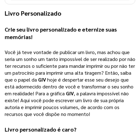
Livro Personalizado
Crie seu 
livro personalizado
 e eternize suas 
memórias!
Você já teve vontade de publicar um livro, mas achou que 
seria um sonho um tanto impossível de ser realizado por não 
ter recursos o suficiente para mandar imprimir ou por não ter 
um patrocínio para imprimir uma alta tiragem? 
Então, saiba
que o papel da
GIV
hoje é despertar esse seu desejo que
está adormecido dentro de você e transformar o seu sonho
em realidade! Para a gráfica
GIV
, a palavra impossível não
existe! Aqui você pode escrever um livro de sua própria
autoria e imprimir poucos volumes, de acordo com os
recursos que você dispõe no momento!
Livro personalizado
 é caro?