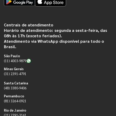
Centrais de atendimento
Horário de atendimento: segunda a sexta-feira, das
08h às 17h (exceto feriados).
Atendimento via WhatsApp disponível para todo o
Brasil.
São Paulo
(11) 4003-9879
Minas Gerais
(31) 2391-4791
Santa Catarina
(48) 3380-9406
Pernambuco
(81) 3264-0921
Rio de Janeiro
(21) 2391-3161