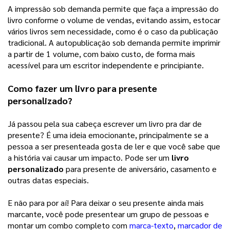
A impressão sob demanda permite que faça a impressão do 
livro conforme o volume de vendas, evitando assim, estocar 
vários livros sem necessidade, como é o caso da publicação 
tradicional. A autopublicação sob demanda permite imprimir 
a partir de 1 volume, com baixo custo, de forma mais 
acessível para um escritor independente e principiante. 
Como fazer um livro para presente 
personalizado?
Já passou pela sua cabeça escrever um livro pra dar de 
presente? É uma ideia emocionante, principalmente se a 
pessoa a ser presenteada gosta de ler e que você sabe que 
a história vai causar um impacto. Pode ser um 
livro 
personalizado
 para presente de aniversário, casamento e 
outras datas especiais. 
E não para por aí! Para deixar o seu presente ainda mais 
marcante, você pode presentear um grupo de pessoas e 
montar um combo completo com 
marca-texto
, 
marcador de