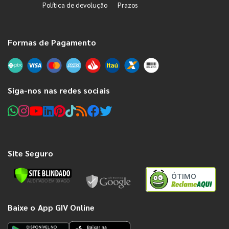
Política de devolução
Prazos
Formas de Pagamento
Siga-nos nas redes sociais
Site Seguro
ÓTIMO
Baixe o App GIV Online