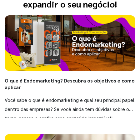
expandir o seu negócio!
O que é Endomarketing? Descubra os objetivos e como
aplicar
Você sabe o que é endomarketing e qual seu principal papel
dentro das empresas? Se você ainda tem dúvidas sobre o
tema, acesse e confira esse conteúdo imperdível!