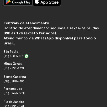
Centrais de atendimento
Horário de atendimento: segunda a sexta-feira, das
08h às 17h (exceto feriados).
Atendimento via WhatsApp disponível para todo o
Brasil.
São Paulo
(11) 4003-9879
Minas Gerais
(31) 2391-4791
Santa Catarina
(48) 3380-9406
Pernambuco
(81) 3264-0921
Rio de Janeiro
(21) 2391-3161