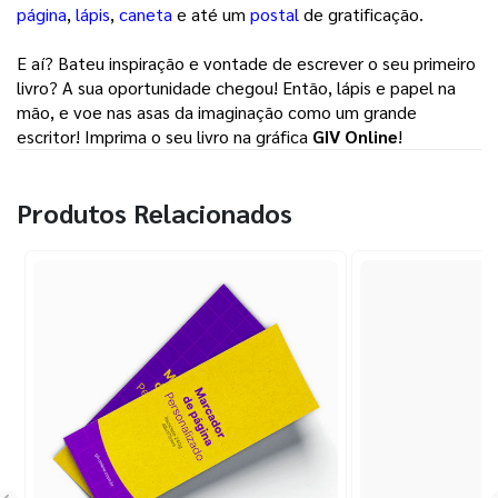
página
, 
lápis
, 
caneta
e até um 
postal
de gratificação. 
E aí? Bateu inspiração e vontade de escrever o seu primeiro 
livro? A sua oportunidade chegou! Então, lápis e papel na 
mão, e voe nas asas da imaginação como um grande 
escritor! Imprima o seu livro na gráfica 
GIV Online
! 
Produtos Relacionados