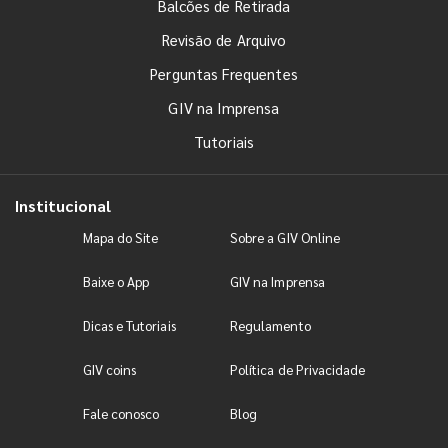
Balcões de Retirada
Revisão de Arquivo
Perguntas Frequentes
GIV na Imprensa
Tutoriais
Institucional
Mapa do Site
Sobre a GIV Online
Baixe o App
GIV na Imprensa
Dicas e Tutoriais
Regulamento
GIV coins
Política de Privacidade
Fale conosco
Blog