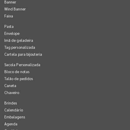
Banner
Wind Banner
Faixa
Pasta
Envelope
Imã de geladeira
Tag personalizada
Cartela para bijouteria
Sacola Personalizada
Bloco de notas
Talão de pedidos
Caneta
Chaveiro
Brindes
Calendário
Embalagens
Agenda