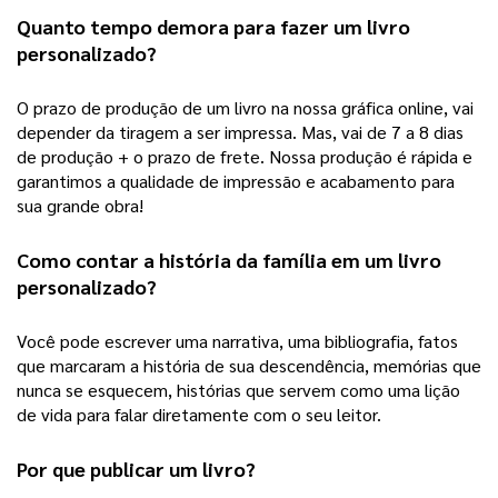
Quanto tempo demora para fazer um 
livro 
personalizado
?
O prazo de produção de um livro na nossa gráfica online, vai 
depender da tiragem a ser impressa. Mas, vai de 7 a 8 dias 
de produção + o prazo de frete. Nossa produção é rápida e 
garantimos a qualidade de impressão e acabamento para 
sua grande obra! 
Como contar a história da família em um 
livro 
personalizado
?
Você pode escrever uma narrativa, uma bibliografia, fatos 
que marcaram a história de sua descendência, memórias que 
nunca se esquecem, histórias que servem como uma lição 
de vida para falar diretamente com o seu leitor.  
Por que publicar um livro?