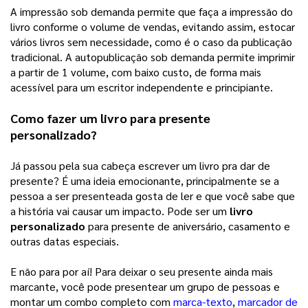
A impressão sob demanda permite que faça a impressão do 
livro conforme o volume de vendas, evitando assim, estocar 
vários livros sem necessidade, como é o caso da publicação 
tradicional. A autopublicação sob demanda permite imprimir 
a partir de 1 volume, com baixo custo, de forma mais 
acessível para um escritor independente e principiante. 
Como fazer um livro para presente 
personalizado?
Já passou pela sua cabeça escrever um livro pra dar de 
presente? É uma ideia emocionante, principalmente se a 
pessoa a ser presenteada gosta de ler e que você sabe que 
a história vai causar um impacto. Pode ser um 
livro 
personalizado
 para presente de aniversário, casamento e 
outras datas especiais. 
E não para por aí! Para deixar o seu presente ainda mais 
marcante, você pode presentear um grupo de pessoas e 
montar um combo completo com 
marca-texto
, 
marcador de