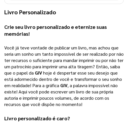
Livro Personalizado
Crie seu 
livro personalizado
 e eternize suas 
memórias!
Você já teve vontade de publicar um livro, mas achou que 
seria um sonho um tanto impossível de ser realizado por não 
ter recursos o suficiente para mandar imprimir ou por não ter 
um patrocínio para imprimir uma alta tiragem? 
Então, saiba
que o papel da
GIV
hoje é despertar esse seu desejo que
está adormecido dentro de você e transformar o seu sonho
em realidade! Para a gráfica
GIV
, a palavra impossível não
existe! Aqui você pode escrever um livro de sua própria
autoria e imprimir poucos volumes, de acordo com os
recursos que você dispõe no momento!
Livro personalizado
 é caro?