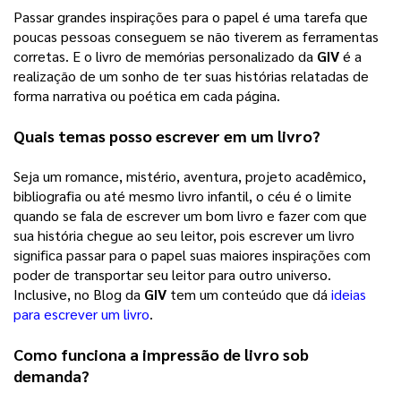
Passar grandes inspirações para o papel é uma tarefa que 
poucas pessoas conseguem se não tiverem as ferramentas 
corretas. E o livro de memórias personalizado da 
GIV
 é a 
realização de um sonho de ter suas histórias relatadas de 
forma narrativa ou poética em cada página. 
Quais temas posso escrever em um livro?
Seja um romance, mistério, aventura, projeto acadêmico, 
bibliografia ou até mesmo livro infantil, o céu é o limite 
quando se fala de escrever um bom livro e fazer com que 
sua história chegue ao seu leitor, pois escrever um livro 
significa passar para o papel suas maiores inspirações com 
poder de transportar seu leitor para outro universo. 
Inclusive, no Blog da 
GIV
 tem um conteúdo que dá 
ideias
para escrever um livro
. 
Como funciona a impressão de livro sob 
demanda?