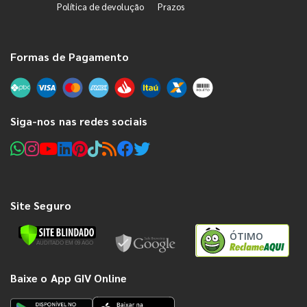
Política de devolução
Prazos
Formas de Pagamento
Siga-nos nas redes sociais
Site Seguro
ÓTIMO
Baixe o App GIV Online