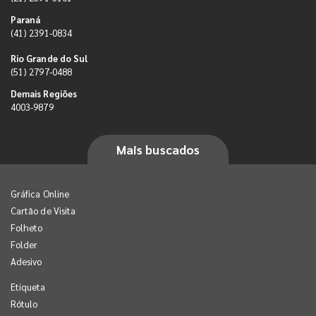
Paraná
(41) 2391-0834
Rio Grande do Sul
(51) 2797-0488
Demais Regiões
4003-9879
Mais buscados
Gráfica Online
Cartão de Visita
Folheto
Folder
Adesivo
Etiqueta
Rótulo