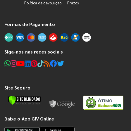
Política de devolução
Prazos
Formas de Pagamento
Siga-nos nas redes sociais
Site Seguro
ÓTIMO
Baixe o App GIV Online