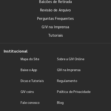
Balcões de Retirada
Revisão de Arquivo
Perguntas Frequentes
GIV na Imprensa
Tutoriais
Institucional
Mapa do Site
Sobre a GIV Online
Baixe o App
GIV na Imprensa
Dicas e Tutoriais
Regulamento
GIV coins
Política de Privacidade
Fale conosco
Blog