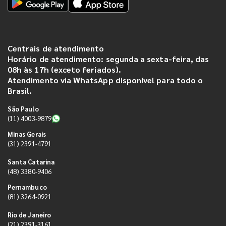
Centrais de atendimento
Horário de atendimento: segunda a sexta-feira, das
08h às 17h (exceto feriados).
Atendimento via WhatsApp disponível para todo o
Brasil.
São Paulo
(11) 4003-9879
Minas Gerais
(31) 2391-4791
Santa Catarina
(48) 3380-9406
Pernambuco
(81) 3264-0921
Rio de Janeiro
(21) 2391-3161