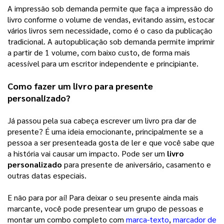
A impressão sob demanda permite que faça a impressão do 
livro conforme o volume de vendas, evitando assim, estocar 
vários livros sem necessidade, como é o caso da publicação 
tradicional. A autopublicação sob demanda permite imprimir 
a partir de 1 volume, com baixo custo, de forma mais 
acessível para um escritor independente e principiante. 
Como fazer um livro para presente 
personalizado?
Já passou pela sua cabeça escrever um livro pra dar de 
presente? É uma ideia emocionante, principalmente se a 
pessoa a ser presenteada gosta de ler e que você sabe que 
a história vai causar um impacto. Pode ser um 
livro 
personalizado
 para presente de aniversário, casamento e 
outras datas especiais. 
E não para por aí! Para deixar o seu presente ainda mais 
marcante, você pode presentear um grupo de pessoas e 
montar um combo completo com 
marca-texto
, 
marcador de