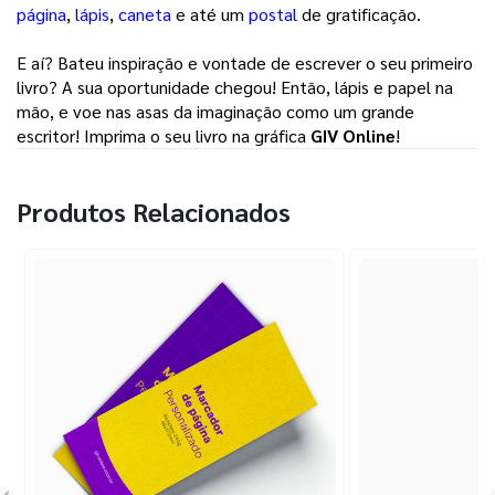
página
, 
lápis
, 
caneta
e até um 
postal
de gratificação. 
E aí? Bateu inspiração e vontade de escrever o seu primeiro 
livro? A sua oportunidade chegou! Então, lápis e papel na 
mão, e voe nas asas da imaginação como um grande 
escritor! Imprima o seu livro na gráfica 
GIV Online
! 
Produtos Relacionados