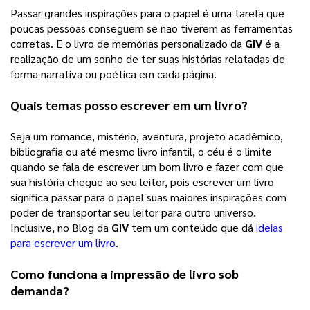
Passar grandes inspirações para o papel é uma tarefa que 
poucas pessoas conseguem se não tiverem as ferramentas 
corretas. E o livro de memórias personalizado da 
GIV
 é a 
realização de um sonho de ter suas histórias relatadas de 
forma narrativa ou poética em cada página. 
Quais temas posso escrever em um livro?
Seja um romance, mistério, aventura, projeto acadêmico, 
bibliografia ou até mesmo livro infantil, o céu é o limite 
quando se fala de escrever um bom livro e fazer com que 
sua história chegue ao seu leitor, pois escrever um livro 
significa passar para o papel suas maiores inspirações com 
poder de transportar seu leitor para outro universo. 
Inclusive, no Blog da 
GIV
 tem um conteúdo que dá 
ideias
para escrever um livro
. 
Como funciona a impressão de livro sob 
demanda?