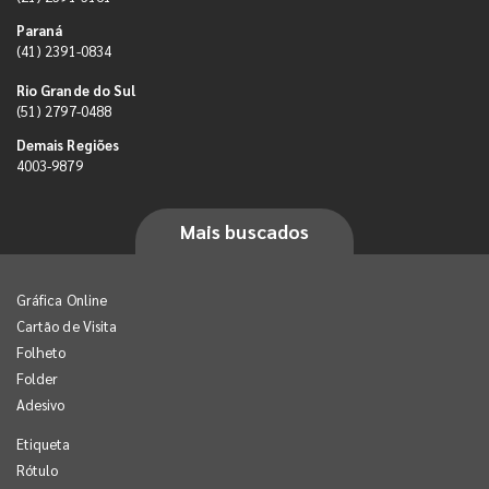
Paraná
(41) 2391-0834
Rio Grande do Sul
(51) 2797-0488
Demais Regiões
4003-9879
Mais buscados
Gráfica Online
Cartão de Visita
Folheto
Folder
Adesivo
Etiqueta
Rótulo