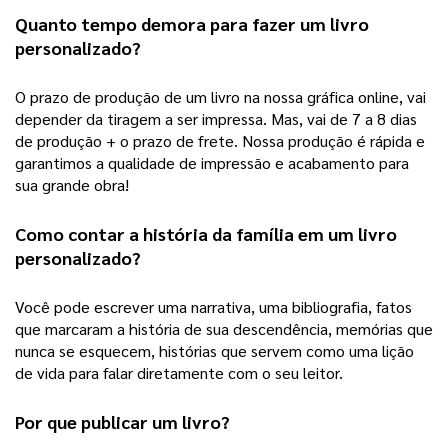
Quanto tempo demora para fazer um 
livro 
personalizado
?
O prazo de produção de um livro na nossa gráfica online, vai 
depender da tiragem a ser impressa. Mas, vai de 7 a 8 dias 
de produção + o prazo de frete. Nossa produção é rápida e 
garantimos a qualidade de impressão e acabamento para 
sua grande obra! 
Como contar a história da família em um 
livro 
personalizado
?
Você pode escrever uma narrativa, uma bibliografia, fatos 
que marcaram a história de sua descendência, memórias que 
nunca se esquecem, histórias que servem como uma lição 
de vida para falar diretamente com o seu leitor.  
Por que publicar um livro?