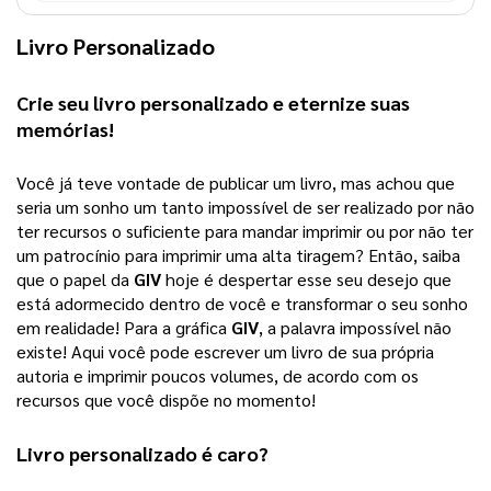
Livro Personalizado
Crie seu 
livro personalizado
 e eternize suas 
memórias!
Você já teve vontade de publicar um livro, mas achou que 
seria um sonho um tanto impossível de ser realizado por não 
ter recursos o suficiente para mandar imprimir ou por não ter 
um patrocínio para imprimir uma alta tiragem? 
Então, saiba
que o papel da
GIV
hoje é despertar esse seu desejo que
está adormecido dentro de você e transformar o seu sonho
em realidade! Para a gráfica
GIV
, a palavra impossível não
existe! Aqui você pode escrever um livro de sua própria
autoria e imprimir poucos volumes, de acordo com os
recursos que você dispõe no momento!
Livro personalizado
 é caro?