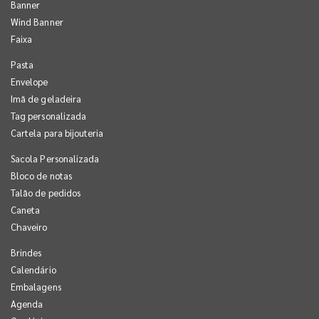
Banner
Wind Banner
Faixa
Pasta
Envelope
Imã de geladeira
Tag personalizada
Cartela para bijouteria
Sacola Personalizada
Bloco de notas
Talão de pedidos
Caneta
Chaveiro
Brindes
Calendário
Embalagens
Agenda