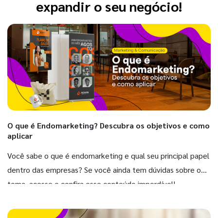
expandir o seu negócio!
O que é Endomarketing? Descubra os objetivos e como
aplicar
Você sabe o que é endomarketing e qual seu principal papel
dentro das empresas? Se você ainda tem dúvidas sobre o
tema, acesse e confira esse conteúdo imperdível!