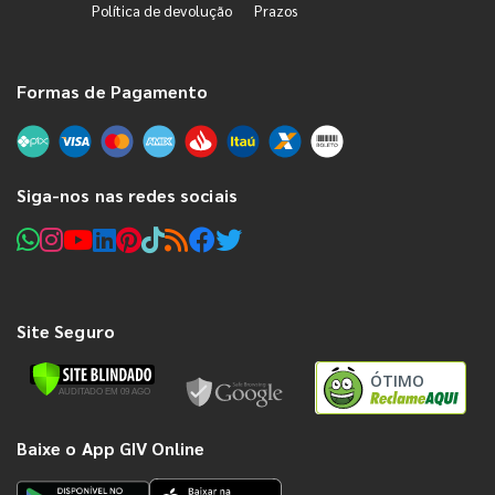
Política de devolução
Prazos
Formas de Pagamento
Siga-nos nas redes sociais
Site Seguro
ÓTIMO
Baixe o App GIV Online