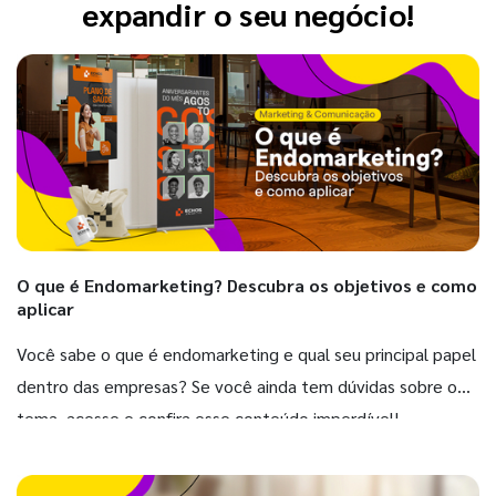
expandir o seu negócio!
O que é Endomarketing? Descubra os objetivos e como
aplicar
Você sabe o que é endomarketing e qual seu principal papel
dentro das empresas? Se você ainda tem dúvidas sobre o
tema, acesse e confira esse conteúdo imperdível!