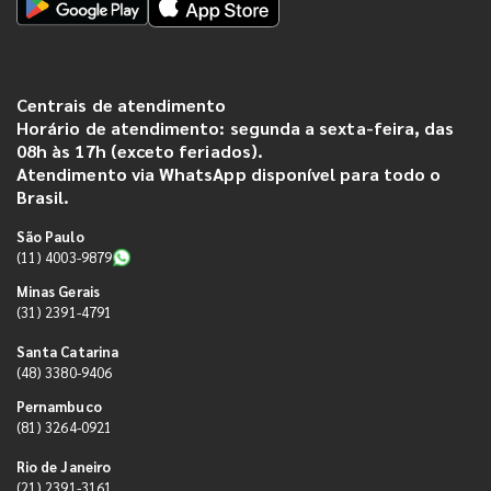
Centrais de atendimento
Horário de atendimento: segunda a sexta-feira, das
08h às 17h (exceto feriados).
Atendimento via WhatsApp disponível para todo o
Brasil.
São Paulo
(11) 4003-9879
Minas Gerais
(31) 2391-4791
Santa Catarina
(48) 3380-9406
Pernambuco
(81) 3264-0921
Rio de Janeiro
(21) 2391-3161