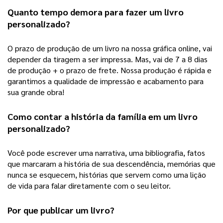
Quanto tempo demora para fazer um 
livro 
personalizado
?
O prazo de produção de um livro na nossa gráfica online, vai 
depender da tiragem a ser impressa. Mas, vai de 7 a 8 dias 
de produção + o prazo de frete. Nossa produção é rápida e 
garantimos a qualidade de impressão e acabamento para 
sua grande obra! 
Como contar a história da família em um 
livro 
personalizado
?
Você pode escrever uma narrativa, uma bibliografia, fatos 
que marcaram a história de sua descendência, memórias que 
nunca se esquecem, histórias que servem como uma lição 
de vida para falar diretamente com o seu leitor.  
Por que publicar um livro?