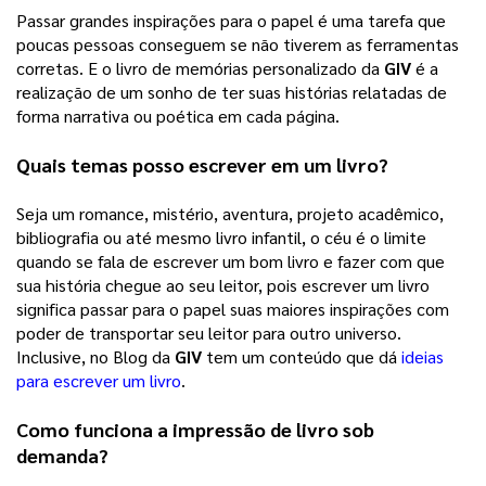
Passar grandes inspirações para o papel é uma tarefa que 
poucas pessoas conseguem se não tiverem as ferramentas 
corretas. E o livro de memórias personalizado da 
GIV
 é a 
realização de um sonho de ter suas histórias relatadas de 
forma narrativa ou poética em cada página. 
Quais temas posso escrever em um livro?
Seja um romance, mistério, aventura, projeto acadêmico, 
bibliografia ou até mesmo livro infantil, o céu é o limite 
quando se fala de escrever um bom livro e fazer com que 
sua história chegue ao seu leitor, pois escrever um livro 
significa passar para o papel suas maiores inspirações com 
poder de transportar seu leitor para outro universo. 
Inclusive, no Blog da 
GIV
 tem um conteúdo que dá 
ideias
para escrever um livro
. 
Como funciona a impressão de livro sob 
demanda?