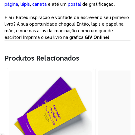
página
, 
lápis
, 
caneta
e até um 
postal
de gratificação. 
E aí? Bateu inspiração e vontade de escrever o seu primeiro 
livro? A sua oportunidade chegou! Então, lápis e papel na 
mão, e voe nas asas da imaginação como um grande 
escritor! Imprima o seu livro na gráfica 
GIV Online
! 
Produtos Relacionados