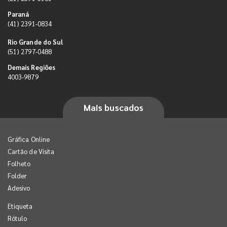
Paraná
(41) 2391-0834
Rio Grande do Sul
(51) 2797-0488
Demais Regiões
4003-9879
Mais buscados
Gráfica Online
Cartão de Visita
Folheto
Folder
Adesivo
Etiqueta
Rótulo