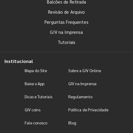
Balcões de Retirada
Revisão de Arquivo
Perguntas Frequentes
GIV na Imprensa
Tutoriais
Institucional
Mapa do Site
Sobre a GIV Online
Baixe o App
GIV na Imprensa
Dicas e Tutoriais
Regulamento
GIV coins
Política de Privacidade
Fale conosco
Blog