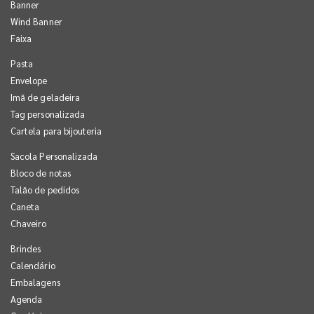
Banner
Wind Banner
Faixa
Pasta
Envelope
Imã de geladeira
Tag personalizada
Cartela para bijouteria
Sacola Personalizada
Bloco de notas
Talão de pedidos
Caneta
Chaveiro
Brindes
Calendário
Embalagens
Agenda