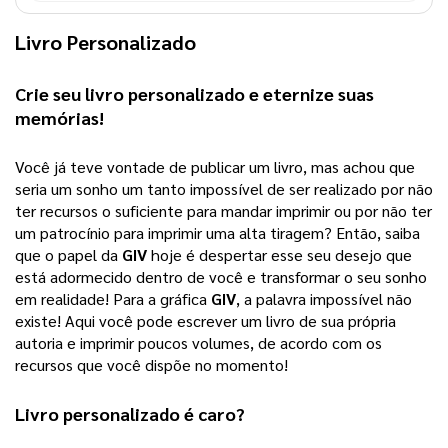
Livro Personalizado
Crie seu 
livro personalizado
 e eternize suas 
memórias!
Você já teve vontade de publicar um livro, mas achou que 
seria um sonho um tanto impossível de ser realizado por não 
ter recursos o suficiente para mandar imprimir ou por não ter 
um patrocínio para imprimir uma alta tiragem? 
Então, saiba
que o papel da
GIV
hoje é despertar esse seu desejo que
está adormecido dentro de você e transformar o seu sonho
em realidade! Para a gráfica
GIV
, a palavra impossível não
existe! Aqui você pode escrever um livro de sua própria
autoria e imprimir poucos volumes, de acordo com os
recursos que você dispõe no momento!
Livro personalizado
 é caro?