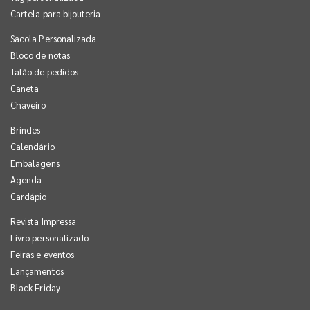
Cartela para bijouteria
Sacola Personalizada
Bloco de notas
Talão de pedidos
Caneta
Chaveiro
Brindes
Calendário
Embalagens
Agenda
Cardápio
Revista Impressa
Livro personalizado
Feiras e eventos
Lançamentos
Black Friday