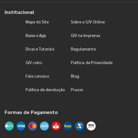
Institucional
Mapa do Site
Sobre a GIV Online
Baixe o App
GIV na Imprensa
Dicas e Tutoriais
Regulamento
GIV coins
Política de Privacidade
Fale conosco
Blog
Política de devolução
Prazos
Formas de Pagamento