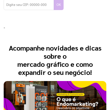
OK
-
Acompanhe novidades e dicas
sobre o
mercado gráfico e como
expandir o seu negócio!