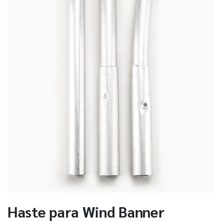
Haste para Wind Banner