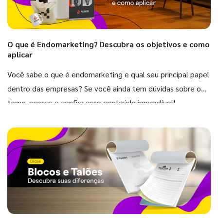
O que é Endomarketing? Descubra os objetivos e como
aplicar
Você sabe o que é endomarketing e qual seu principal papel
dentro das empresas? Se você ainda tem dúvidas sobre o
tema, acesse e confira esse conteúdo imperdível!