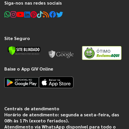
Siga-nos nas redes sociais
Site Seguro
ÓTIMO
Baixe o App GIV Online
Centrais de atendimento
Horário de atendimento: segunda a sexta-feira, das
08h às 17h (exceto feriados).
Atendimento via WhatsApp disponível para todo o