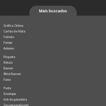
Mais buscados
Gráfica Online
Cartão de Visita
Folheto
Folder
Adesivo
Etiqueta
Rótulo
Banner
Wind Banner
Faixa
Pasta
Envelope
Imã de geladeira
Tag personalizada