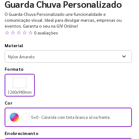
Guarda Chuva Personalizado
O Guarda-Chuva Personalizado une funcionalidade e
comunicação visual. Ideal para divulgar marcas, empresas ou
eventos. Garanta o seu na GIV Online!
☆ ☆ ☆ ☆ ☆
0 avaliações
Material
Formato
1260x940mm
Cor
5×0 - Colorida com tinta branca só na frente.
Enobrecimento