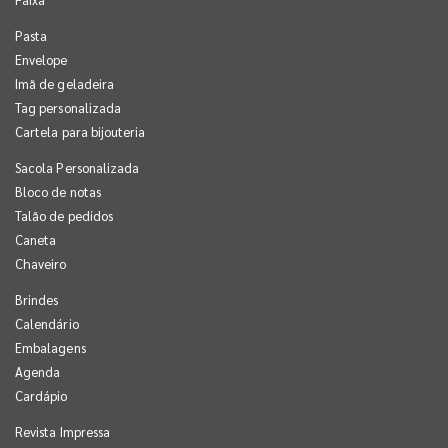
Pasta
Envelope
Imã de geladeira
Tag personalizada
Cartela para bijouteria
Sacola Personalizada
Bloco de notas
Talão de pedidos
Caneta
Chaveiro
Brindes
Calendário
Embalagens
Agenda
Cardápio
Revista Impressa