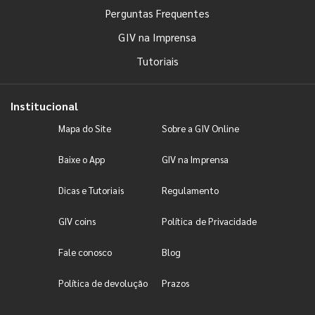
Perguntas Frequentes
GIV na Imprensa
Tutoriais
Institucional
Mapa do Site
Sobre a GIV Online
Baixe o App
GIV na Imprensa
Dicas e Tutoriais
Regulamento
GIV coins
Política de Privacidade
Fale conosco
Blog
Política de devolução
Prazos