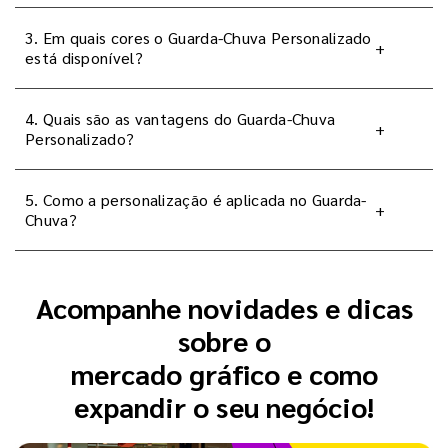
3. Em quais cores o Guarda-Chuva Personalizado
+
está disponível?
4. Quais são as vantagens do Guarda-Chuva
+
Personalizado?
5. Como a personalização é aplicada no Guarda-
+
Chuva?
Acompanhe novidades e dicas
sobre o
mercado gráfico e como
expandir o seu negócio!