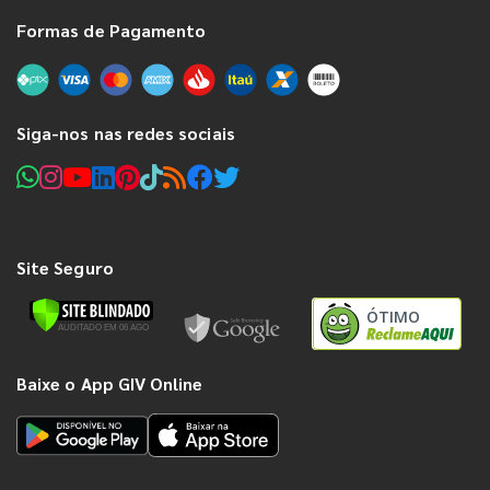
Formas de Pagamento
Siga-nos nas redes sociais
Site Seguro
ÓTIMO
Baixe o App GIV Online