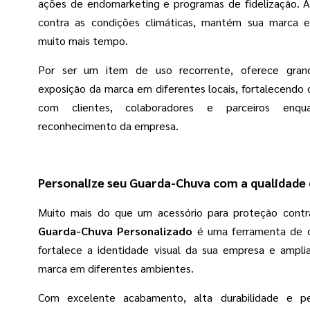
ações de endomarketing e programas de fidelização. 
contra as condições climáticas, mantém sua marca 
muito mais tempo.
Por ser um item de uso recorrente, oferece gran
exposição da marca em diferentes locais, fortalecendo
com clientes, colaboradores e parceiros enq
reconhecimento da empresa.
Personalize seu Guarda-Chuva com a qualidade 
Muito mais do que um acessório para proteção contr
Guarda-Chuva Personalizado
é uma ferramenta de 
fortalece a identidade visual da sua empresa e ampli
marca em diferentes ambientes.
Com excelente acabamento, alta durabilidade e pe