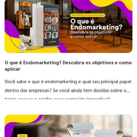
O que é Endomarketing? Descubra os objetivos e como
aplicar
Você sabe o que é endomarketing e qual seu principal papel
dentro das empresas? Se você ainda tem dúvidas sobre o
tema, acesse e confira esse conteúdo imperdível!