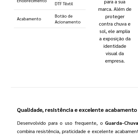
Enobrecimento
para a sua
DTF Têxtil
marca. Além de
proteger
Botão de
Acabamento
Acionamento
contra chuva e
sol, ele amplia
a exposição da
identidade
visual da
empresa.
Qualidade, resistência e excelente acabamento
Desenvolvido para o uso frequente, o
Guarda-Chuva
combina resistência, praticidade e excelente acabamen