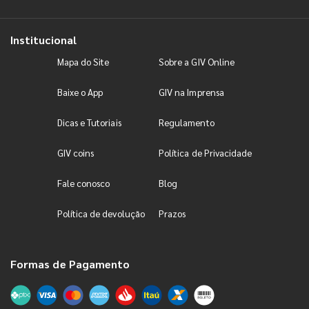
Institucional
Mapa do Site
Sobre a GIV Online
Baixe o App
GIV na Imprensa
Dicas e Tutoriais
Regulamento
GIV coins
Política de Privacidade
Fale conosco
Blog
Política de devolução
Prazos
Formas de Pagamento