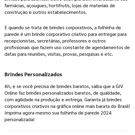
farmácias, açougues, hortifrutis, lojas de materiais de
construção e outros estabelecimentos.
E quando se trata de brindes corporativos, a folhinha de
parede é um brinde corporativo criativo para entregar para
recepcionistas, secretárias, professores e outros
profissionais que fazem uso constante de agendamentos de
datas para reuniões, visitas, provas, pesquisas e etc.
Brindes Personalizados
Ah, e se você precisa de brindes baratos, saiba que a GIV
Online faz brindes personalizados baratos, de qualidade,
com agilidade na produção e entrega. Garanta já brindes
corporativos criativos na gráfica online mais barata do Brasil!
Imprima agora mesmo sua folhinha de parede 2024
personalizada!