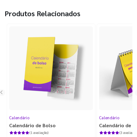
Produtos Relacionados
Calendário
Calendário
Calendário de Bolso
Calendário de M
(1 avaliação)
(3 avaliaçõe