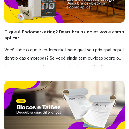
O que é Endomarketing? Descubra os objetivos e como
aplicar
Você sabe o que é endomarketing e qual seu principal papel
dentro das empresas? Se você ainda tem dúvidas sobre o
tema, acesse e confira esse conteúdo imperdível!