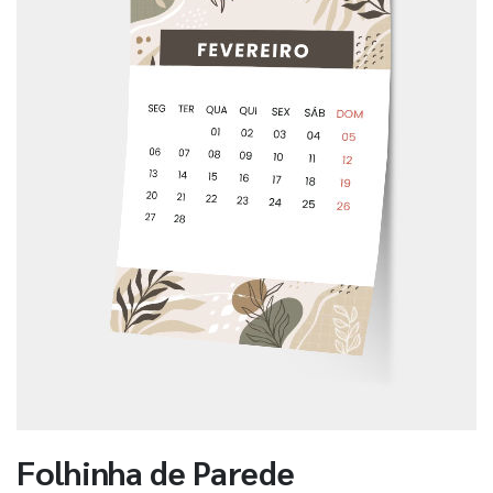
Folhinha de Parede