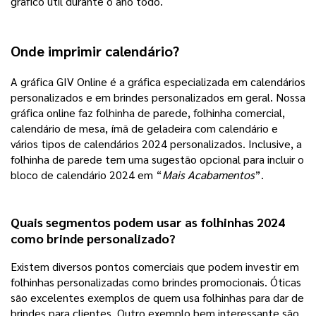
gráfico útil durante o ano todo.
Onde imprimir calendário?
A gráfica GIV Online é a gráfica especializada em calendários
personalizados e em brindes personalizados em geral. Nossa
gráfica online faz folhinha de parede, folhinha comercial,
calendário de mesa, ímã de geladeira com calendário e
vários tipos de calendários 2024 personalizados. Inclusive, a
folhinha de parede
tem uma sugestão opcional para incluir o
bloco de calendário 2024 em “
Mais Acabamentos
”.
Quais segmentos podem usar as folhinhas 2024
como brinde personalizado?
Existem diversos pontos comerciais que podem investir em
folhinhas personalizadas como brindes promocionais. Óticas
são excelentes exemplos de quem usa folhinhas para dar de
brindes para clientes. Outro exemplo bem interessante são