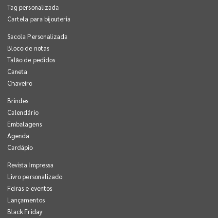
Tag personalizada
Cartela para bijouteria
Sacola Personalizada
Bloco de notas
Talão de pedidos
Caneta
Chaveiro
Brindes
Calendário
Embalagens
Agenda
Cardápio
Revista Impressa
Livro personalizado
Feiras e eventos
Lançamentos
Black Friday