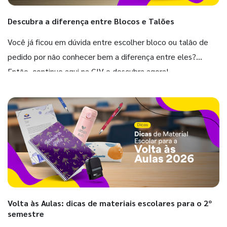
Descubra a diferença entre Blocos e Talões
Você já ficou em dúvida entre escolher bloco ou talão de
pedido por não conhecer bem a diferença entre eles?
Então, continue aqui na GIV e descubra agora!
Volta às Aulas: dicas de materiais escolares para o 2º
semestre