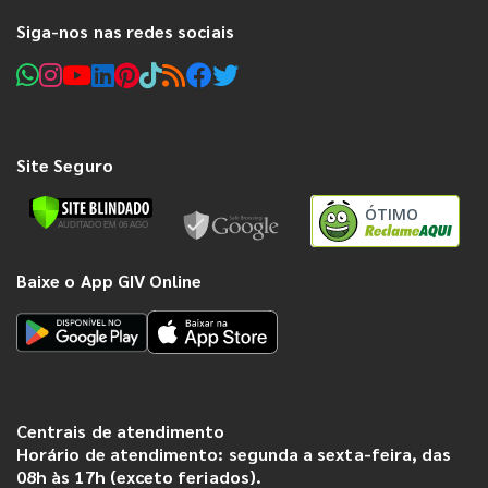
Siga-nos nas redes sociais
Site Seguro
ÓTIMO
Baixe o App GIV Online
Centrais de atendimento
Horário de atendimento: segunda a sexta-feira, das
08h às 17h (exceto feriados).