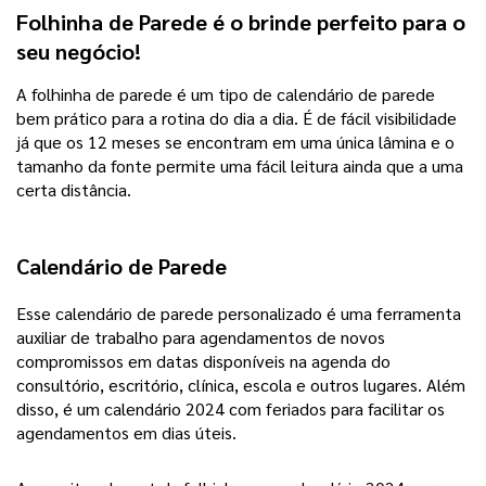
Folhinha de Parede é o brinde perfeito para o 
seu negócio! 
A folhinha de parede é um tipo de calendário de parede
bem prático para a rotina do dia a dia. É de fácil visibilidade
já que os 12 meses se encontram em uma única lâmina e o
tamanho da fonte permite uma fácil leitura ainda que a uma
certa distância.
Calendário de Parede
Esse calendário de parede personalizado é uma ferramenta
auxiliar de trabalho para agendamentos de novos
compromissos em datas disponíveis na agenda do
consultório, escritório, clínica, escola e outros lugares. Além
disso, é um calendário 2024 com feriados para facilitar os
agendamentos em dias úteis.