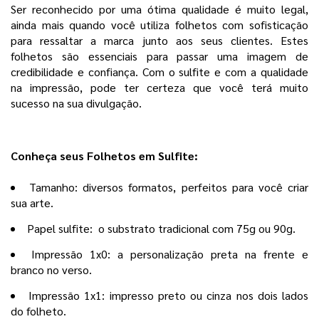
Ser reconhecido por uma ótima qualidade é muito legal,
ainda mais quando você utiliza folhetos com sofisticação
para ressaltar a marca junto aos seus clientes. Estes
folhetos são essenciais para passar uma imagem de
credibilidade e confiança. Com o sulfite e com a qualidade
na impressão, pode ter certeza que você terá muito
sucesso na sua divulgação.
Conheça seus Folhetos em Sulfite:
Tamanho: diversos formatos, perfeitos para você criar
sua arte.
Papel sulfite: o substrato tradicional com 75g ou 90g.
Impressão 1x0: a personalização preta na frente e
branco no verso.
Impressão 1x1: impresso preto ou cinza nos dois lados
do folheto.