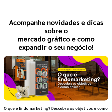
Acompanhe novidades e dicas
sobre o
mercado gráfico e como
expandir o seu negócio!
O que é Endomarketing? Descubra os objetivos e como