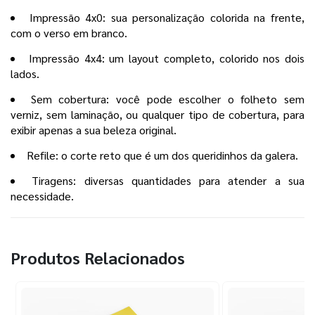
Impressão 4x0: sua personalização colorida na frente,
com o verso em branco.
Impressão 4x4: um layout completo, colorido nos dois
lados.
Sem cobertura: você pode escolher o folheto sem
verniz, sem laminação, ou qualquer tipo de cobertura, para
exibir apenas a sua beleza original.
Refile: o corte reto que é um dos queridinhos da galera.
Tiragens: diversas quantidades para atender a sua
necessidade.
Produtos Relacionados