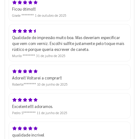
Ficou ótimo!!!
Gisele ********
1 de outubro de 2025
Qualidade de impressão muito boa. Mas deveriam especificar
que vem com verniz. Escolhi sulfite justamente pelo toque mais
rústico e porque queria escrever de caneta.
Murilo ********
31 de julho de 2025
Adorei!! Voltarei a comprar!!
Roberta********
10 de junho de 2025
Excelente!!!! adoramos.
Pedro S********
11 de junho de 2025
qualidade incrivel