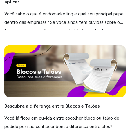
aplicar
Você sabe o que é endomarketing e qual seu principal papel
dentro das empresas? Se você ainda tem dúvidas sobre o
tema, acesse e confira esse conteúdo imperdível!
Descubra a diferença entre Blocos e Talões
Você já ficou em dúvida entre escolher bloco ou talão de
pedido por não conhecer bem a diferença entre eles?