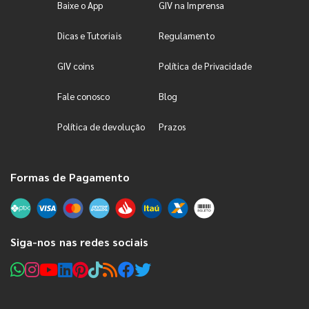
Baixe o App
GIV na Imprensa
Dicas e Tutoriais
Regulamento
GIV coins
Política de Privacidade
Fale conosco
Blog
Política de devolução
Prazos
Formas de Pagamento
Siga-nos nas redes sociais