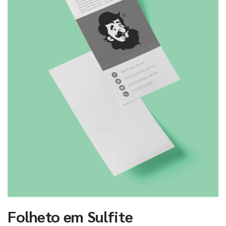
Folheto em Sulfite