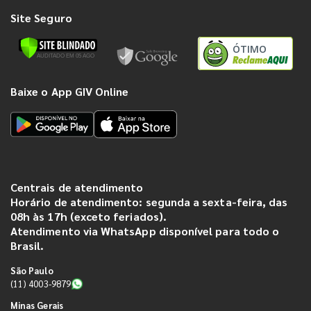
Site Seguro
ÓTIMO
Baixe o App GIV Online
Centrais de atendimento
Horário de atendimento: segunda a sexta-feira, das
08h às 17h (exceto feriados).
Atendimento via WhatsApp disponível para todo o
Brasil.
São Paulo
(11) 4003-9879
Minas Gerais