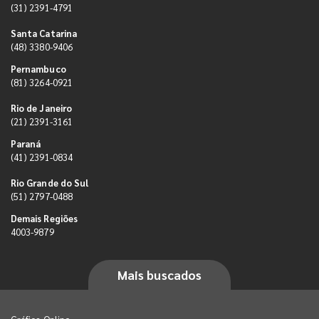
(31) 2391-4791
Santa Catarina
(48) 3380-9406
Pernambuco
(81) 3264-0921
Rio de Janeiro
(21) 2391-3161
Paraná
(41) 2391-0834
Rio Grande do Sul
(51) 2797-0488
Demais Regiões
4003-9879
Mais buscados