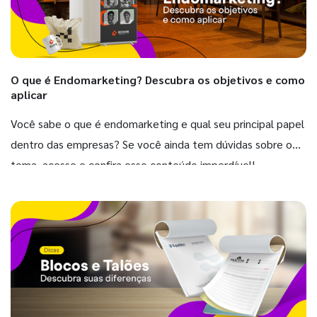
O que é Endomarketing? Descubra os objetivos e como
aplicar
Você sabe o que é endomarketing e qual seu principal papel
dentro das empresas? Se você ainda tem dúvidas sobre o
tema, acesse e confira esse conteúdo imperdível!