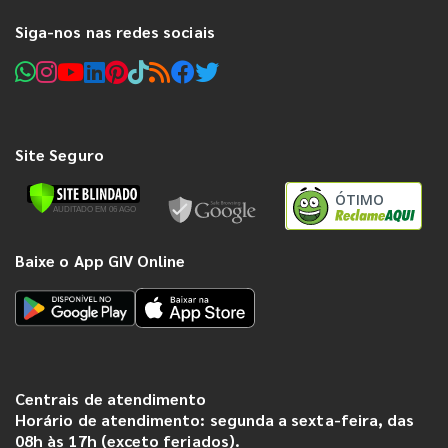
Siga-nos nas redes sociais
Site Seguro
ÓTIMO
Baixe o App GIV Online
Centrais de atendimento
Horário de atendimento: segunda a sexta-feira, das
08h às 17h (exceto feriados).