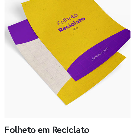
Folheto em Reciclato