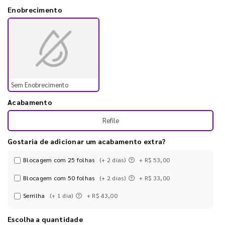
Enobrecimento
Sem Enobrecimento
Acabamento
Refile
Gostaria de adicionar um acabamento extra?
Blocagem com 25 folhas
(+ 2 dias)
+ R$ 53,00
Blocagem com 50 folhas
(+ 2 dias)
+ R$ 33,00
Serrilha
(+ 1 dia)
+ R$ 43,00
Escolha a quantidade