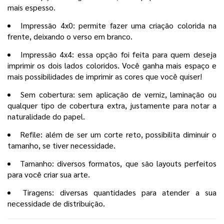
mais espesso.
Impressão 4x0: permite fazer uma criação colorida na
frente, deixando o verso em branco.
Impressão 4x4: essa opção foi feita para quem deseja
imprimir os dois lados coloridos. Você ganha mais espaço e
mais possibilidades de imprimir as cores que você quiser!
Sem cobertura: sem aplicação de verniz, laminação ou
qualquer tipo de cobertura extra, justamente para notar a
naturalidade do papel.
Refile: além de ser um corte reto, possibilita diminuir o
tamanho, se tiver necessidade.
Tamanho: diversos formatos, que são layouts perfeitos
para você criar sua arte.
Tiragens: diversas quantidades para atender a sua
necessidade de distribuição.