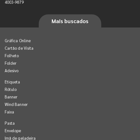
4003-9879
Mais buscados
Gráfica Online
Cartão de Visita
Folheto
Folder
Adesivo
Etiqueta
Rótulo
Banner
Wind Banner
Faixa
Pasta
Envelope
Imã de geladeira