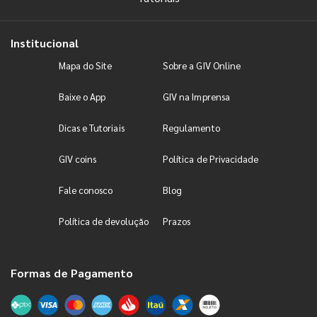
Institucional
Mapa do Site
Sobre a GIV Online
Baixe o App
GIV na Imprensa
Dicas e Tutoriais
Regulamento
GIV coins
Política de Privacidade
Fale conosco
Blog
Política de devolução
Prazos
Formas de Pagamento