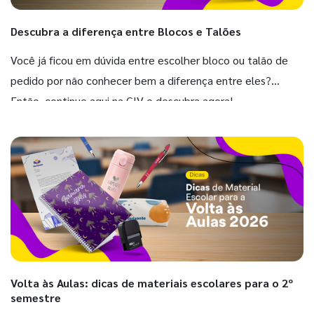
Descubra a diferença entre Blocos e Talões
Você já ficou em dúvida entre escolher bloco ou talão de
pedido por não conhecer bem a diferença entre eles?
Então, continue aqui na GIV e descubra agora!
Volta às Aulas: dicas de materiais escolares para o 2º
semestre