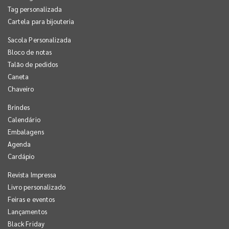
Tag personalizada
Cartela para bijouteria
Sacola Personalizada
Bloco de notas
Talão de pedidos
Caneta
Chaveiro
Brindes
Calendário
Embalagens
Agenda
Cardápio
Revista Impressa
Livro personalizado
Feiras e eventos
Lançamentos
Black Friday