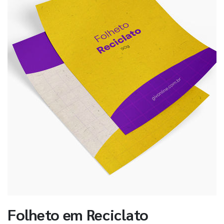
Folheto em Reciclato