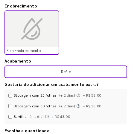
Enobrecimento
Sem Enobrecimento
Acabamento
Refile
Gostaria de adicionar um acabamento extra?
Blocagem com 25 folhas
(+ 2 dias)
+ R$ 53,00
Blocagem com 50 folhas
(+ 2 dias)
+ R$ 33,00
Serrilha
(+ 1 dia)
+ R$ 43,00
Escolha a quantidade