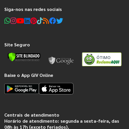
Siga-nos nas redes sociais
Site Seguro
ÓTIMO
Baixe o App GIV Online
Centrais de atendimento
Horário de atendimento: segunda a sexta-feira, das
08h às 17h (exceto feriados).