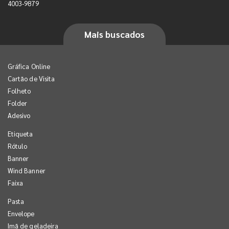
4003-9879
Mais buscados
Gráfica Online
Cartão de Visita
Folheto
Folder
Adesivo
Etiqueta
Rótulo
Banner
Wind Banner
Faixa
Pasta
Envelope
Imã de geladeira