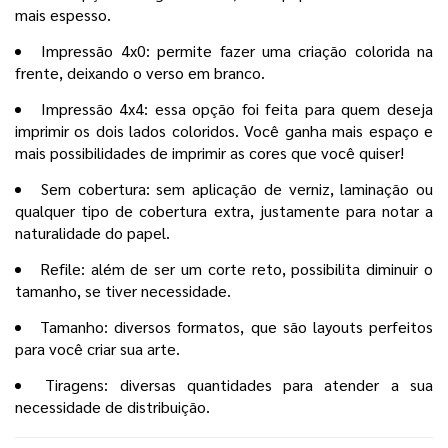
mais espesso.
Impressão 4x0: permite fazer uma criação colorida na
frente, deixando o verso em branco.
Impressão 4x4: essa opção foi feita para quem deseja
imprimir os dois lados coloridos. Você ganha mais espaço e
mais possibilidades de imprimir as cores que você quiser!
Sem cobertura: sem aplicação de verniz, laminação ou
qualquer tipo de cobertura extra, justamente para notar a
naturalidade do papel.
Refile: além de ser um corte reto, possibilita diminuir o
tamanho, se tiver necessidade.
Tamanho: diversos formatos, que são layouts perfeitos
para você criar sua arte.
Tiragens: diversas quantidades para atender a sua
necessidade de distribuição.