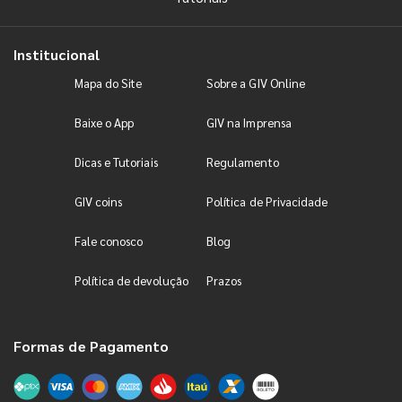
Institucional
Mapa do Site
Sobre a GIV Online
Baixe o App
GIV na Imprensa
Dicas e Tutoriais
Regulamento
GIV coins
Política de Privacidade
Fale conosco
Blog
Política de devolução
Prazos
Formas de Pagamento