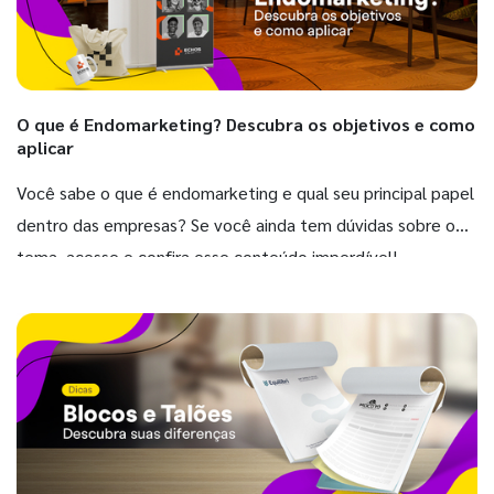
O que é Endomarketing? Descubra os objetivos e como
aplicar
Você sabe o que é endomarketing e qual seu principal papel
dentro das empresas? Se você ainda tem dúvidas sobre o
tema, acesse e confira esse conteúdo imperdível!