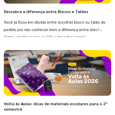
Descubra a diferença entre Blocos e Talões
Você já ficou em dúvida entre escolher bloco ou talão de
pedido por não conhecer bem a diferença entre eles?
Então, continue aqui na GIV e descubra agora!
Volta às Aulas: dicas de materiais escolares para o 2º
semestre