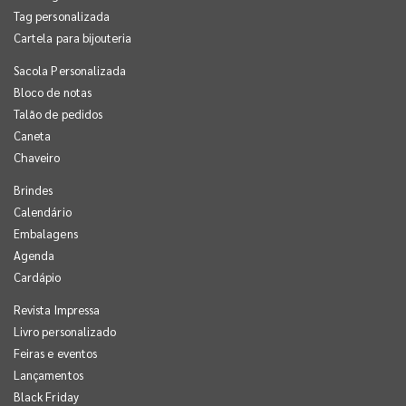
Tag personalizada
Cartela para bijouteria
Sacola Personalizada
Bloco de notas
Talão de pedidos
Caneta
Chaveiro
Brindes
Calendário
Embalagens
Agenda
Cardápio
Revista Impressa
Livro personalizado
Feiras e eventos
Lançamentos
Black Friday