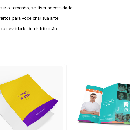
inuir o tamanho, se tiver necessidade.
itos para você criar sua arte.
a necessidade de distribuição.