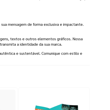
 a sua mensagem de forma exclusiva e impactante.
magens, textos e outros elementos gráficos. Nossa
 transmita a identidade da sua marca.
autêntica e sustentável. Comunique com estilo e