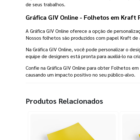
de seus trabalhos.
Gráfica GIV Online - Folhetos em Kraft 
A Gráfica GIV Online oferece a opção de personaliz
Nossos folhetos são produzidos com papel Kraft de al
Na Gráfica GIV Online, você pode personalizar o desi
equipe de designers está pronta para auxiliá-lo na c
Confie na Gráfica GIV Online para obter Folhetos e
causando um impacto positivo no seu público-alvo.
Produtos Relacionados