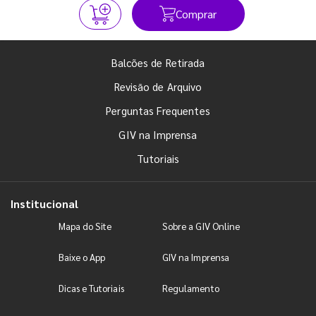
Comprar
Balcões de Retirada
Revisão de Arquivo
Perguntas Frequentes
GIV na Imprensa
Tutoriais
Institucional
Mapa do Site
Sobre a GIV Online
Baixe o App
GIV na Imprensa
Dicas e Tutoriais
Regulamento