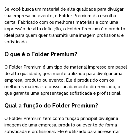
Se você busca um material de alta qualidade para divulgar
sua empresa ou evento, o Folder Premium é a escolha
certa. Fabricado com os melhores materiais e com uma
impressão de alta definição, o Folder Premium é o produto
ideal para quem quer transmitir uma imagem profissional e
sofisticada.
O que é o Folder Premium?
O Folder Premium é um tipo de material impresso em papel
de alta qualidade, geralmente utilizado para divulgar uma
empresa, produto ou evento. Ele é produzido com os
melhores materiais e possui acabamento diferenciado, o
que garante uma apresentação sofisticada e profissional.
Qual a função do Folder Premium?
O Folder Premium tem como função principal divulgar a
imagem de uma empresa, produto ou evento de forma
sofisticada e profissional. Ele é utilizado para apresentar