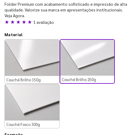
Folder Premium com acabamento sofisticado e impressão de alta
qualidade. Valorize sua marca em apresentações institucionais.
Veja Agora.
★ ★ ★ ★ ★
1 avaliação
Material
Couché Brilho 250g
Couché Brilho 150g
Couché Fosco 300g
Formato