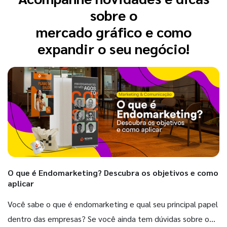
sobre o
mercado gráfico e como
expandir o seu negócio!
O que é Endomarketing? Descubra os objetivos e como
aplicar
Você sabe o que é endomarketing e qual seu principal papel
dentro das empresas? Se você ainda tem dúvidas sobre o