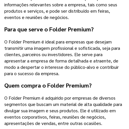
informações relevantes sobre a empresa, tais como seus
produtos e serviços, e pode ser distribuído em feiras,
eventos e reuniões de negócios.
Para que serve o Folder Premium?
O Folder Premium é ideal para empresas que desejam
transmitir uma imagem profissional e sofisticada, seja para
clientes, parceiros ou investidores. Ele serve para
apresentar a empresa de forma detalhada e atraente, de
modo a despertar o interesse do público-alvo e contribuir
para o sucesso da empresa.
Quem compra o Folder Premium?
O Folder Premium é adquirido por empresas de diversos
segmentos que buscam um material de alta qualidade para
divulgar sua imagem e seus produtos. Ele é utilizado em
eventos corporativos, feiras, reuniões de negócios,
apresentações de vendas, entre outras ocasiões.