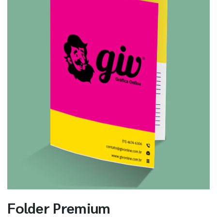
Folder Premium