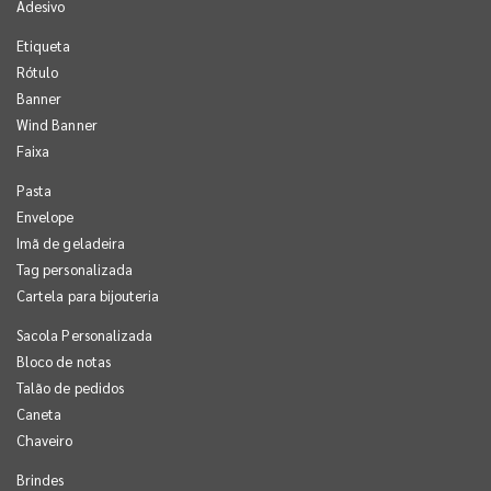
Adesivo
Etiqueta
Rótulo
Banner
Wind Banner
Faixa
Pasta
Envelope
Imã de geladeira
Tag personalizada
Cartela para bijouteria
Sacola Personalizada
Bloco de notas
Talão de pedidos
Caneta
Chaveiro
Brindes