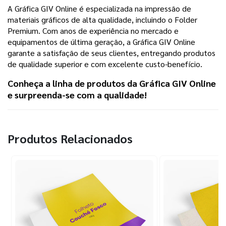
A Gráfica GIV Online é especializada na impressão de
materiais gráficos de alta qualidade, incluindo o Folder
Premium. Com anos de experiência no mercado e
equipamentos de última geração, a Gráfica GIV Online
garante a satisfação de seus clientes, entregando produtos
de qualidade superior e com excelente custo-benefício.
Conheça a linha de produtos da Gráfica GIV Online
e surpreenda-se com a qualidade!
Produtos Relacionados