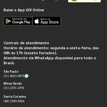
Baixe o App GIV Online
Centrais de atendimento
Horário de atendimento: segunda a sexta-feira, das
08h às 17h (exceto feriados).
Atendimento via WhatsApp disponível para todo o
Brasil.
São Paulo
(11) 4003-9879
Minas Gerais
(31) 2391-4791
Santa Catarina
(48) 3380-9406