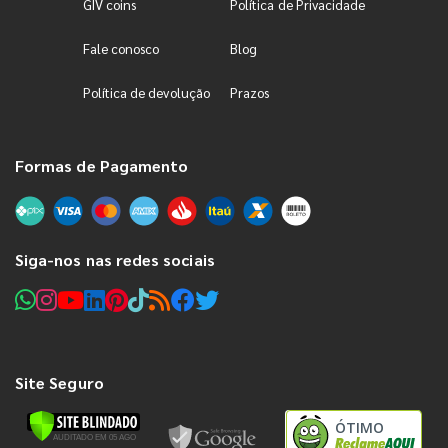
GIV coins
Política de Privacidade
Fale conosco
Blog
Política de devolução
Prazos
Formas de Pagamento
Siga-nos nas redes sociais
Site Seguro
ÓTIMO