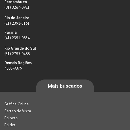
Pernambuco
(81) 3264-0921
Rio de Janeiro
(21) 2391-3161
Paraná
(41) 2391-0834
Rio Grande do Sul
(51) 2797-0488
Demais Regiões
4003-9879
Mais buscados
Gráfica Online
Cartão de Visita
Folheto
Folder