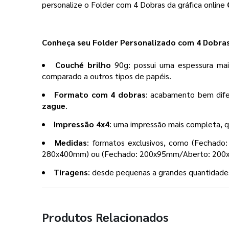
personalize o Folder com 4 Dobras da gráfica online
Conheça seu Folder Personalizado com 4 Dobras
Couché brilho
90g: possui uma espessura mai
comparado a outros tipos de papéis.
Formato com 4 dobras
: acabamento bem dife
zague
.
Impressão 4x4
: uma impressão mais completa, q
Medidas
: formatos exclusivos, como
(Fechado
280x400mm) ou (Fechado: 200x95mm/Aberto: 200
Tiragens
: desde pequenas a grandes quantidades
Produtos Relacionados