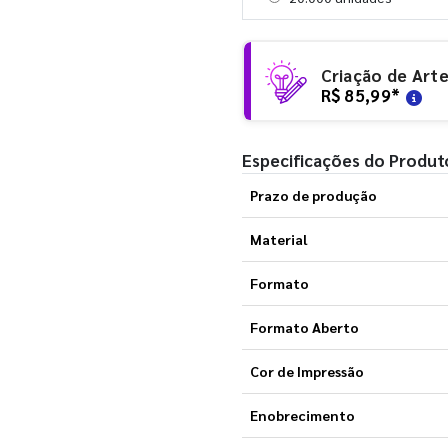
Criação de Art
R$ 85,99
*
Especificações do Produt
Prazo de produção
Material
Formato
Formato Aberto
Cor de Impressão
Enobrecimento