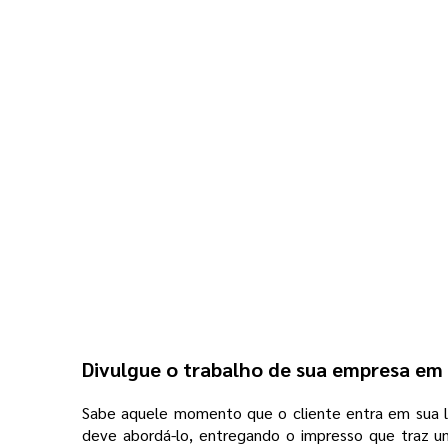
Divulgue o trabalho de sua empresa em 
Sabe aquele momento que o cliente entra em sua l
deve abordá-lo, entregando o impresso que traz um