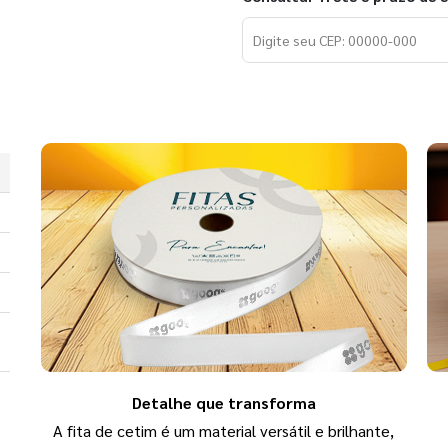
Detalhe que transforma
A fita de cetim é um material versátil e brilhante,