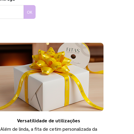
OK
Versatilidade de utilizações
Além de linda, a fita de cetim personalizada da