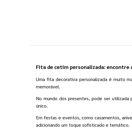
Fita de cetim personalizada: encontre 
Uma fita decorativa personalizada é muito ma
memorável.
No mundo dos presentes, pode ser utilizada 
único.
Em festas e eventos, como casamentos, aniver
adicionando um toque sofisticado e temático.