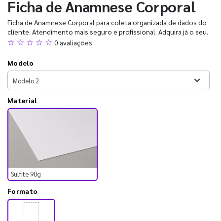
Ficha de Anamnese Corporal
Ficha de Anamnese Corporal para coleta organizada de dados do
cliente. Atendimento mais seguro e profissional. Adquira já o seu.
☆ ☆ ☆ ☆ ☆
0 avaliações
Modelo
Material
Sulfite 90g
Formato