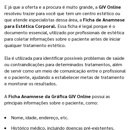
E já que a oferta e a procura é muito grande, a 
GIV Online
resolveu trazer para você que tem um centro estético ou 
que atende especialistas dessa área, a 
Ficha de Anamnese 
para Estética Corporal. 
Essa ficha é legal porque é o 
documento essencial, utilizado por profissionais de estética 
para coletar informações sobre o paciente antes de iniciar 
qualquer tratamento estético.
Ela é utilizada para identificar possíveis problemas de saúde 
ou contraindicações para determinados tratamentos, além 
de servir como um meio de comunicação entre o profissional 
e o paciente, ajudando a estabelecer metas de tratamento 
e monitorar os resultados.
A 
Ficha Anamnese da Gráfica GIV Online
 possui as 
principais informações sobre o paciente, como:
Nome, idade, endereço, etc.
Histórico médico, incluindo doenças pré-existentes, 