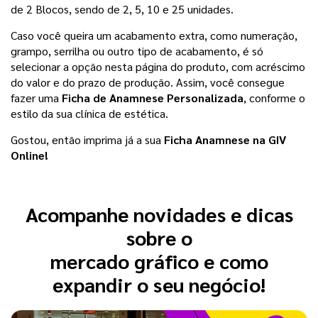
de 2 Blocos, sendo de 2, 5, 10 e 25 unidades. 
Caso você queira um acabamento extra, como numeração, 
grampo, serrilha ou outro tipo de acabamento, é só 
selecionar a opção nesta página do produto, com acréscimo 
do valor e do prazo de produção. Assim, você consegue 
fazer uma
 Ficha de Anamnese Personalizada
, conforme o 
estilo da sua clínica de estética.
Gostou, então imprima já a sua 
Ficha Anamnese na GIV 
Online! 
Acompanhe novidades e dicas
sobre o
mercado gráfico e como
expandir o seu negócio!