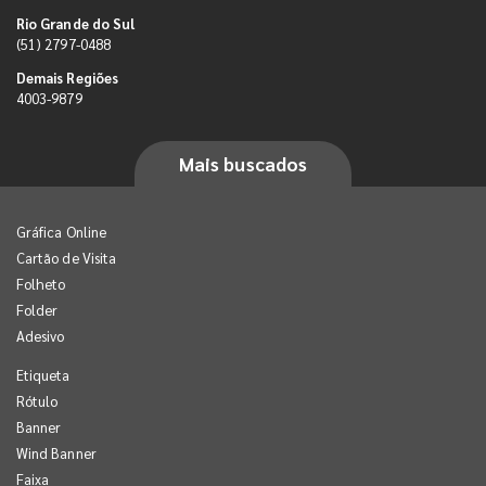
Rio Grande do Sul
(51) 2797-0488
Demais Regiões
4003-9879
Mais buscados
Gráfica Online
Cartão de Visita
Folheto
Folder
Adesivo
Etiqueta
Rótulo
Banner
Wind Banner
Faixa