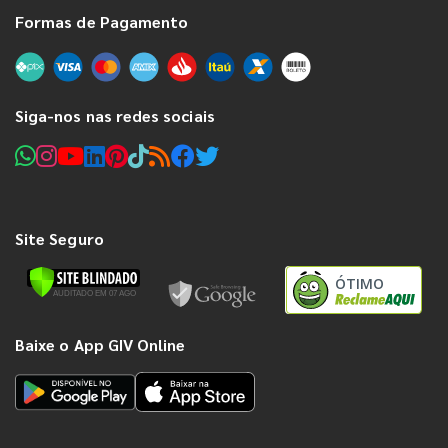
Formas de Pagamento
Siga-nos nas redes sociais
Site Seguro
ÓTIMO
Baixe o App GIV Online