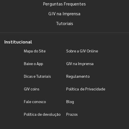
Perguntas Frequentes
GIV na Imprensa
Tutoriais
Institucional
Mapa do Site
Sobre a GIV Online
Baixe o App
GIV na Imprensa
Dicas e Tutoriais
Regulamento
GIV coins
Política de Privacidade
Fale conosco
Blog
Política de devolução
Prazos