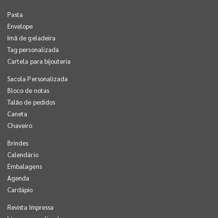
Pasta
Envelope
Imã de geladeira
Tag personalizada
Cartela para bijouteria
Sacola Personalizada
Bloco de notas
Talão de pedidos
Caneta
Chaveiro
Brindes
Calendário
Embalagens
Agenda
Cardápio
Revista Impressa