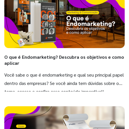
O que é Endomarketing? Descubra os objetivos e como
aplicar
Você sabe o que é endomarketing e qual seu principal papel
dentro das empresas? Se você ainda tem dúvidas sobre o
tema, acesse e confira esse conteúdo imperdível!