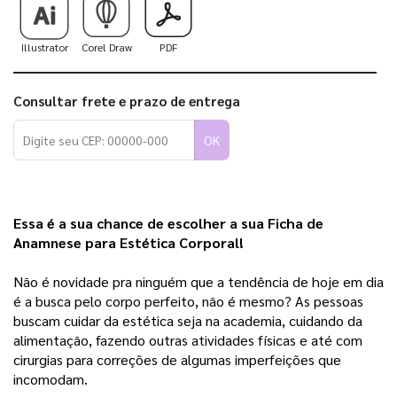
Illustrator
Corel Draw
PDF
Consultar frete e prazo de entrega
OK
Essa é a sua chance de escolher a sua Ficha de 
Anamnese para Estética Corporal!
Não é novidade pra ninguém que a tendência de hoje em dia 
é a busca pelo corpo perfeito, não é mesmo? As pessoas 
buscam cuidar da estética seja na academia, cuidando da 
alimentação, fazendo outras atividades físicas e até com 
cirurgias para correções de algumas imperfeições que 
incomodam.