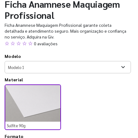
Ficha Anamnese Maquiagem
Profissional
Ficha Anamnese Maquiagem Profissional garante coleta
detalhada e atendimento seguro. Mais organização e confiança
no serviço. Adquira na Giv.
☆ ☆ ☆ ☆ ☆
0 avaliações
Modelo
Material
Sulfite 90g
Formato