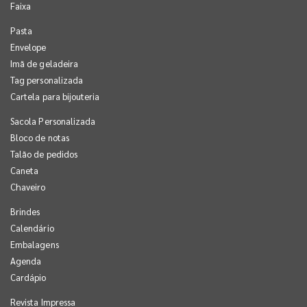
Faixa
Pasta
Envelope
Imã de geladeira
Tag personalizada
Cartela para bijouteria
Sacola Personalizada
Bloco de notas
Talão de pedidos
Caneta
Chaveiro
Brindes
Calendário
Embalagens
Agenda
Cardápio
Revista Impressa