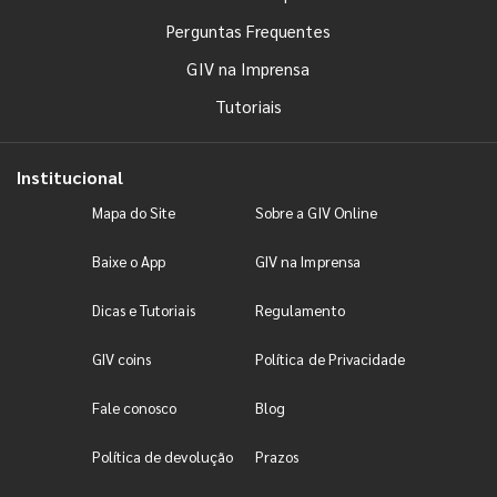
Perguntas Frequentes
GIV na Imprensa
Tutoriais
Institucional
Mapa do Site
Sobre a GIV Online
Baixe o App
GIV na Imprensa
Dicas e Tutoriais
Regulamento
GIV coins
Política de Privacidade
Fale conosco
Blog
Política de devolução
Prazos