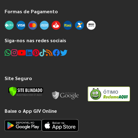
Formas de Pagamento
Siga-nos nas redes sociais
Site Seguro
ÓTIMO
Baixe o App GIV Online