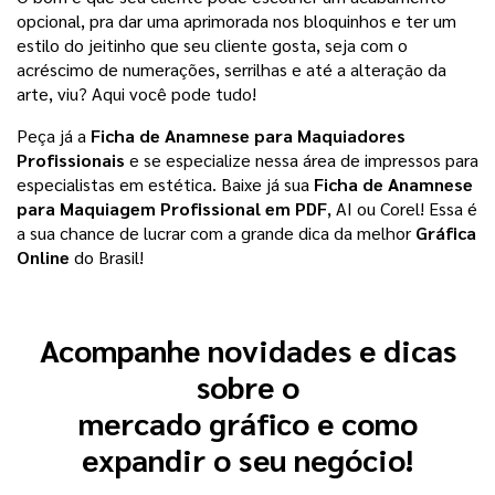
opcional, pra dar uma aprimorada nos bloquinhos e ter um 
estilo do jeitinho que seu cliente gosta, seja com o 
acréscimo de numerações, serrilhas e até a alteração da 
arte, viu? Aqui você pode tudo! 
Peça já a 
Ficha de Anamnese para Maquiadores 
Profissionais 
e se especialize nessa área de impressos para 
especialistas em estética. Baixe já sua 
Ficha de Anamnese 
para Maquiagem Profissional em PDF
, AI ou Corel! Essa é 
a sua chance de lucrar com a grande dica da melhor 
Gráfica 
Online
 do Brasil!
Acompanhe novidades e dicas
sobre o
mercado gráfico e como
expandir o seu negócio!