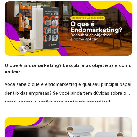
O que é Endomarketing? Descubra os objetivos e como
aplicar
Você sabe o que é endomarketing e qual seu principal papel
dentro das empresas? Se você ainda tem dúvidas sobre o
tema, acesse e confira esse conteúdo imperdível!