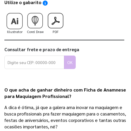
Utilize o gabarito
Saiba como utilizar os nossos gabaritos
Illustrator
Corel Draw
PDF
Consultar frete e prazo de entrega
OK
O que acha de ganhar dinheiro com Ficha de Anamnese 
para Maquiagem Profissional? 
A dica é ótima, já que a galera ama inovar na maquiagem e 
busca profissionais pra fazer maquiagem para o casamentos, 
festas de aniversários, eventos corporativos e tantas outras 
ocasiões importantes, né? 