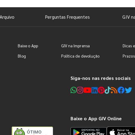
Arquivo
Perguntas Frequentes
GIV n
Baixe o App
GIV na Imprensa
Dicas e
Blog
Política de devolução
Prazos
Siga-nos nas redes sociais
Baixe o App GIV Online
ÓTIMO