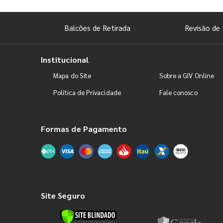
Balcões de Retirada
Revisão de 
Institucional
Mapa do Site
Sobre a GIV Online
Política de Privacidade
Fale conosco
Formas de Pagamento
Site Seguro