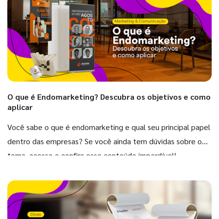
O que é Endomarketing? Descubra os objetivos e como
aplicar
Você sabe o que é endomarketing e qual seu principal papel
dentro das empresas? Se você ainda tem dúvidas sobre o
tema, acesse e confira esse conteúdo imperdível!