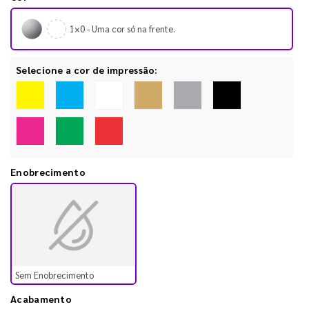
1×0 - Uma cor só na frente.
Selecione a cor de impressão:
Enobrecimento
Sem Enobrecimento
Acabamento