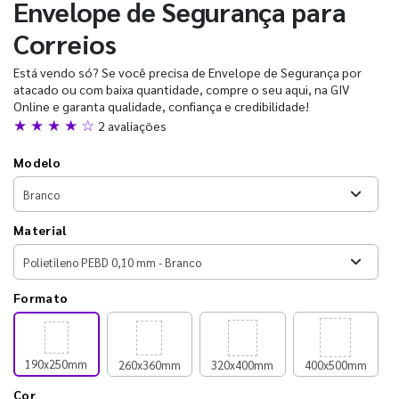
Envelope de Segurança para
Correios
Está vendo só? Se você precisa de Envelope de Segurança por
atacado ou com baixa quantidade, compre o seu aqui, na GIV
Online e garanta qualidade, confiança e credibilidade!
★ ★ ★ ★ ☆
2 avaliações
Modelo
Material
Formato
190x250mm
260x360mm
320x400mm
400x500mm
Cor