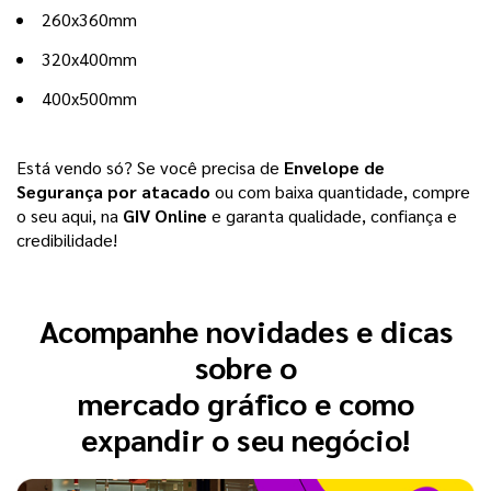
260x360mm
320x400mm
400x500mm
Está vendo só? Se você precisa de
Envelope de 
Segurança por atacado
 ou com baixa quantidade, compre 
o seu aqui, na 
GIV Online
 e garanta qualidade, confiança e 
credibilidade!
Acompanhe novidades e dicas
sobre o
mercado gráfico e como
expandir o seu negócio!