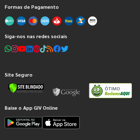
Formas de Pagamento
Siga-nos nas redes sociais
Site Seguro
ÓTIMO
Baixe o App GIV Online