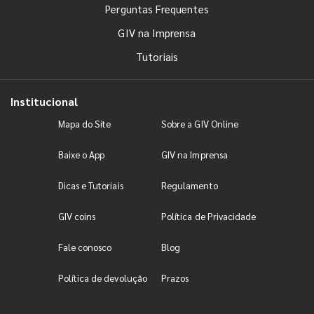
Perguntas Frequentes
GIV na Imprensa
Tutoriais
Institucional
Mapa do Site
Sobre a GIV Online
Baixe o App
GIV na Imprensa
Dicas e Tutoriais
Regulamento
GIV coins
Política de Privacidade
Fale conosco
Blog
Política de devolução
Prazos