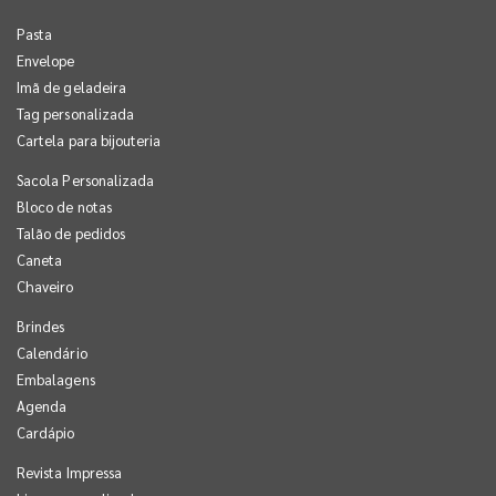
Pasta
Envelope
Imã de geladeira
Tag personalizada
Cartela para bijouteria
Sacola Personalizada
Bloco de notas
Talão de pedidos
Caneta
Chaveiro
Brindes
Calendário
Embalagens
Agenda
Cardápio
Revista Impressa