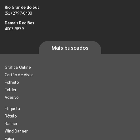
Rio Grande do Sul
(51) 2797-0488
Demais Regiões
4003-9879
Mais buscados
Gráfica Online
Cartão de Visita
Folheto
Folder
Adesivo
Etiqueta
Rótulo
Banner
Wind Banner
Faixa