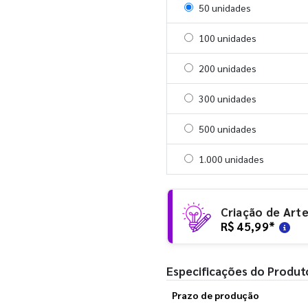
Selecionar 50 unidades
50 unidades
Selecionar 100 unidades
100 unidades
Selecionar 200 unidades
200 unidades
Selecionar 300 unidades
300 unidades
Selecionar 500 unidades
500 unidades
Selecionar 1000 unidades
1.000 unidades
Criação de Art
R$ 45,99
*
Especificações do Produt
Prazo de produção