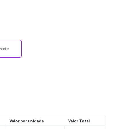
rente.
Valor por unidade
Valor Total