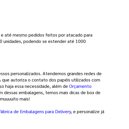
 e até mesmo pedidos feitos por atacado para 
 unidades, podendo se estender até 1000 
ressos personalizados. Atendemos grandes redes de 
 que autoriza o contato dos papéis utilizados com 
so haja essa necessidade, além de 
Orçamento
ém dessas embalagens, temos mais dicas de box de 
 muuuuito mais!
fábrica de Embalagens para Delivery
, e personalize já