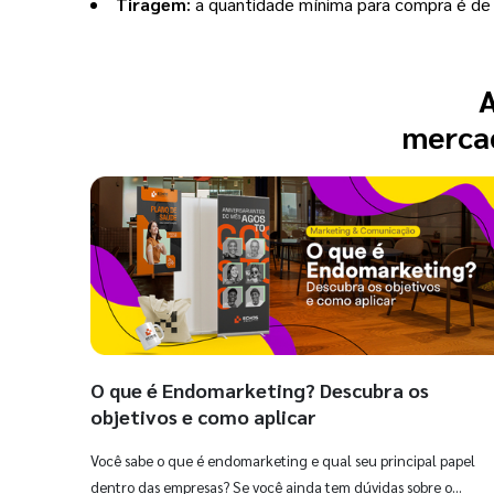
Tiragem
: a quantidade mínima para compra é de 
A
mercad
O que é Endomarketing? Descubra os
objetivos e como aplicar
Você sabe o que é endomarketing e qual seu principal papel
dentro das empresas? Se você ainda tem dúvidas sobre o