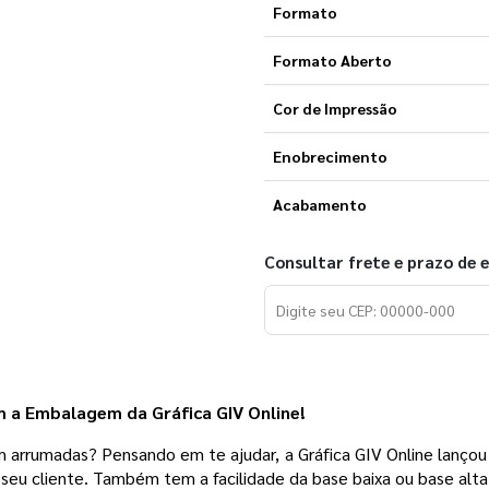
Formato
Formato Aberto
Cor de Impressão
Enobrecimento
Acabamento
Consultar frete e prazo de 
 a Embalagem da Gráfica GIV Online!
rrumadas? Pensando em te ajudar, a Gráfica GIV Online lançou 
seu cliente. Também tem a facilidade da base baixa ou base alta