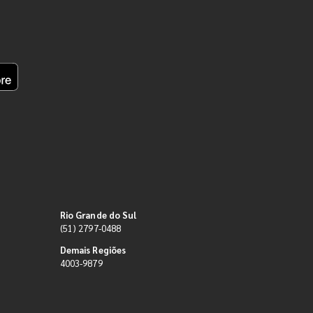
Rio Grande do Sul
(51) 2797-0488
Demais Regiões
4003-9879