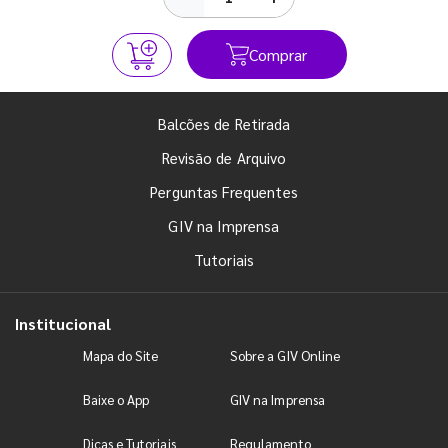
Comprar
Balcões de Retirada
Revisão de Arquivo
Perguntas Frequentes
GIV na Imprensa
Tutoriais
Institucional
Mapa do Site
Sobre a GIV Online
Baixe o App
GIV na Imprensa
Dicas e Tutoriais
Regulamento