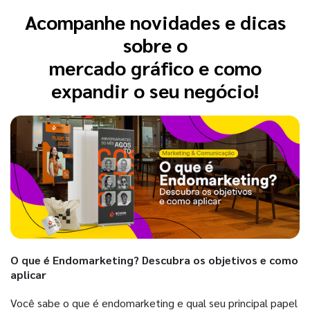
Acompanhe novidades e dicas
sobre o
mercado gráfico e como
expandir o seu negócio!
O que é Endomarketing? Descubra os objetivos e como
aplicar
Você sabe o que é endomarketing e qual seu principal papel