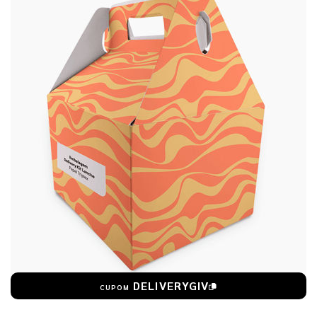
DELIVERYGIV
CUPOM