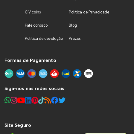
GIV coins
Política de Privacidade
Fale conosco
Blog
Política de devolução
Prazos
Formas de Pagamento
Siga-nos nas redes sociais
Site Seguro