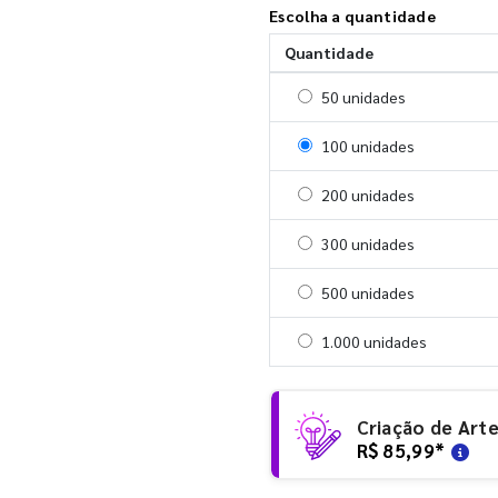
Escolha a quantidade
Quantidade
Selecionar 50 unidades
50 unidades
Selecionar 100 unidades
100 unidades
Selecionar 200 unidades
200 unidades
Selecionar 300 unidades
300 unidades
Selecionar 500 unidades
500 unidades
Selecionar 1000 unidades
1.000 unidades
Criação de Art
R$ 85,99
*