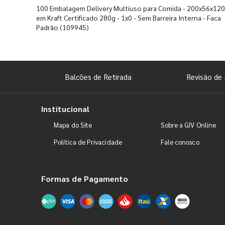
100 Embalagem Delivery Multiuso para Comida - 200x56x1
em Kraft Certificado 280g - 1x0 - Sem Barreira Interna - Faca
Padrão
(109945)
Balcões de Retirada
Revisão de 
Institucional
Mapa do Site
Sobre a GIV Online
Política de Privacidade
Fale conosco
Formas de Pagamento