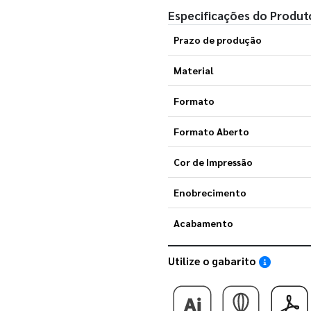
Especificações do Produt
Prazo de produção
Material
Formato
Formato Aberto
Cor de Impressão
Enobrecimento
Acabamento
Utilize o gabarito
Saiba como