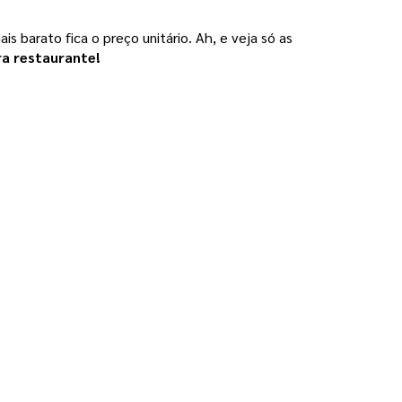
barato fica o preço unitário. Ah, e veja só as 
a restaurante!